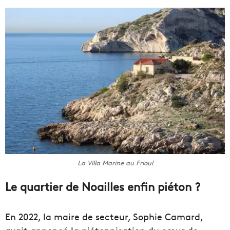
La Villa Marine au Frioul
Le quartier de Noailles enfin piéton ?
En 2022, la maire de secteur, Sophie Camard,