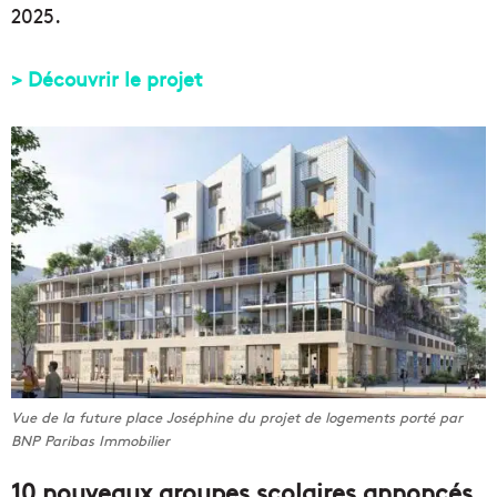
2025.
> Découvrir le projet
Vue de la future place Joséphine du projet de logements porté par
BNP Paribas Immobilier
10 nouveaux groupes scolaires annoncés