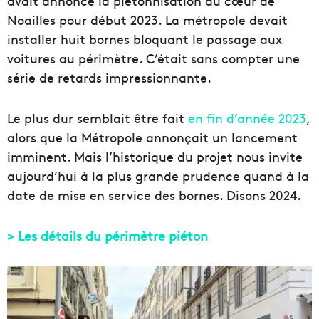
avait annoncé la piétonnisation du cœur de
Noailles pour début 2023. La métropole devait
installer huit bornes bloquant le passage aux
voitures au périmètre. C’était sans compter une
série de retards impressionnante.
Le plus dur semblait être fait
en fin d’année 2023
,
alors que la Métropole annonçait un lancement
imminent. Mais l’historique du projet nous invite
aujourd’hui à la plus grande prudence quand à la
date de mise en service des bornes. Disons 2024.
> Les détails du périmètre piéton