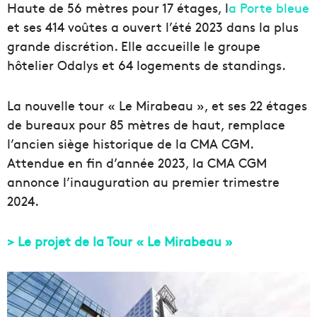
Haute de 56 mètres pour 17 étages, l
a Porte bleue
et ses 414 voûtes a ouvert l’été 2023 dans la plus
grande discrétion. Elle accueille le groupe
hôtelier Odalys et 64 logements de standings.
La nouvelle tour « Le Mirabeau », et ses 22 étages
de bureaux pour 85 mètres de haut, remplace
l’ancien siège historique de la CMA CGM.
Attendue en fin d’année 2023, la CMA CGM
annonce l’inauguration au premier trimestre
2024.
> Le projet de la Tour « Le Mirabeau »