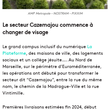
AMP Metropole – NOSTRAM – PIXXIM
Le secteur Cazemajou commence à
changer de visage
Le grand campus inclusif du numérique
La
Plateforme
, des maisons de ville, des logements
sociaux et un collège jésuite…. Au Nord de
Marseille, sur le périmètre d’Euroméditerranée,
les opérations ont débuté pour transformer le
secteur dit “Cazemajou”, entre la rue du même
nom, le chemin de la Madrague-Ville et la rue
Vintimille.
Premières livraisons estimées fin 2024, début