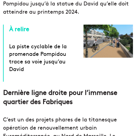
Pompidou jusqu’à la statue du David qu’elle doit
atteindre au printemps 2024.
À relire
La piste cyclable de la
promenade Pompidou
trace sa voie jusqu’au
David
Dernière ligne droite pour l’immense
quartier des Fabriques
C’est un des projets phares de la titanesque
opération de renouvellement urbain
Euroméditerranée, au Nord de Marseille. Le