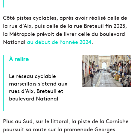
Côté pistes cyclables, après avoir réalisé celle de
la rue d’Aix, puis celle de la rue Breteuil fin 2023,
la Métropole prévoit de livrer celle du boulevard
National
au début de l’année 2024
.
À relire
Le réseau cyclable
marseillais s’étend aux
rues d’Aix, Breteuil et
boulevard National
Plus au Sud, sur le littoral, la piste de la Corniche
poursuit sa route sur la promenade Georges