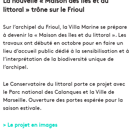
La nouvelle « Maison des îles et du
littoral » trône sur le Frioul
Sur l’archipel du Frioul, la Villa Marine se prépare
à devenir la « Maison des îles et du littoral ». Les
travaux ont débuté en octobre pour en faire un
lieu d’accueil public dédié à la sensibilisation et à
l’interprétation de la biodiversité unique de
l’archipel.
Le Conservatoire du littoral porte ce projet avec
le Parc national des Calanques et la Ville de
Marseille. Ouverture des portes espérée pour la
saison estivale.
> Le projet en images