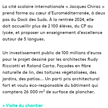
La cité scolaire internationale « Jacques Chirac »
prend forme au cœur d’Euroméditerranée, à deux
pas du Dock des Suds. À la rentrée 2024, elle
doit accueillir plus de 2 100 élèves, du CP au
lycée, et proposer un enseignement d’excellence
autour de 5 langues.
Un investissement public de 100 millions d’euros
pour le projet dessiné par les architectes Rudy
Ricciotti et Roland Carta. Façades en fibre
naturelle de lin, des toitures végétalisées, des
jardins, des patios… Un parti pris architectural
fort et voulu éco-responsable du bâtiment qui
2
comptera 26 000 m
de surface de plancher.
> Visite du chantier