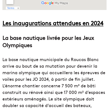
Les inaugurations attendues en 2024
La base nautique livrée pour les Jeux
Olympiques
La base nautique municipale du Roucas Blanc
arrive au bout de sa mutation pour devenir la
marina olympique qui accueillera les épreuves de
voiles pour les JO 2024, à partir de fin juillet.
L’énorme chantier concerne 7 500 m² de bâti
construit ou rénové ainsi que 17 000 m² d’espaces
extérieurs aménagés. Le site olympique doit
doubler sa capacité d’accueil des bateaux,