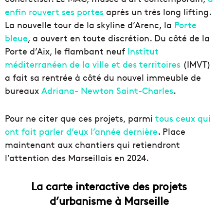
enfin rouvert ses portes
après un très long lifting.
La nouvelle tour de la skyline d’Arenc, la
Porte
bleue
, a ouvert en toute discrétion. Du côté de la
Porte d’Aix, le flambant neuf
Institut
méditerranéen de la ville et des territoires
(IMVT)
a fait sa rentrée à côté du nouvel immeuble de
bureaux
Adriana- Newton Saint-Charles
.
Pour ne citer que ces projets, parmi
tous ceux qui
ont fait parler d’eux l’année dernière
. Place
maintenant aux chantiers qui retiendront
l’attention des Marseillais en 2024.
La carte interactive des projets
d’urbanisme à Marseille