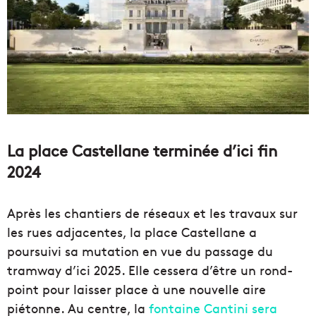
La place Castellane terminée d’ici fin
2024
Après les chantiers de réseaux et les travaux sur
les rues adjacentes, la place Castellane a
poursuivi sa mutation en vue du passage du
tramway d’ici 2025. Elle cessera d’être un rond-
point pour laisser place à une nouvelle aire
piétonne. Au centre, la
fontaine Cantini sera