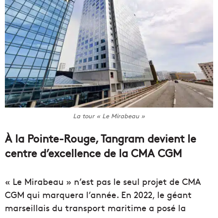
La tour « Le Mirabeau »
À la Pointe-Rouge, Tangram devient le
centre d’excellence de la CMA CGM
« Le Mirabeau » n’est pas le seul projet de CMA
CGM qui marquera l’année. En 2022, le géant
marseillais du transport maritime a posé la