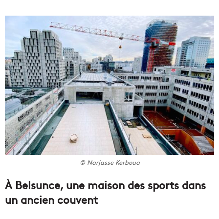
© Narjasse Kerboua
À Belsunce, une maison des sports dans
un ancien couvent