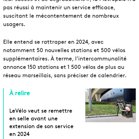
pas réussi à maintenir un service efficace,
suscitant le mécontentement de nombreux
usagers.
Elle entend se rattraper en 2024, avec
notamment 50 nouvelles stations et 500 vélos
supplémentaires. À terme, l’intercommunalité
annonce 150 stations et 1 500 vélos de plus au
réseau marseillais, sans préciser de calendrier.
À relire
LeVélo veut se remettre
en selle avant une
extension de son service
en 2024