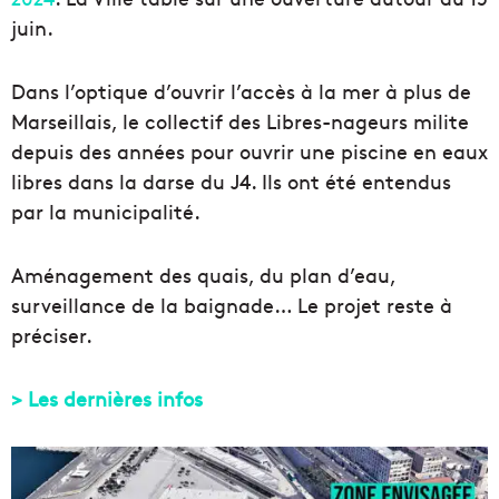
juin.
Dans l’optique d’ouvrir l’accès à la mer à plus de
Marseillais, le collectif des Libres-nageurs milite
depuis des années pour ouvrir une piscine en eaux
libres dans la darse du J4. Ils ont été entendus
par la municipalité.
Aménagement des quais, du plan d’eau,
surveillance de la baignade… Le projet reste à
préciser.
> Les dernières infos