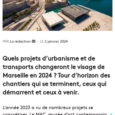
La rédaction
Envoyer
2 janvier 2024
un
courriel
Quels projets d’urbanisme et de
transports changeront le visage de
Marseille en 2024 ? Tour d’horizon des
chantiers qui se terminent, ceux qui
démarrent et ceux à venir.
L’année 2023 a vu de nombreux projets se
concrétiser. Le MAC, musée d’art contemporain,
a