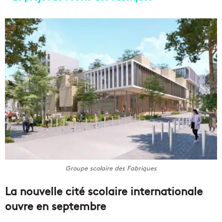
Groupe scolaire des Fabriques
La nouvelle cité scolaire internationale
ouvre en septembre