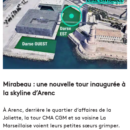
Mirabeau : une nouvelle tour inaugurée à
la skyline d’Arenc
À Arenc, derrière le quartier d’affaires de la
Joliette, la tour CMA CGM et sa voisine La
Marseillaise voient leurs petites sœurs grimper.