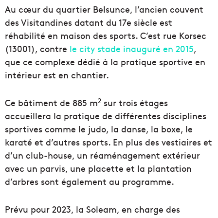
Au cœur du quartier Belsunce, l’ancien couvent
des Visitandines datant du 17e siècle est
réhabilité en maison des sports. C’est rue Korsec
(13001), contre
le city stade inauguré en 2015
,
que ce complexe dédié à la pratique sportive en
intérieur est en chantier.
2
Ce bâtiment de 885 m
sur trois étages
accueillera la pratique de différentes disciplines
sportives comme le judo, la danse, la boxe, le
karaté et d’autres sports. En plus des vestiaires et
d’un club-house, un réaménagement extérieur
avec un parvis, une placette et la plantation
d’arbres sont également au programme.
Prévu pour 2023, la Soleam, en charge des