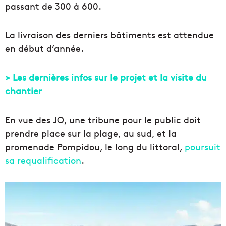
passant de 300 à 600.
La livraison des derniers bâtiments est attendue
en début d’année.
> Les dernières infos sur le projet et la visite du
chantier
En vue des JO, une tribune pour le public doit
prendre place sur la plage, au sud, et la
promenade Pompidou, le long du littoral,
poursuit
sa requalification
.