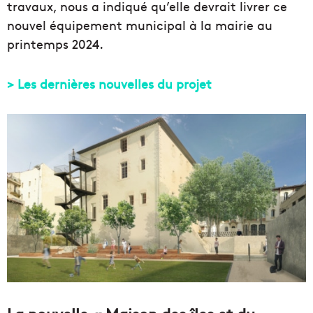
travaux, nous a indiqué qu’elle devrait livrer ce
nouvel équipement municipal à la mairie au
printemps 2024.
> Les dernières nouvelles du projet