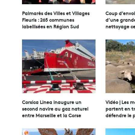
Palmarès des Villes et Villages
Coup d’envoi 
Fleuris : 265 communes
d’une grande
labellisées en Région Sud
nettoyage ce
Corsica Linea inaugure un
Vidéo | Les m
second navire au gaz naturel
partent en 
entre Marseille et la Corse
défendre le 