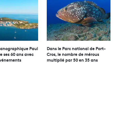
céanographique Paul
Dans le Parc national de Port-
e ses 60 ans avec
Cros, le nombre de mérous
événements
multiplié par 50 en 35 ans