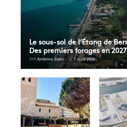
Le sous-sol de l’Étang de Berr
Des premiers forages en 2027
Ambrine Ziani
5 août 2026