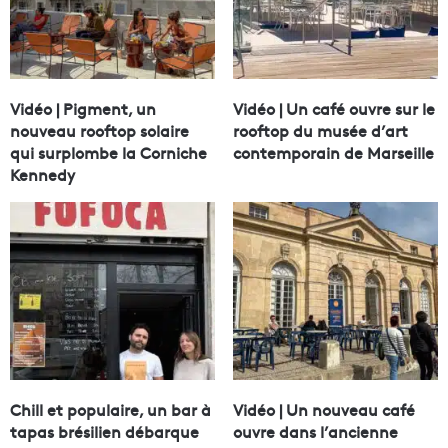
Vidéo | Pigment, un
Vidéo | Un café ouvre sur le
nouveau rooftop solaire
rooftop du musée d’art
qui surplombe la Corniche
contemporain de Marseille
Kennedy
Chill et populaire, un bar à
Vidéo | Un nouveau café
tapas brésilien débarque
ouvre dans l’ancienne