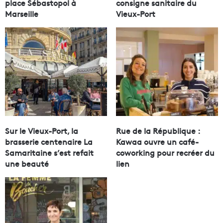
place Sébastopol à
consigne sanitaire du
Marseille
Vieux-Port
Sur le Vieux-Port, la
Rue de la République :
brasserie centenaire La
Kawaa ouvre un café-
Samaritaine s’est refait
coworking pour recréer du
une beauté
lien