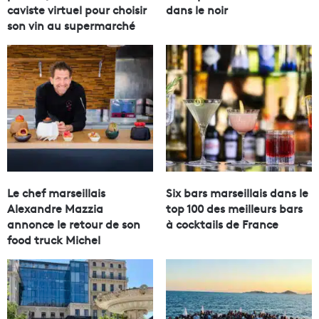
caviste virtuel pour choisir
dans le noir
son vin au supermarché
Le chef marseillais
Six bars marseillais dans le
Alexandre Mazzia
top 100 des meilleurs bars
annonce le retour de son
à cocktails de France
food truck Michel