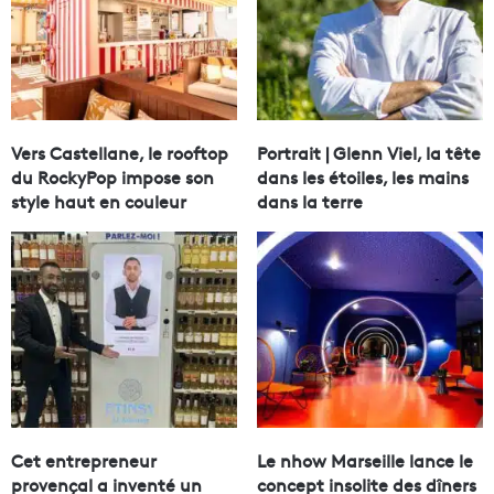
Vers Castellane, le rooftop
Portrait | Glenn Viel, la tête
du RockyPop impose son
dans les étoiles, les mains
style haut en couleur
dans la terre
Cet entrepreneur
Le nhow Marseille lance le
provençal a inventé un
concept insolite des dîners