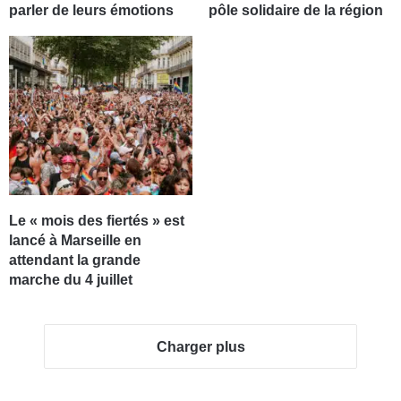
parler de leurs émotions
pôle solidaire de la région
Le « mois des fiertés » est
lancé à Marseille en
attendant la grande
marche du 4 juillet
Charger plus