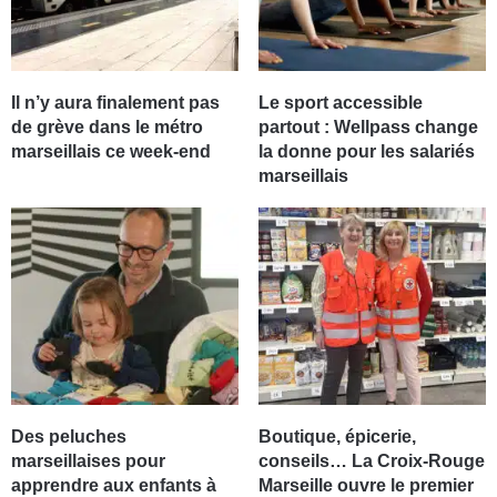
Il n’y aura finalement pas
Le sport accessible
de grève dans le métro
partout : Wellpass change
marseillais ce week-end
la donne pour les salariés
marseillais
Des peluches
Boutique, épicerie,
marseillaises pour
conseils… La Croix-Rouge
apprendre aux enfants à
Marseille ouvre le premier