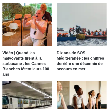
Vidéo | Quand les
Dix ans de SOS
malvoyants tirent à la
Méditerranée : les chiffres
sarbacane : les Cannes
derrière une décennie de
Blanches fêtent leurs 100
secours en mer
ans