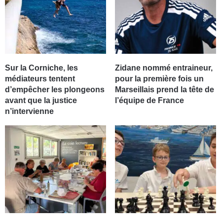
Sur la Corniche, les
Zidane nommé entraineur,
médiateurs tentent
pour la première fois un
d’empêcher les plongeons
Marseillais prend la tête de
avant que la justice
l’équipe de France
n’intervienne