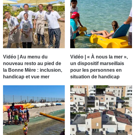
Vidéo | Au menu du
Vidéo | « À nous la mer »,
nouveau resto au pied de
un dispositif marseillais
la Bonne Mère : inclusion,
pour les personnes en
handicap et vue mer
situation de handicap