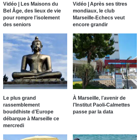
Vidéo | Les Maisons du
Vidéo | Après ses titres
Bel Âge, des lieux de vie
mondiaux, le club
pour rompre l’isolement
Marseille-Echecs veut
des seniors
encore grandir
Le plus grand
À Marseille, l’avenir de
rassemblement
l’Institut Paoli-Calmettes
bouddhiste d’Europe
passe par la data
débarque à Marseille ce
mercredi