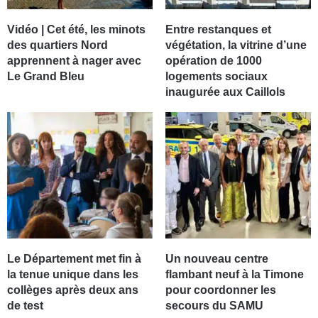
Vidéo | Cet été, les minots
Entre restanques et
des quartiers Nord
végétation, la vitrine d’une
apprennent à nager avec
opération de 1000
Le Grand Bleu
logements sociaux
inaugurée aux Caillols
Le Département met fin à
Un nouveau centre
la tenue unique dans les
flambant neuf à la Timone
collèges après deux ans
pour coordonner les
de test
secours du SAMU