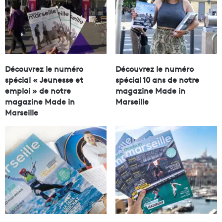
Découvrez le numéro
Découvrez le numéro
spécial « Jeunesse et
spécial 10 ans de notre
emploi » de notre
magazine Made in
magazine Made in
Marseille
Marseille