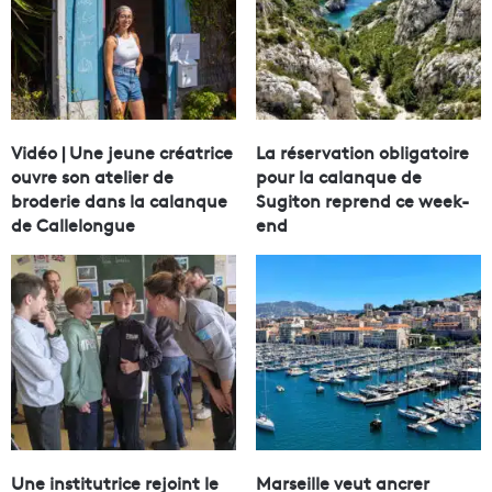
Vidéo | Une jeune créatrice
La réservation obligatoire
ouvre son atelier de
pour la calanque de
broderie dans la calanque
Sugiton reprend ce week-
de Callelongue
end
Une institutrice rejoint le
Marseille veut ancrer