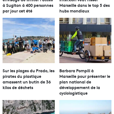
à Sugiton à 400 personnes
Marseille dans le top 5 des
par jour cet été
hubs mondiaux
Sur les plages du Prado, les
Barbara Pompili à
pirates du plastique
Marseille pour présenter le
amassent un butin de 36
plan national de
kilos de déchets
développement de la
cyclologistique