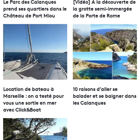
Le Parc des Calanques
[Vidéo] À la découverte de
prend ses quartiers dans le
la grotte semi-immergée
Château de Port Miou
de la Porte de Rome
Location de bateau à
10 raisons d’aller se
Marseille : on a testé pour
balader et se baigner dans
vous une sortie en mer
les Calanques
avec Click&Boat