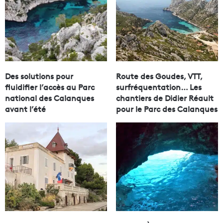
Des solutions pour
Route des Goudes, VTT,
fluidifier l’accès au Parc
surfréquentation… Les
national des Calanques
chantiers de Didier Réault
avant l’été
pour le Parc des Calanques