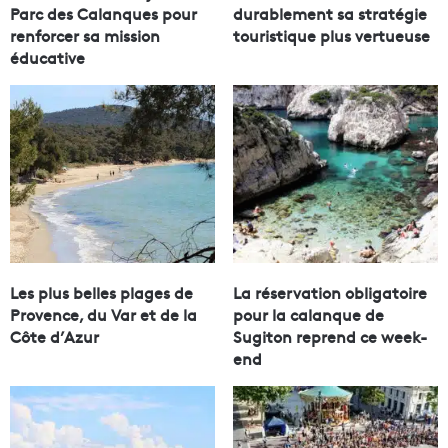
Parc des Calanques pour
durablement sa stratégie
renforcer sa mission
touristique plus vertueuse
éducative
Les plus belles plages de
La réservation obligatoire
Provence, du Var et de la
pour la calanque de
Côte d’Azur
Sugiton reprend ce week-
end