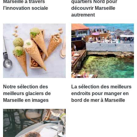
Marseille à travers
quartiers Nord pour
l’innovation sociale
découvrir Marseille
autrement
Notre sélection des
La sélection des meilleurs
meilleurs glaciers de
endroits pour manger en
Marseille en images
bord de mer à Marseille