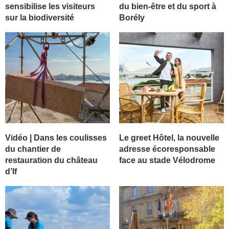
sensibilise les visiteurs
du bien-être et du sport à
sur la biodiversité
Borély
Vidéo | Dans les coulisses
Le greet Hôtel, la nouvelle
du chantier de
adresse écoresponsable
restauration du château
face au stade Vélodrome
d’If