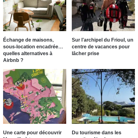
Échange de maisons,
Sur l’archipel du Frioul, un
sous-location encadrée…
centre de vacances pour
quelles alternatives à
lâcher prise
Airbnb ?
Une carte pour découvrir
Du tourisme dans les