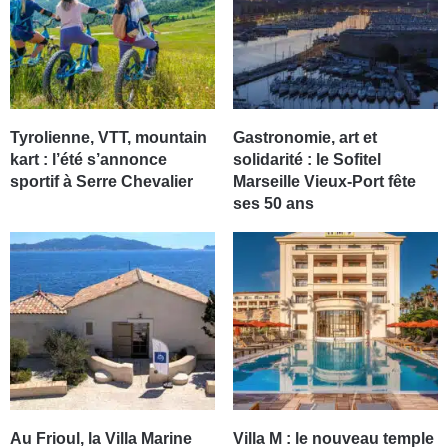
Tyrolienne, VTT, mountain
Gastronomie, art et
kart : l’été s’annonce
solidarité : le Sofitel
sportif à Serre Chevalier
Marseille Vieux-Port fête
ses 50 ans
Au Frioul, la Villa Marine
Villa M : le nouveau temple