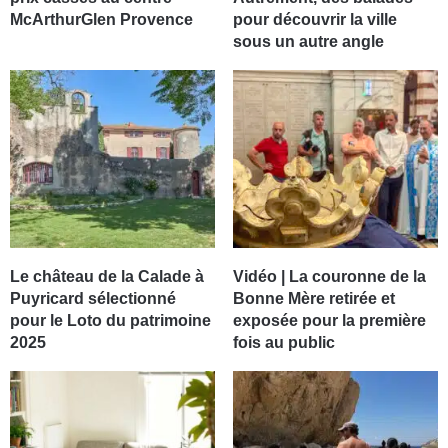
McArthurGlen Provence
pour découvrir la ville
sous un autre angle
Le château de la Calade à
Vidéo | La couronne de la
Puyricard sélectionné
Bonne Mère retirée et
pour le Loto du patrimoine
exposée pour la première
2025
fois au public