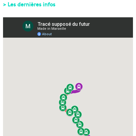
> Les dernières infos