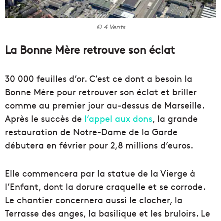
© 4 Vents
La Bonne Mère retrouve son éclat
30 000 feuilles d’or. C’est ce dont a besoin la
Bonne Mère pour retrouver son éclat et briller
comme au premier jour au-dessus de Marseille.
Après le succès de
l’appel aux dons
, la grande
restauration de Notre-Dame de la Garde
débutera en février pour 2,8 millions d’euros.
Elle commencera par la statue de la Vierge à
l’Enfant, dont la dorure craquelle et se corrode.
Le chantier concernera aussi le clocher, la
Terrasse des anges, la basilique et les bruloirs. Le