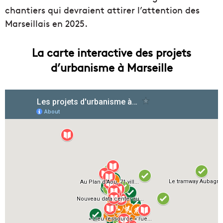
chantiers qui devraient attirer l’attention des
Marseillais en 2025.
La carte interactive des projets
d’urbanisme à Marseille