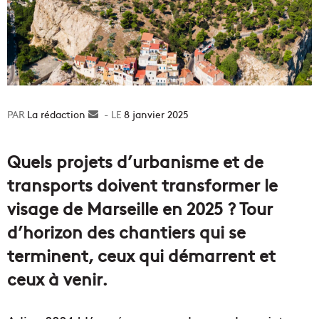
La rédaction
Envoyer
8 janvier 2025
un
courriel
Quels projets d’urbanisme et de
transports doivent transformer le
visage de Marseille en 2025 ? Tour
d’horizon des chantiers qui se
terminent, ceux qui démarrent et
ceux à venir.