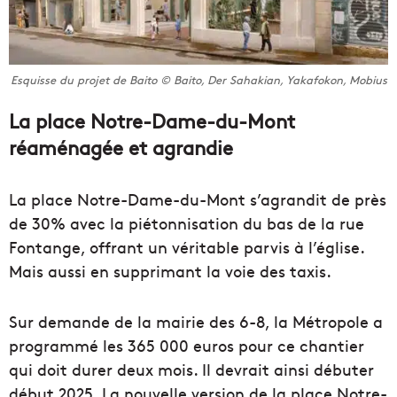
Esquisse du projet de Baito © Baito, Der Sahakian, Yakafokon, Mobius
La place Notre-Dame-du-Mont
réaménagée et agrandie
La place Notre-Dame-du-Mont s’agrandit de près
de 30% avec la piétonnisation du bas de la rue
Fontange, offrant un véritable parvis à l’église.
Mais aussi en supprimant la voie des taxis.
Sur demande de la mairie des 6-8, la Métropole a
programmé les 365 000 euros pour ce chantier
qui doit durer deux mois. Il devrait ainsi débuter
début 2025. La nouvelle version de la place Notre-