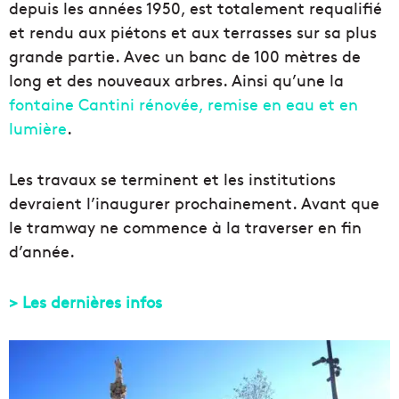
depuis les années 1950, est totalement requalifié
et rendu aux piétons et aux terrasses sur sa plus
grande partie. Avec un banc de 100 mètres de
long et des nouveaux arbres. Ainsi qu’une la
fontaine Cantini rénovée, remise en eau et en
lumière
.
Les travaux se terminent et les institutions
devraient l’inaugurer prochainement. Avant que
le tramway ne commence à la traverser en fin
d’année.
> Les dernières infos