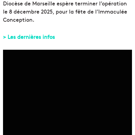
Diocèse de Marseille espère terminer l’opération
le 8 décembre 2025, pour la fête de l’Immaculée
Conception.
> Les dernières infos