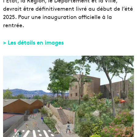
l’État, la Région, le Département et la Ville,
devrait être définitivement livré au début de l’été
2025. Pour une inauguration officielle à la
rentrée.
> Les détails en images