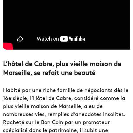
L’hôtel de Cabre, plus vieille maison de
Marseille, se refait une beauté
Habité par une riche famille de négociants dès le
16e siècle, l’Hôtel de Cabre, considéré comme la
plus vieille maison de Marseille, a eu de
nombreuses vies, remplies d’anecdotes insolites.
Racheté sur le Bon Coin par un promoteur
spécialisé dans le patrimoine, il subit une