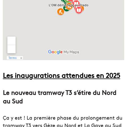
Les inaugurations attendues en 2025
Le nouveau tramway T3 s’étire du Nord
au Sud
Ça y est ! La première phase du prolongement du
tramway T3 vers Gèze au Nord et La Gaye au Sud