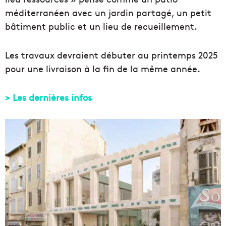
méditerranéen avec un jardin partagé, un petit
bâtiment public et un lieu de recueillement.
Les travaux devraient débuter au printemps 2025
pour une livraison à la fin de la même année.
> Les dernières infos