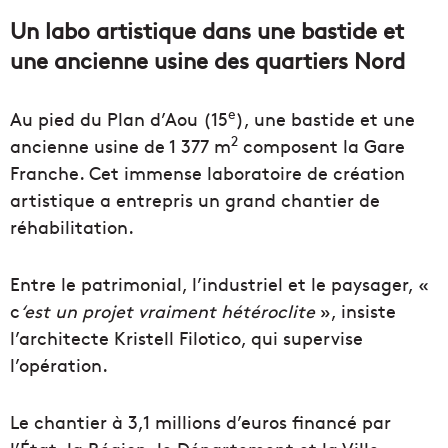
Un labo artistique dans une bastide et
une ancienne usine des quartiers Nord
e
Au pied du Plan d’Aou (15
), une bastide et une
2
ancienne usine de 1 377 m
composent la Gare
Franche. Cet immense laboratoire de création
artistique a entrepris un grand chantier de
réhabilitation.
Entre le patrimonial, l’industriel et le paysager, «
c
‘est un projet vraiment hétéroclite
», insiste
l’architecte Kristell Filotico, qui supervise
l’opération.
Le chantier à 3,1 millions d’euros financé par