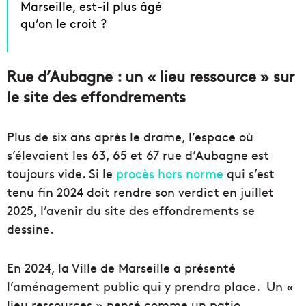
Marseille, est-il plus âgé
qu’on le croit ?
Rue d’Aubagne : un « lieu ressource » sur
le site des effondrements
Plus de six ans après le drame, l’espace où
s’élevaient les 63, 65 et 67 rue d’Aubagne est
toujours vide. Si le
procès hors norme
qui s’est
tenu fin 2024 doit rendre son verdict en juillet
2025, l’avenir du site des effondrements se
dessine.
En 2024, la Ville de Marseille a présenté
l’aménagement public qui y prendra place. Un «
lieu ressources » pensé comme un patio