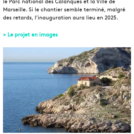
le Parc national des Calanques et la Ville de
Marseille. Si le chantier semble terminé, malgré
des retards, l’inauguration aura lieu en 2025.
> Le projet en images