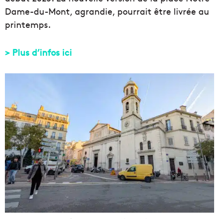
Dame-du-Mont, agrandie, pourrait être livrée au
printemps.
> Plus d’infos ici