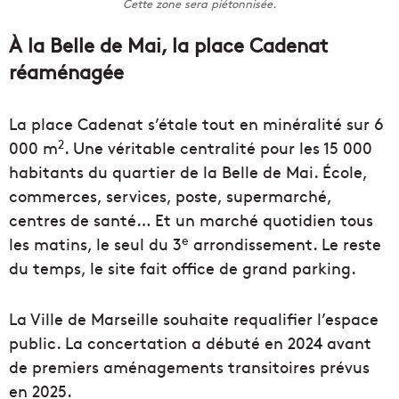
Cette zone sera piétonnisée.
À la Belle de Mai, la place Cadenat
réaménagée
La place Cadenat s’étale tout en minéralité sur 6
2
000 m
. Une véritable centralité pour les 15 000
habitants du quartier de la Belle de Mai. École,
commerces, services, poste, supermarché,
centres de santé… Et un marché quotidien tous
e
les matins, le seul du 3
arrondissement. Le reste
du temps, le site fait office de grand parking.
La Ville de Marseille souhaite requalifier l’espace
public. La concertation a débuté en 2024 avant
de premiers aménagements transitoires prévus
en 2025.