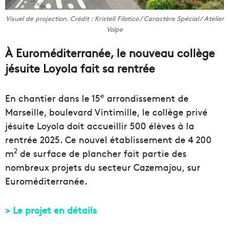
Visuel de projection. Crédit : Kristell Filotico / Caractère Spécial / Atelier
Volpe
À Euroméditerranée, le nouveau collège
jésuite Loyola fait sa rentrée
e
En chantier dans le 15
arrondissement de
Marseille, boulevard Vintimille, le collège privé
jésuite Loyola doit accueillir 500 élèves à la
rentrée 2025. Ce nouvel établissement de 4 200
2
m
de surface de plancher fait partie des
nombreux projets du secteur Cazemajou, sur
Euroméditerranée.
> Le projet en détails