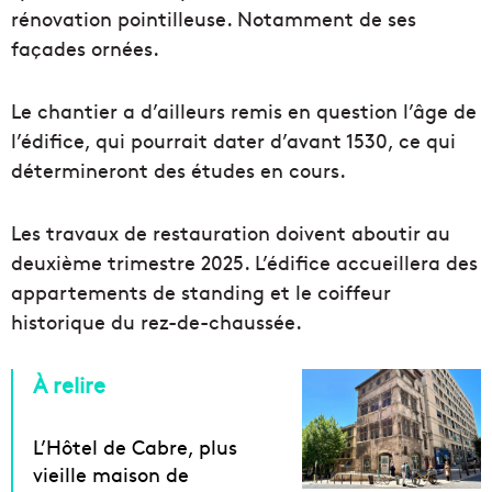
rénovation pointilleuse. Notamment de ses
façades ornées.
Le chantier a d’ailleurs remis en question l’âge de
l’édifice, qui pourrait dater d’avant 1530, ce qui
détermineront des études en cours.
Les travaux de restauration doivent aboutir au
deuxième trimestre 2025. L’édifice accueillera des
appartements de standing et le coiffeur
historique du rez-de-chaussée.
À relire
L’Hôtel de Cabre, plus
vieille maison de