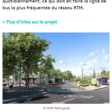
quotidiennement, ce qui doit en faire la ligne de
bus la plus fréquentée du réseau RTM.
> Plus d’infos sur le projet
© AMP Métropole