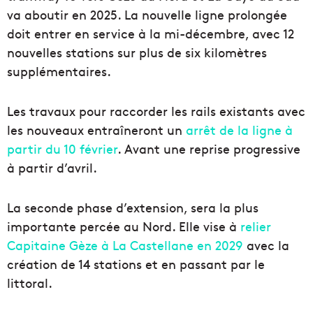
va aboutir en 2025. La nouvelle ligne prolongée
doit entrer en service à la mi-décembre, avec 12
nouvelles stations sur plus de six kilomètres
supplémentaires.
Les travaux pour raccorder les rails existants avec
les nouveaux entraîneront un
arrêt de la ligne à
partir du 10 février
. Avant une reprise progressive
à partir d’avril.
La seconde phase d’extension, sera la plus
importante percée au Nord. Elle vise à
relier
Capitaine Gèze à La Castellane en 2029
avec la
création de 14 stations et en passant par le
littoral.