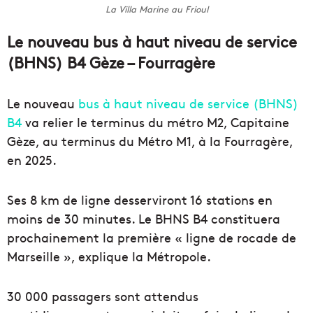
La Villa Marine au Frioul
Le nouveau bus à haut niveau de service
(BHNS) B4 Gèze – Fourragère
Le nouveau
bus à haut niveau de service (BHNS)
B4
va relier le terminus du métro M2, Capitaine
Gèze, au terminus du Métro M1, à la Fourragère,
en 2025.
Ses 8 km de ligne desserviront 16 stations en
moins de 30 minutes. Le BHNS B4 constituera
prochainement la première « ligne de rocade de
Marseille », explique la Métropole.
30 000 passagers sont attendus