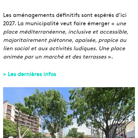
Les aménagements définitifs sont espérés d’ici
2027. La municipalité veut faire émerger «
une
place méditerranéenne, inclusive et accessible,
majoritairement piétonne, apaisée, propice au
lien social et aux activités ludiques. Une place
animée par un marché et des terrasses
».
> Les dernières infos