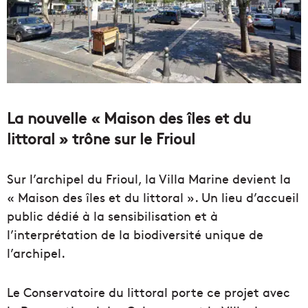
La nouvelle « Maison des îles et du
littoral » trône sur le Frioul
Sur l’archipel du Frioul, la Villa Marine devient la
« Maison des îles et du littoral ». Un lieu d’accueil
public dédié à la sensibilisation et à
l’interprétation de la biodiversité unique de
l’archipel.
Le Conservatoire du littoral porte ce projet avec