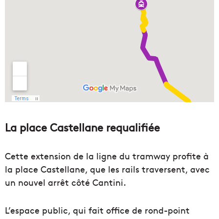
La place Castellane requalifiée
Cette extension de la ligne du tramway profite à
la place Castellane, que les rails traversent, avec
un nouvel arrêt côté Cantini.
L’espace public, qui fait office de rond-point