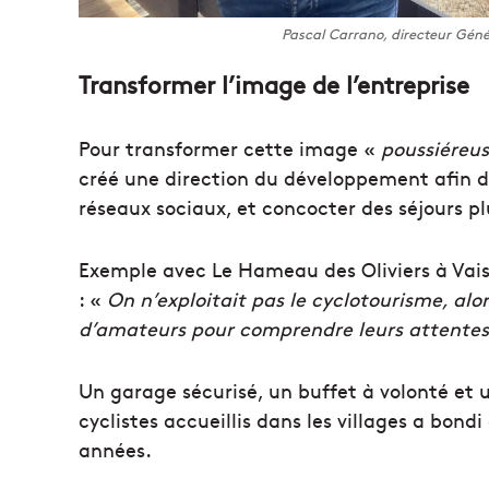
Pascal Carrano, directeur Gén
Transformer l’image de l’entreprise
Pour transformer cette image «
poussiéreu
créé une direction du développement afin 
réseaux sociaux, et concocter des séjours pl
Exemple avec Le Hameau des Oliviers à Vai
: «
On n’exploitait pas le cyclotourisme, alor
d’amateurs pour comprendre leurs attente
Un garage sécurisé, un buffet à volonté et 
cyclistes accueillis dans les villages a bon
années.