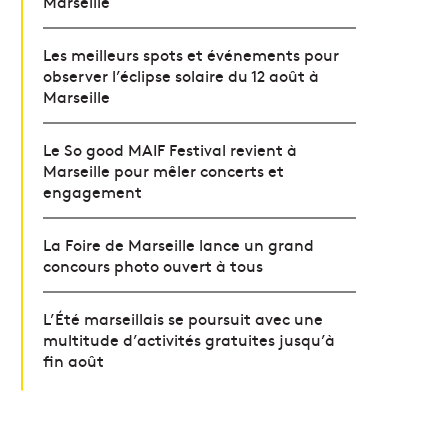
Marseille
Les meilleurs spots et événements pour
observer l’éclipse solaire du 12 août à
Marseille
Le So good MAIF Festival revient à
Marseille pour mêler concerts et
engagement
La Foire de Marseille lance un grand
concours photo ouvert à tous
L’Été marseillais se poursuit avec une
multitude d’activités gratuites jusqu’à
fin août