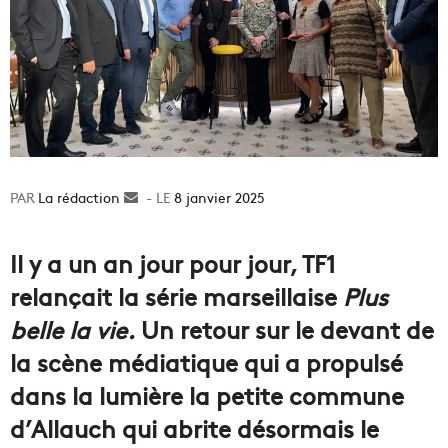
La rédaction
Envoyer
8 janvier 2025
un
courriel
Il y a un an jour pour jour, TF1
relançait la série marseillaise
Plus
belle la vie.
Un retour sur le devant de
la scène médiatique qui a propulsé
dans la lumière la petite commune
d’Allauch qui abrite désormais le