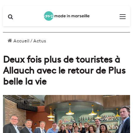
Rechercher
Me
Accueil
/
Actus
Deux fois plus de touristes à
Allauch avec le retour de Plus
belle la vie