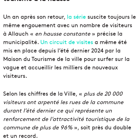
Un an après son retour,
la série
suscite toujours le
même engouement avec un nombre de visiteurs
à Allauch «
en hausse constante
» précise la
municipalité.
Un circuit de visites
a même été
mis en place depuis l’été dernier 2024 par la
Maison du Tourisme de la ville pour surfer sur la
vague et accueillir les milliers de nouveaux
visiteurs.
Selon les chiffres de la Ville, «
plus de 20 000
visiteurs ont arpenté les rues de la commune
durant l’été dernier ce qui représente un
renforcement de l’attractivité touristique de la
commune de plus de 96%
», soit près du double
et un record.