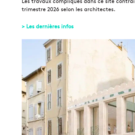
Les travaux compliqués dans ce site contrai
trimestre 2026 selon les architectes.
> Les dernières infos