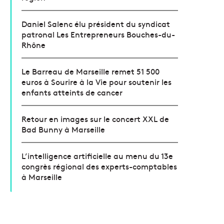
Daniel Salenc élu président du syndicat
patronal Les Entrepreneurs Bouches-du-
Rhône
Le Barreau de Marseille remet 51 500
euros à Sourire à la Vie pour soutenir les
enfants atteints de cancer
Retour en images sur le concert XXL de
Bad Bunny à Marseille
L’intelligence artificielle au menu du 13e
congrès régional des experts-comptables
à Marseille