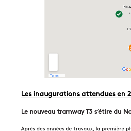
Les inaugurations attendues en 
Le nouveau tramway T3 s’étire du N
Après des années de travaux, la première 