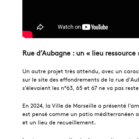
Rue d’Aubagne : un « lieu ressource 
Un autre projet très attendu, avec un carac
sur le site des effondrements de la rue d’Au
s’élevaient les n°63, 65 et 67 ne va pas reste
En 2024, la Ville de Marseille a présenté l
est pensé comme un patio méditerranéen av
et un lieu de recueillement.