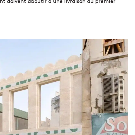
nt doivent aboutir à une livraison au premier