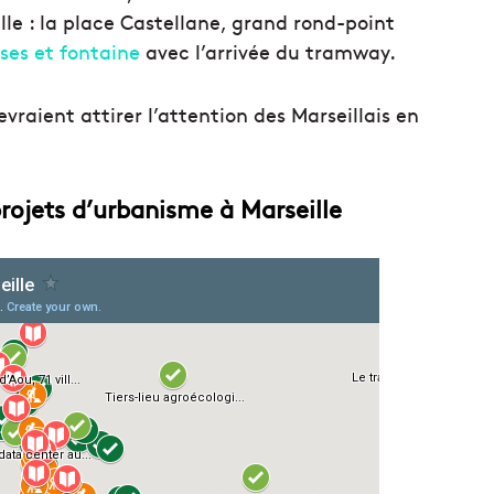
le : la place Castellane, grand rond-point
ses et fontaine
avec l’arrivée du tramway.
raient attirer l’attention des Marseillais en
projets d’urbanisme à Marseille