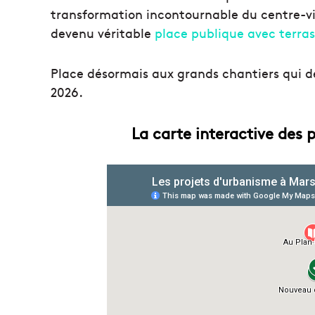
transformation incontournable du centre-vil
devenu véritable
place publique avec terras
Place désormais aux grands chantiers qui dev
2026.
La carte interactive des 