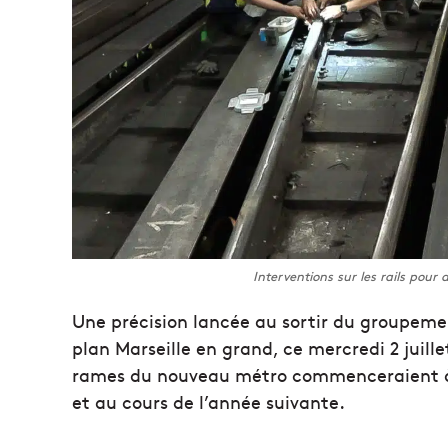
Interventions sur les rails pour
Une précision lancée au sortir du groupemen
plan Marseille en grand, ce mercredi 2 juill
rames du nouveau métro commenceraient à ci
et au cours de l’année suivante.