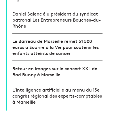
Daniel Salenc élu président du syndicat
patronal Les Entrepreneurs Bouches-du-
Rhône
Le Barreau de Marseille remet 51 500
euros à Sourire à la Vie pour soutenir les
enfants atteints de cancer
Retour en images sur le concert XXL de
Bad Bunny à Marseille
L’intelligence artificielle au menu du 13e
congrès régional des experts-comptables
à Marseille