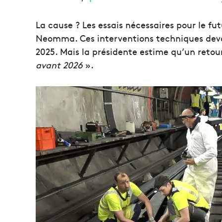
La cause ? Les essais nécessaires pour le fu
Neomma. Ces interventions techniques dev
2025. Mais la présidente estime qu’un retou
avant 2026
».