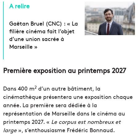
A relire
Gaëtan Bruel (CNC) : « La
filière cinéma fait l’objet
d’une union sacrée à
Marseille »
Première exposition au printemps 2027
2
Dans 400 m
d’un autre bâtiment, la
cinémathèque présentera une exposition chaque
année. La première sera dédiée à la
représentation de Marseille dans le cinéma au
printemps 2027. «
Le corpus est nombreux et
large
», s’enthousiasme Frédéric Bonnaud.