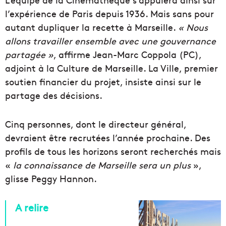
l’expérience de Paris depuis 1936. Mais sans pour
autant dupliquer la recette à Marseille.
« Nous
allons travailler ensemble avec une gouvernance
partagée »
, affirme Jean-Marc Coppola (PC),
adjoint à la Culture de Marseille. La Ville, premier
soutien financier du projet, insiste ainsi sur le
partage des décisions.
Cinq personnes, dont le directeur général,
devraient être recrutées l’année prochaine. Des
profils de tous les horizons seront recherchés mais
«
la connaissance de Marseille sera un plus
»,
glisse Peggy Hannon.
A relire