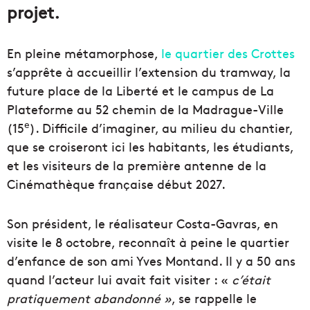
projet.
En pleine métamorphose,
le quartier des Crottes
s’apprête à accueillir l’extension du tramway, la
future place de la Liberté et le campus de La
Plateforme au 52 chemin de la Madrague-Ville
e
(15
). Difficile d’imaginer, au milieu du chantier,
que se croiseront ici les habitants, les étudiants,
et les visiteurs de la première antenne de la
Cinémathèque française début 2027.
Son président, le réalisateur Costa-Gavras, en
visite le 8 octobre, reconnaît à peine le quartier
d’enfance de son ami Yves Montand. Il y a 50 ans
quand l’acteur lui avait fait visiter : «
c’était
pratiquement abandonné »
, se rappelle le