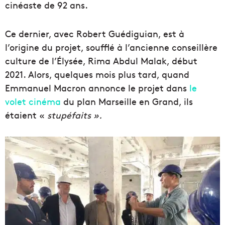
cinéaste de 92 ans.
Ce dernier, avec Robert Guédiguian, est à
l’origine du projet, soufflé à l’ancienne conseillère
culture de l’Élysée, Rima Abdul Malak, début
2021. Alors, quelques mois plus tard, quand
Emmanuel Macron annonce le projet dans
le
volet cinéma
du plan Marseille en Grand, ils
étaient «
stupéfaits ».