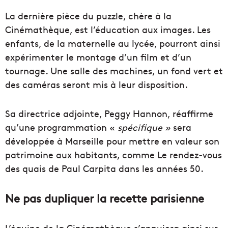
La dernière pièce du puzzle, chère à la
Cinémathèque, est l’éducation aux images. Les
enfants, de la maternelle au lycée, pourront ainsi
expérimenter le montage d’un film et d’un
tournage. Une salle des machines, un fond vert et
des caméras seront mis à leur disposition.
Sa directrice adjointe, Peggy Hannon, réaffirme
qu’une programmation «
spécifique »
sera
développée à Marseille pour mettre en valeur son
patrimoine aux habitants, comme Le rendez-vous
des quais de Paul Carpita dans les années 50.
Ne pas dupliquer la recette parisienne
L’équipe de la Cinémathèque s’appuiera ainsi sur