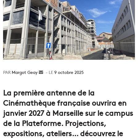
Margot Geay
Envoyer
9 octobre 2025
un
courriel
La première antenne de la
Cinémathèque française ouvrira en
janvier 2027 à Marseille sur le campus
de la Plateforme. Projections,
expositions, ateliers… découvrez le