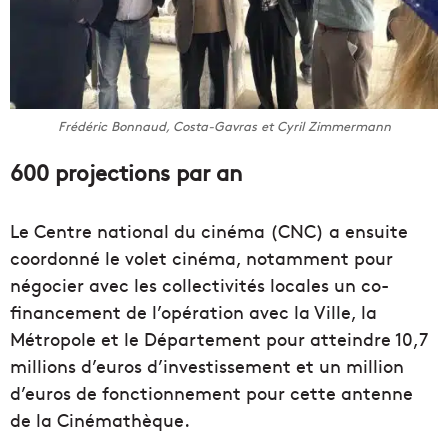
Frédéric Bonnaud, Costa-Gavras et Cyril Zimmermann
600 projections par an
Le Centre national du cinéma (CNC) a ensuite
coordonné le volet cinéma, notamment pour
négocier avec les collectivités locales un co-
financement de l’opération avec la Ville, la
Métropole et le Département pour atteindre 10,7
millions d’euros d’investissement et un million
d’euros de fonctionnement pour cette antenne
de la Cinémathèque.