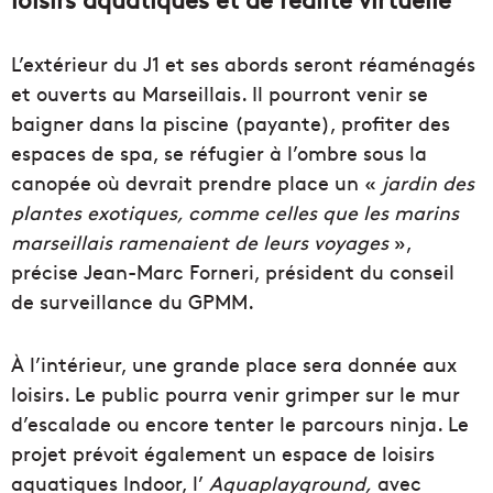
L’extérieur du J1 et ses abords seront réaménagés
et ouverts au Marseillais. Il pourront venir se
baigner dans la piscine (payante), profiter des
espaces de spa, se réfugier à l’ombre sous la
canopée où devrait prendre place un «
jardin des
plantes exotiques, comme celles que les marins
marseillais ramenaient de leurs voyages
»,
précise Jean-Marc Forneri, président du conseil
de surveillance du GPMM.
À l’intérieur, une grande place sera donnée aux
loisirs. Le public pourra venir grimper sur le mur
d’escalade ou encore tenter le parcours ninja. Le
projet prévoit également un espace de loisirs
aquatiques Indoor, l’
Aquaplayground,
avec