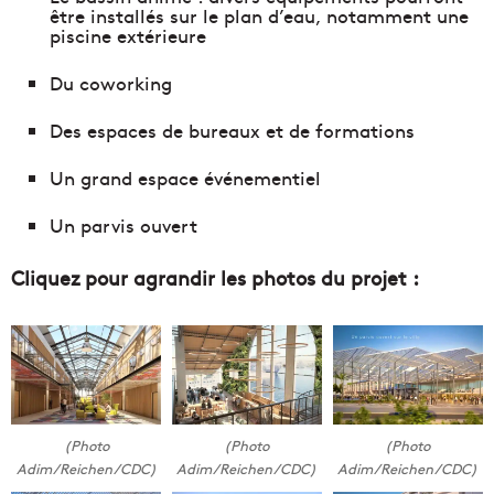
être installés sur le plan d’eau, notamment une
piscine extérieure
Du coworking
Des espaces de bureaux et de formations
Un grand espace événementiel
Un parvis ouvert
Cliquez pour agrandir les photos du projet :
(Photo
(Photo
(Photo
Adim/Reichen/CDC)
Adim/Reichen/CDC)
Adim/Reichen/CDC)