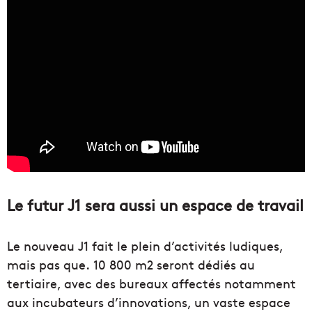
Le futur J1 sera aussi un espace de travail
Le nouveau J1 fait le plein d’activités ludiques,
mais pas que. 10 800 m2 seront dédiés au
tertiaire, avec des bureaux affectés notamment
aux incubateurs d’innovations, un vaste espace