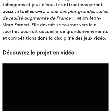
toboggans et jeux d’eau. Les attractions seront
aussi virtuelles avec «
une des plus grandes salles
de réalité augmentée de France
», selon Jean-
Marc Forneri. Elle devrait se tourner vers le e-
sport et pourrait accueillir de grands événements
et compétitions dans la discipline des jeux vidéo.
Découvrez le projet en vidéo :