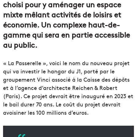
choisi pour y aménager un espace
mixte mêlant activités de loisirs et
économie. Un complexe haut-de-
gamme qui sera en partie accessible
au public.
« La Passerelle », voici le nom du nouveau projet
qui va investir le hangar du J1, porté par le
groupement Vinci associé à la Caisse des dépôts
et à l’agence d’architecte Reichen & Robert
(Paris). Ce projet devrait être inauguré en 2023 et
le bail durer 70 ans. Le coût du projet devrait
avoisiner les 100 millions d’euros.