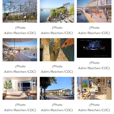
(Photo
(Photo
(Photo
Adim/Reichen/CDC)
Adim/Reichen/CDC)
Adim/Reichen/CDC)
(Photo
(Photo
(Photo
Adim/Reichen/CDC)
Adim/Reichen/CDC)
Adim/Reichen/CDC)
(Photo
(Photo
(Photo
Adim/Reichen/CDC)
Adim/Reichen/CDC)
Adim/Reichen/CDC)