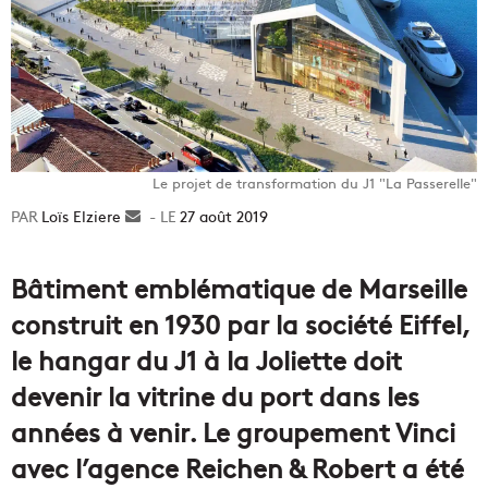
Le projet de transformation du J1 "La Passerelle"
Loïs Elziere
Envoyer
27 août 2019
un
courriel
Bâtiment emblématique de Marseille
construit en 1930 par la société Eiffel,
le hangar du J1 à la Joliette doit
devenir la vitrine du port dans les
années à venir. Le groupement Vinci
avec l’agence Reichen & Robert a été