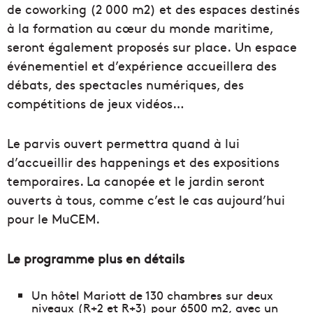
de coworking (2 000 m2) et des espaces destinés
à la formation au cœur du monde maritime,
seront également proposés sur place. Un espace
événementiel et d’expérience accueillera des
débats, des spectacles numériques, des
compétitions de jeux vidéos…
Le parvis ouvert permettra quand à lui
d’accueillir des happenings et des expositions
temporaires. La canopée et le jardin seront
ouverts à tous, comme c’est le cas aujourd’hui
pour le MuCEM.
Le programme plus en détails
Un hôtel Mariott de 130 chambres sur deux
niveaux (R+2 et R+3) pour 6500 m2, avec un