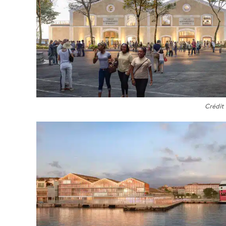
Crédit