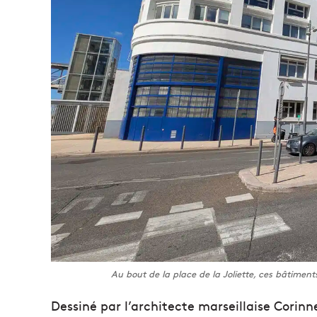
Au bout de la place de la Joliette, ces bâtiment
Dessiné par l’architecte marseillaise Corinn