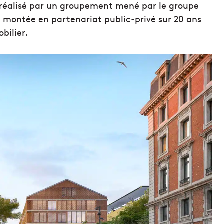
a réalisé par un groupement mené par le groupe
os montée en partenariat public-privé sur 20 ans
bilier.