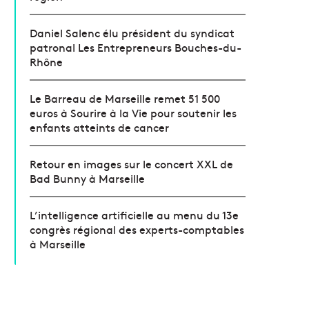
Daniel Salenc élu président du syndicat
patronal Les Entrepreneurs Bouches-du-
Rhône
Le Barreau de Marseille remet 51 500
euros à Sourire à la Vie pour soutenir les
enfants atteints de cancer
Retour en images sur le concert XXL de
Bad Bunny à Marseille
L’intelligence artificielle au menu du 13e
congrès régional des experts-comptables
à Marseille