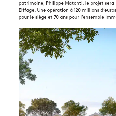
patrimoine, Philippe Matonti, le projet ser
Eiffage. Une opération à 120 millions d’eur
pour le siège et 70 ans pour l’ensemble immo