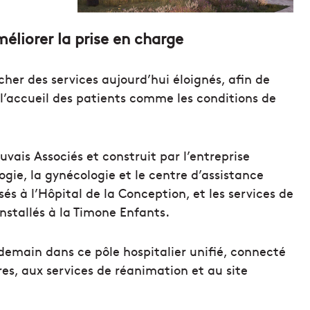
éliorer la prise en charge
her des services aujourd’hui éloignés, afin de
r l’accueil des patients comme les conditions de
vais Associés et construit par l’entreprise
ogie, la gynécologie et le centre d’assistance
s à l’Hôpital de la Conception, et les services de
nstallés à la Timone Enfants.
 demain dans ce pôle hospitalier unifié, connecté
es, aux services de réanimation et au site