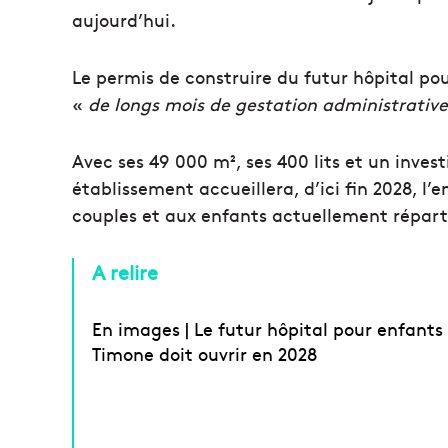
aujourd’hui.
Le permis de construire du futur hôpital po
«
de longs mois de gestation administrative
Avec ses 49 000 m², ses 400 lits et un invest
établissement accueillera, d’ici fin 2028, l
couples et aux enfants actuellement répartie
A relire
En images | Le futur hôpital pour enfants 
Timone doit ouvrir en 2028