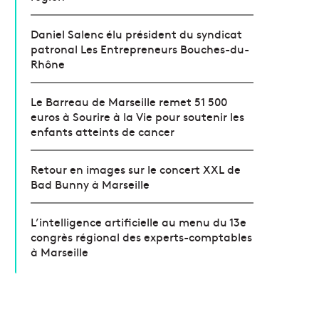
Daniel Salenc élu président du syndicat
patronal Les Entrepreneurs Bouches-du-
Rhône
Le Barreau de Marseille remet 51 500
euros à Sourire à la Vie pour soutenir les
enfants atteints de cancer
Retour en images sur le concert XXL de
Bad Bunny à Marseille
L’intelligence artificielle au menu du 13e
congrès régional des experts-comptables
à Marseille