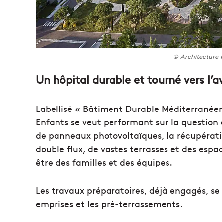
© Architecture 
Un hôpital durable et tourné vers l’a
Labellisé « Bâtiment Durable Méditerranéen
Enfants se veut performant sur la question
de panneaux photovoltaïques, la récupérati
double flux, de vastes terrasses et des espac
être des familles et des équipes.
Les travaux préparatoires, déjà engagés, se 
emprises et les pré-terrassements.