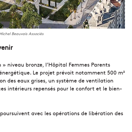
Michel Beauvais Associés
venir
 » niveau bronze, l’Hôpital Femmes Parents
 énergétique. Le projet prévoit notamment 500 m²
on des eaux grises, un système de ventilation
es intérieurs repensés pour le confort et le bien-
poursuivent avec les opérations de libération des