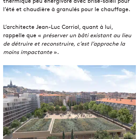
thermique peu énergivore avec brise-soleil pour
l’été et chaudière à granulés pour le chauffage.
L’architecte Jean-Luc Corriol, quant à lui,
rappelle que «
préserver un bâti existant au lieu
de détruire et reconstruire, c’est l’approche la
moins impactante
».