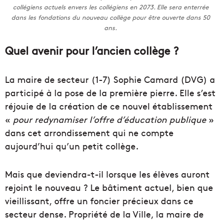
collégiens actuels envers les collégiens en 2073. Elle sera enterrée
dans les fondations du nouveau collège pour être ouverte dans 50
ans.
Quel avenir pour l’ancien collège ?
La maire de secteur (1-7) Sophie Camard (DVG) a
participé à la pose de la première pierre. Elle s’est
réjouie de la création de ce nouvel établissement
«
pour redynamiser l’offre d’éducation publique
»
dans cet arrondissement qui ne compte
aujourd’hui qu’un petit collège.
Mais que deviendra-t-il lorsque les élèves auront
rejoint le nouveau ? Le bâtiment actuel, bien que
vieillissant, offre un foncier précieux dans ce
secteur dense. Propriété de la Ville, la maire de