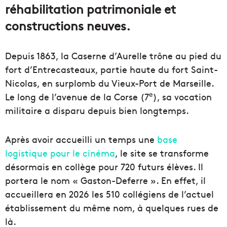
réhabilitation patrimoniale et
constructions neuves.
Depuis 1863, la Caserne d’Aurelle trône au pied du
fort d’Entrecasteaux, partie haute du fort Saint-
Nicolas, en surplomb du Vieux-Port de Marseille.
e
Le long de l’avenue de la Corse (7
), sa vocation
militaire a disparu depuis bien longtemps.
Après avoir accueilli un temps une
base
logistique pour le cinéma
, le site se transforme
désormais en collège pour 720 futurs élèves. Il
portera le nom « Gaston-Deferre ». En effet, il
accueillera en 2026 les 510 collégiens de l’actuel
établissement du même nom, à quelques rues de
là.