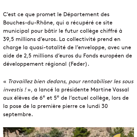
C’est ce que promet le Département des
Bouches-du-Rhône, qui a récupéré ce site
municipal pour bâtir le futur collège chiffré à
39,5 millions d’euros. La collectivité prend en
charge la quasi-totalité de l’enveloppe, avec une
aide de 2,5 millions d’euros du Fonds européen de
développement régional (Feder).
«
Travaillez bien dedans, pour rentabiliser les sous
investis !
», a lancé la présidente Martine Vassal
e
e
aux élèves de 6
et 5
de l’actuel collège, lors de
la pose de la première pierre ce lundi 30
septembre.