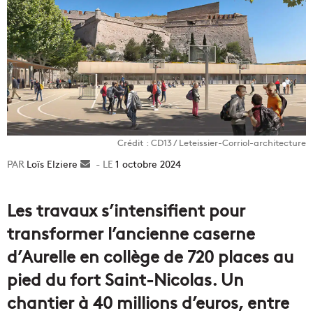
Crédit : CD13 / Leteissier-Corriol-architecture
Loïs Elziere
Envoyer
1 octobre 2024
un
courriel
Les travaux s’intensifient pour
transformer l’ancienne caserne
d’Aurelle en collège de 720 places au
pied du fort Saint-Nicolas. Un
chantier à 40 millions d’euros, entre