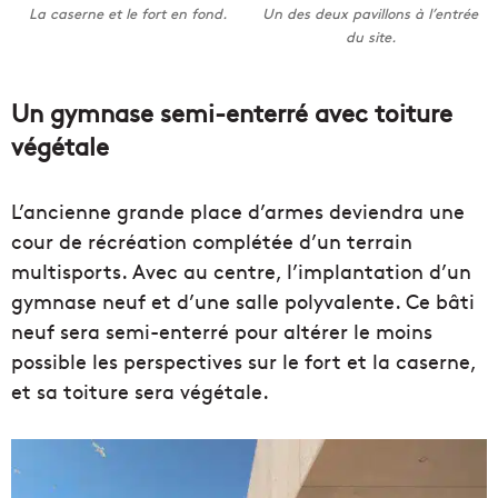
La caserne et le fort en fond.
Un des deux pavillons à l’entrée
du site.
Un gymnase semi-enterré avec toiture
végétale
L’ancienne grande place d’armes deviendra une
cour de récréation complétée d’un terrain
multisports. Avec au centre, l’implantation d’un
gymnase neuf et d’une salle polyvalente. Ce bâti
neuf sera semi-enterré pour altérer le moins
possible les perspectives sur le fort et la caserne,
et sa toiture sera végétale.