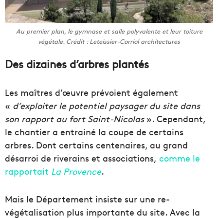
Au premier plan, le gymnase et salle polyvalente et leur toiture
végétale. Crédit : Leteissier-Corriol architectures
Des dizaines d’arbres plantés
Les maîtres d’œuvre prévoient également
«
d’exploiter le potentiel paysager du site dans
son rapport au fort Saint-Nicolas
». Cependant,
le chantier a entrainé la coupe de certains
arbres. Dont certains centenaires, au grand
désarroi de riverains et associations,
comme le
rapportait
La Provence
.
Mais le Département insiste sur une re-
végétalisation plus importante du site. Avec la