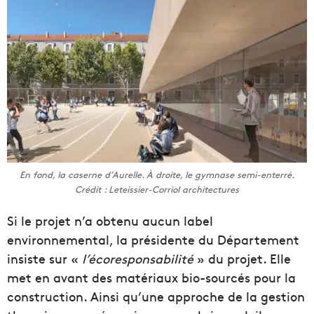
En fond, la caserne d’Aurelle. À droite, le gymnase semi-enterré.
Crédit : Leteissier-Corriol architectures
Si le projet n’a obtenu aucun label
environnemental, la présidente du Département
insiste sur «
l’écoresponsabilité
» du projet. Elle
met en avant des matériaux bio-sourcés pour la
construction. Ainsi qu’une approche de la gestion