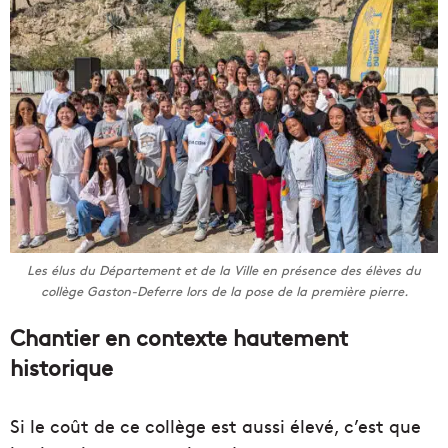
Les élus du Département et de la Ville en présence des élèves du
collège Gaston-Deferre lors de la pose de la première pierre.
Chantier en contexte hautement
historique
Si le coût de ce collège est aussi élevé, c’est que