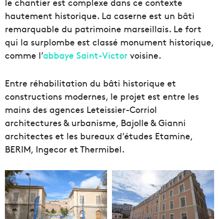
le chantier est complexe dans ce contexte
hautement historique. La caserne est un bâti
remarquable du patrimoine marseillais. Le fort
qui la surplombe est classé monument historique,
comme l’
abbaye Saint-Victor
voisine.
Entre réhabilitation du bâti historique et
constructions modernes, le projet est entre les
mains des agences Leteissier-Corriol
architectures & urbanisme, Bajolle & Gianni
architectes et les bureaux d’études Etamine,
BERIM, Ingecor et Thermibel.