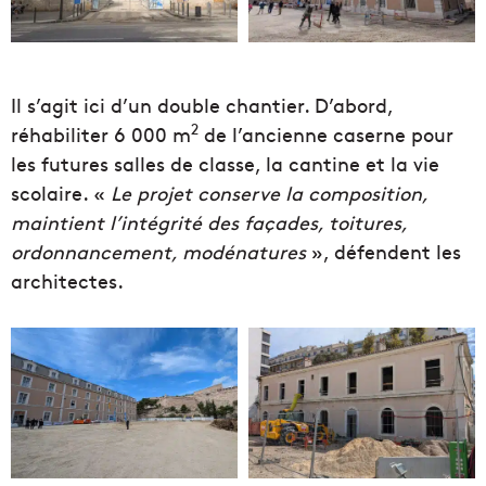
Il s’agit ici d’un double chantier. D’abord,
2
réhabiliter 6 000 m
de l’ancienne caserne pour
les futures salles de classe, la cantine et la vie
scolaire. «
Le projet conserve la composition,
maintient l’intégrité des façades, toitures,
ordonnancement, modénatures
», défendent les
architectes.