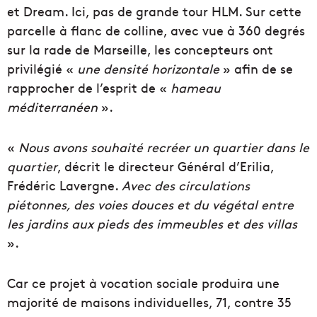
et Dream. Ici, pas de grande tour HLM. Sur cette
parcelle à flanc de colline, avec vue à 360 degrés
sur la rade de Marseille, les concepteurs ont
privilégié «
une densité horizontale
» afin de se
rapprocher de l’esprit de «
hameau
méditerranéen
».
«
Nous avons souhaité recréer un quartier dans le
quartier
, décrit le directeur Général d’Erilia,
Frédéric Lavergne.
Avec des circulations
piétonnes, des voies douces et du végétal entre
les jardins aux pieds des immeubles et des villas
».
Car ce projet à vocation sociale produira une
majorité de maisons individuelles, 71, contre 35