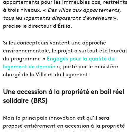
appartements pour les immeubles bas, restreints
à trois niveaux. «
Des villas aux appartements,
tous les logements disposeront d’extérieurs
»,
précise le directeur d’Érilia.
Si les concepteurs vantent une approche
environnementale, le projet a surtout été lauréat
du programme «
Engagés pour la qualité du
logement de demain
», porté par le ministère
chargé de la Ville et du Logement.
Une accession à la propriété en bail réel
solidaire (BRS)
Mais la principale innovation est qu’il sera
proposé entièrement en accession à la propriété