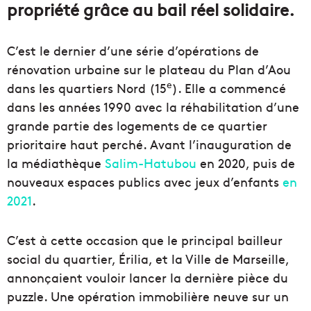
propriété grâce au bail réel solidaire.
C’est le dernier d’une série d’opérations de
rénovation urbaine sur le plateau du Plan d’Aou
e
dans les quartiers Nord (15
). Elle a commencé
dans les années 1990 avec la réhabilitation d’une
grande partie des logements de ce quartier
prioritaire haut perché. Avant l’inauguration de
la médiathèque
Salim-Hatubou
en 2020, puis de
nouveaux espaces publics avec jeux d’enfants
en
2021
.
C’est à cette occasion que le principal bailleur
social du quartier, Érilia, et la Ville de Marseille,
annonçaient vouloir lancer la dernière pièce du
puzzle. Une opération immobilière neuve sur un