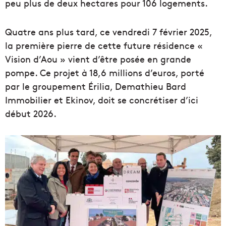
peu plus de deux hectares pour 106 logements.
Quatre ans plus tard, ce vendredi 7 février 2025,
la première pierre de cette future résidence «
Vision d’Aou » vient d’être posée en grande
pompe. Ce projet à 18,6 millions d’euros, porté
par le groupement Érilia, Demathieu Bard
Immobilier et Ekinov, doit se concrétiser d’ici
début 2026.