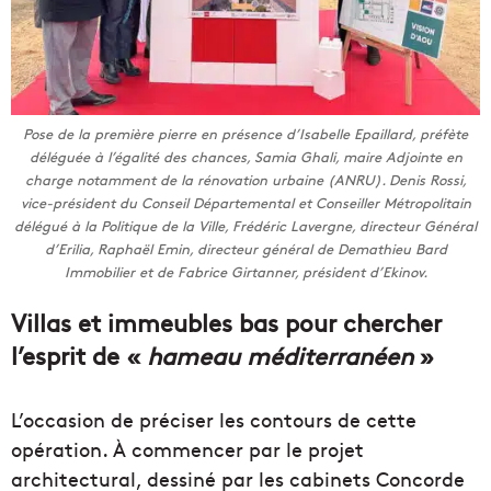
Pose de la première pierre en présence d’Isabelle Epaillard, préfète
déléguée à l’égalité des chances, Samia Ghali, maire Adjointe en
charge notamment de la rénovation urbaine (ANRU). Denis Rossi,
vice-président du Conseil Départemental et Conseiller Métropolitain
délégué à la Politique de la Ville, Frédéric Lavergne, directeur Général
d’Erilia, Raphaël Emin, directeur général de Demathieu Bard
Immobilier et de Fabrice Girtanner, président d’Ekinov.
Villas et immeubles bas pour chercher
l’esprit de «
hameau méditerranéen
»
L’occasion de préciser les contours de cette
opération. À commencer par le projet
architectural, dessiné par les cabinets Concorde