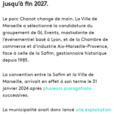
jusqu’à fin 2027.
Le parc Chanot change de main. La Ville de
Marseille a sélectionné la candidature du
groupement de GL Events, mastodonte de
l’événementiel basé à Lyon, et de la Chambre de
commerce et d’industrie Aix-Marseille-Provence,
face à celle de la Safim, gestionnaire historique
depuis 1985.
La convention entre la Safim et la Ville de
Marseille, arrivait en effet à son terme le 31
janvier 2024 après
plusieurs prorogations
successives.
La municipalité avait donc lancé
une exploitation