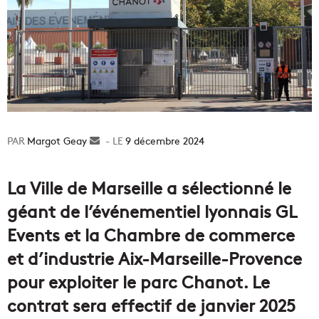
Margot Geay
Envoyer
9 décembre 2024
un
courriel
La Ville de Marseille a sélectionné le
géant de l’événementiel lyonnais GL
Events et la Chambre de commerce
et d’industrie Aix-Marseille-Provence
pour exploiter le parc Chanot. Le
contrat sera effectif de janvier 2025