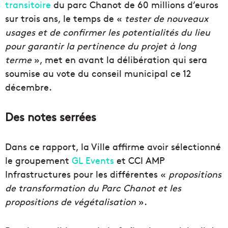
transitoire
du parc Chanot de 60 millions d’euros
sur trois ans, le temps de «
tester de nouveaux
usages et de confirmer les potentialités du lieu
pour garantir la pertinence du projet à long
terme
», met en avant la délibération qui sera
soumise au vote du conseil municipal ce 12
décembre.
Des notes serrées
Dans ce rapport, la Ville affirme avoir sélectionné
le groupement
GL Events
et CCI AMP
Infrastructures pour les différentes «
propositions
de transformation du Parc Chanot et les
propositions de végétalisation
».