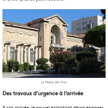
Le Palais des Arts.
Des travaux d’urgence à l’arrivée
À son arrivée, le nouvel exploitant devra engager