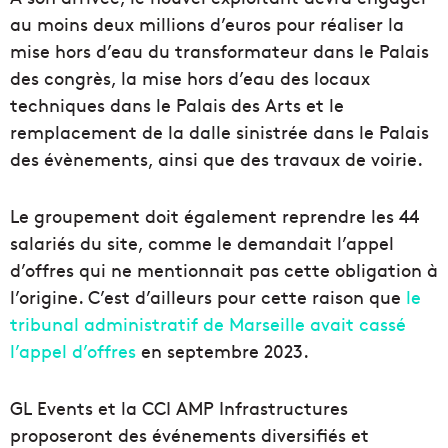
au moins deux millions d’euros pour réaliser la
mise hors d’eau du transformateur dans le Palais
des congrès, la mise hors d’eau des locaux
techniques dans le Palais des Arts et le
remplacement de la dalle sinistrée dans le Palais
des évènements, ainsi que des travaux de voirie.
Le groupement doit également reprendre les 44
salariés du site, comme le demandait l’appel
d’offres qui ne mentionnait pas cette obligation à
l’origine. C’est d’ailleurs pour cette raison que
le
tribunal administratif de Marseille avait cassé
l’appel d’offres
en septembre 2023.
GL Events et la CCI AMP Infrastructures
proposeront des événements diversifiés et