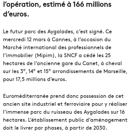
l’opération, estimé à 166 millions
d’euros.
Le futur parc des Aygalades, c’est signé. Ce
mercredi 12 mars à Cannes, à l’occasion du
Marché international des professionnels de
l’immobilier (Mipim), la SNCF a cédé les 25
hectares de l’ancienne gare du Canet, à cheval
e
e
e
sur les 3
, 14
et 15
arrondissements de Marseille,
pour 17,5 millions d’euros.
Euroméditerranée prend donc possession de cet
ancien site industriel et ferroviaire pour y réaliser
l’immense parc du ruisseau des Aygalades sur 16
hectares. L’établissement public d’aménagement
doit le livrer par phases, à partir de 2030.