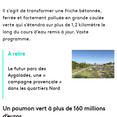
Il s’agit de transformer une friche bétonnée,
ferrée et fortement polluée en grande coulée
verte qui s’étendra sur plus de 1,2 kilomètre le
long du cours d’eau remis à jour. Vaste
programme.
À relire
Le futur parc des
Aygalades, une «
campagne provençale »
dans les quartiers Nord
Un poumon vert à plus de 160 millions
d’euros