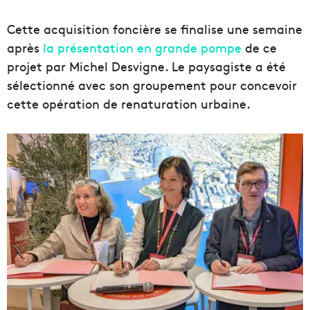
Cette acquisition foncière se finalise une semaine
après
la présentation en grande pompe
de ce
projet par Michel Desvigne. Le paysagiste a été
sélectionné avec son groupement pour concevoir
cette opération de renaturation urbaine.