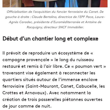
Officialisation de l’acquisition du foncier ferroviaire du Canet. De
gauche à droite : Claude Bertolino, directrice de l’EPF Paca, Laure-
Agnès Caradec, présidente d’Euroméditerranée et Antoine de
Rocquigny, directeur SNCF Immobilier.
Début d’un chantier long et complexe
Il prévoit de reproduire un écosystème de «
campagne provençale » le long du ruisseau
restauré et remis à l’air libre. Ce « poumon vert »
traversant vise également à reconnecter les
quartiers situés autour de l’immense enclave
ferroviaire (Saint-Mauront, Canet, Cabucelle, les
Crottes et Arnavaux). Avec notamment la
création de trois passerelles piétonnes ouvertes
de jour comme de nuit.