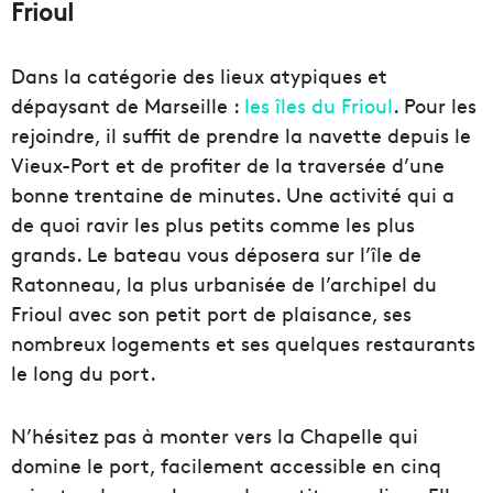
Frioul
Dans la catégorie des lieux atypiques et
dépaysant de Marseille :
les îles du Frioul
. Pour les
rejoindre, il suffit de prendre la navette depuis le
Vieux-Port et de profiter de la traversée d’une
bonne trentaine de minutes. Une activité qui a
de quoi ravir les plus petits comme les plus
grands. Le bateau vous déposera sur l’île de
Ratonneau, la plus urbanisée de l’archipel du
Frioul avec son petit port de plaisance, ses
nombreux logements et ses quelques restaurants
le long du port.
N’hésitez pas à monter vers la Chapelle qui
domine le port, facilement accessible en cinq