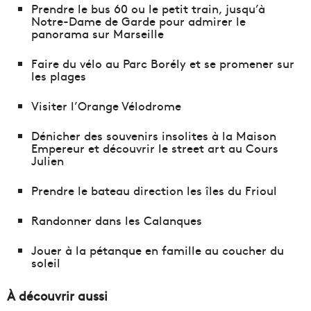
Prendre le bus 60 ou le petit train, jusqu’à
Notre-Dame de Garde pour admirer le
panorama sur Marseille
Faire du vélo au Parc Borély et se promener sur
les plages
Visiter l’Orange Vélodrome
Dénicher des souvenirs insolites à la Maison
Empereur et découvrir le street art au Cours
Julien
Prendre le bateau direction les îles du Frioul
Randonner dans les Calanques
Jouer à la pétanque en famille au coucher du
soleil
À découvrir aussi