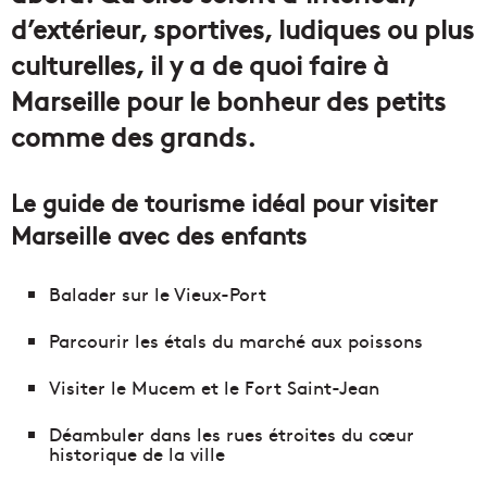
d’extérieur, sportives, ludiques ou plus
culturelles, il y a de quoi faire à
Marseille pour le bonheur des petits
comme des grands.
Le guide de tourisme idéal pour visiter
Marseille avec des enfants
Balader sur le Vieux-Port
Parcourir les étals du marché aux poissons
Visiter le Mucem et le Fort Saint-Jean
Déambuler dans les rues étroites du cœur
historique de la ville