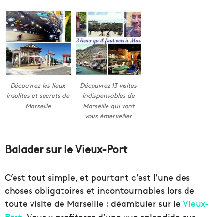
Découvrez les lieux
Découvrez 13 visites
insolites et secrets de
indispensables de
Marseille
Marseille qui vont
vous émerveiller
Balader sur le Vieux-Port
C’est tout simple, et pourtant c’est l’une des
choses obligatoires et incontournables lors de
toute visite de Marseille : déambuler sur le
Vieux-
Port
. Vous y profiterez d’une vue splendide sur