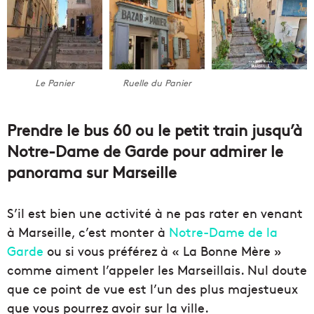
Le Panier
Ruelle du Panier
Prendre le bus 60 ou le petit train jusqu’à
Notre-Dame de Garde pour admirer le
panorama sur Marseille
S’il est bien une activité à ne pas rater en venant
à Marseille, c’est monter à
Notre-Dame de la
Garde
ou si vous préférez à « La Bonne Mère »
comme aiment l’appeler les Marseillais. Nul doute
que ce point de vue est l’un des plus majestueux
que vous pourrez avoir sur la ville.