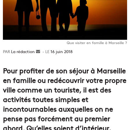
Que visiter en famille à Marseille ?
La rédaction
Envoyer
16 juin 2018
un
courriel
Pour profiter de son séjour à Marseille
en famille ou redécouvrir votre propre
ville comme un touriste, il est des
activités toutes simples et
incontournables auxquelles on ne
pense pas forcément au premier
abord. Qu’elles soient d’intérieur,