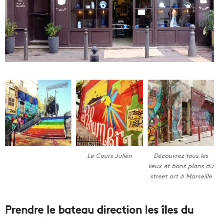
Le Cours Julien
Découvrez tous les
lieux et bons plans du
street art à Marseille
Prendre le bateau direction les îles du