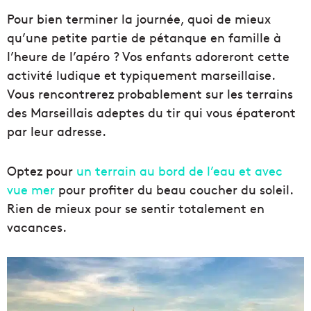
Pour bien terminer la journée, quoi de mieux
qu’une petite partie de pétanque en famille à
l’heure de l’apéro ? Vos enfants adoreront cette
activité ludique et typiquement marseillaise.
Vous rencontrerez probablement sur les terrains
des Marseillais adeptes du tir qui vous épateront
par leur adresse.
Optez pour
un terrain au bord de l’eau et avec
vue mer
pour profiter du beau coucher du soleil.
Rien de mieux pour se sentir totalement en
vacances.