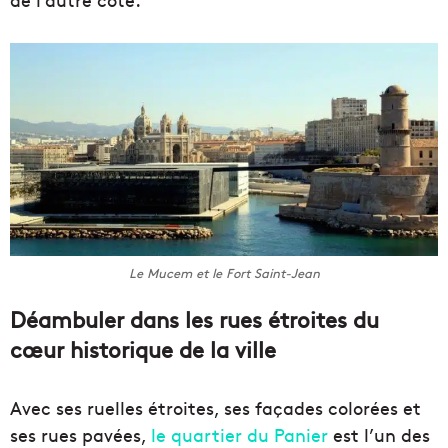
Le Mucem et le Fort Saint-Jean
Déambuler dans les rues étroites du
cœur historique de la ville
Avec ses ruelles étroites, ses façades colorées et
ses rues pavées,
le quartier du Panier
est l’un des