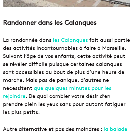
Randonner dans les Calanques
La randonnée dans
les Calanques
fait aussi partie
des activités incontournables à faire à Marseille.
Suivant l’âge de vos enfants, cette activité peut
se révéler difficile puisque certaines calanques
sont accessibles au bout de plus d’une heure de
marche. Mais pas de panique, d’autres ne
nécessitent
que quelques minutes pour les
rejoindre
. De quoi combler votre désir d’en
prendre plein les yeux sans pour autant fatiguer
les plus petits.
Autre alternative et pas des moindres :
la balade