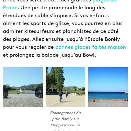
Prado
. Une petite promenade le long des
étendues de sable s’impose. Si vos enfants
aiment les sports de glisse, vous pourrez en plus
admirer kitesurfeurs et planchistes de ce côté
des plages. Allez ensuite jusqu’à l’Escale Borély
pour vous régaler de
bonnes glaces faites maison
et prolongez la balade jusqu’au Bowl.
Prolongement du
parc Borély sur
l’hippodrome : le