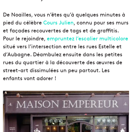
De Noailles, vous n’êtes qu’à quelques minutes à
pied du célèbre
Cours Julien
, connu pour ses murs
et façades recouvertes de tags et de graffitis.
Pour le rejoindre,
empruntez l’escalier multicolore
situé vers l’intersection entre les rues Estelle et
d’Aubagne. Déambulez ensuite dans les petites
rues du quartier à la découverte des œuvres de
street-art dissimulées un peu partout. Les
enfants vont adorer !