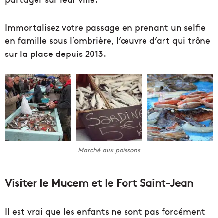
Immortalisez votre passage en prenant un selfie
en famille sous l’ombrière, l’œuvre d’art qui trône
sur la place depuis 2013.
Marché aux poissons
Visiter le Mucem et le Fort Saint-Jean
Il est vrai que les enfants ne sont pas forcément