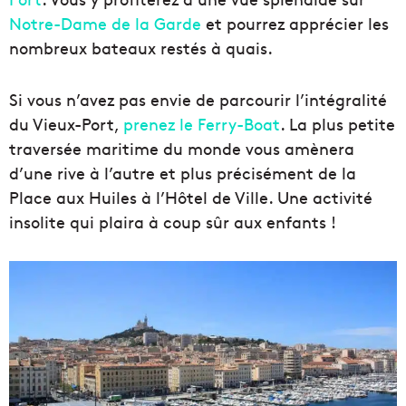
Notre-Dame de la Garde
et pourrez apprécier les
nombreux bateaux restés à quais.
Si vous n’avez pas envie de parcourir l’intégralité
du Vieux-Port,
prenez le Ferry-Boat
. La plus petite
traversée maritime du monde vous amènera
d’une rive à l’autre et plus précisément de la
Place aux Huiles à l’Hôtel de Ville. Une activité
insolite qui plaira à coup sûr aux enfants !