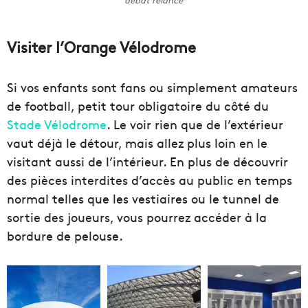
débat relancé
Visiter l’Orange Vélodrome
Si vos enfants sont fans ou simplement amateurs
de football, petit tour obligatoire du côté du
Stade Vélodrome
. Le voir rien que de l’extérieur
vaut déjà le détour, mais allez plus loin en le
visitant aussi de l’intérieur. En plus de découvrir
des pièces interdites d’accès au public en temps
normal telles que les vestiaires ou le tunnel de
sortie des joueurs, vous pourrez accéder à la
bordure de pelouse.