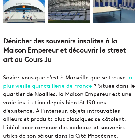
Dénicher des souvenirs insolites à la
Maison Empereur et découvrir le street
art au Cours Ju
Saviez-vous que c’est à Marseille que se trouve
la
plus vieille quincaillerie de France
? Située dans le
quartier de Noailles, la Maison Empereur est une
vraie institution depuis bientôt 190 ans
d’existence. À l’intérieur, objets introuvables
ailleurs et produits plus classiques se côtoient.
L’idéal pour ramener des cadeaux et souvenirs
utiles de son séjour dans la Cité Phocéenne.