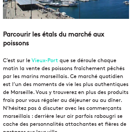
Parcourir les étals du marché aux
poissons
C’est sur le
Vieux-Port
que se déroule chaque
matin la vente des poissons fraîchement pêchés
par les marins marseillais. Ce marché quotidien
est l’un des moments de vie les plus authentiques
de Marseille. Vous y trouverez en plus des produits
frais pour vous régaler au déjeuner ou au dîner.
N’hésitez pas à discuter avec les commerçants
marseillais : derrière leur air parfois rabougri se
cache des personnalités attachantes et fières de
partager sur leur ville.