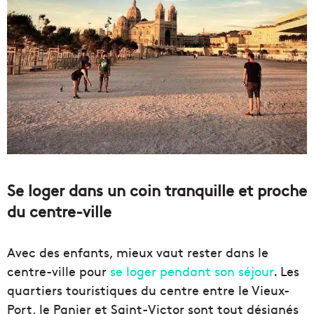
Se loger dans un coin tranquille et proche
du centre-ville
Avec des enfants, mieux vaut rester dans le
centre-ville pour
se loger pendant son séjour
. Les
quartiers touristiques du centre entre le Vieux-
Port, le Panier et Saint-Victor sont tout désignés