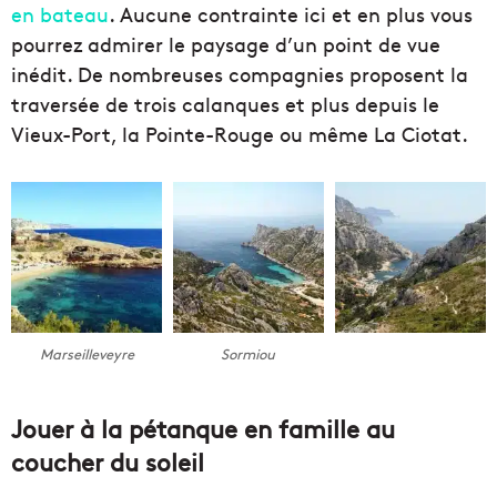
en bateau
. Aucune contrainte ici et en plus vous
pourrez admirer le paysage d’un point de vue
inédit. De nombreuses compagnies proposent la
traversée de trois calanques et plus depuis le
Vieux-Port, la Pointe-Rouge ou même La Ciotat.
Marseilleveyre
Sormiou
Jouer à la pétanque en famille au
coucher du soleil