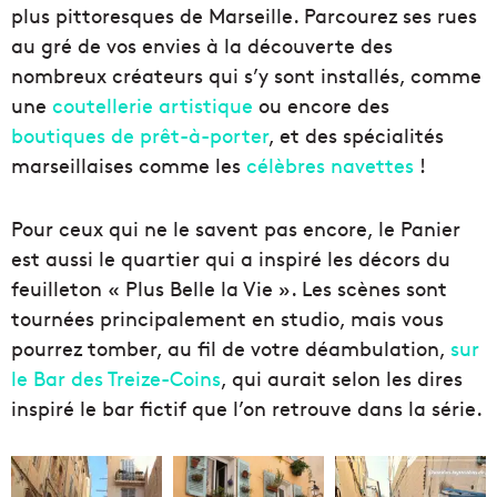
plus pittoresques de Marseille. Parcourez ses rues
au gré de vos envies à la découverte des
nombreux créateurs qui s’y sont installés, comme
une
coutellerie artistique
ou encore des
boutiques de prêt-à-porter
, et des spécialités
marseillaises comme les
célèbres navettes
!
Pour ceux qui ne le savent pas encore, le Panier
est aussi le quartier qui a inspiré les décors du
feuilleton « Plus Belle la Vie ». Les scènes sont
tournées principalement en studio, mais vous
pourrez tomber, au fil de votre déambulation,
sur
le Bar des Treize-Coins
, qui aurait selon les dires
inspiré le bar fictif que l’on retrouve dans la série.