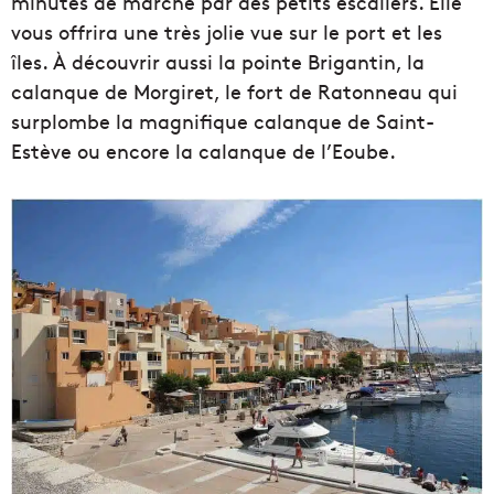
minutes de marche par des petits escaliers. Elle
vous offrira une très jolie vue sur le port et les
îles. À découvrir aussi la pointe Brigantin, la
calanque de Morgiret, le fort de Ratonneau qui
surplombe la magnifique calanque de Saint-
Estève ou encore la calanque de l’Eoube.