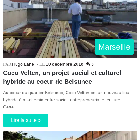
Marseille
Hugo Lane
10 décembre 2018
3
Coco Velten, un projet social et culturel
hybride au coeur de Belsunce
Au coeur du quartier Belsunce, Coco Velten est un nouveau lieu
hybride à mi-chemin entre social, entrepreneuriat et culture.
Cette…
Lire la suite »