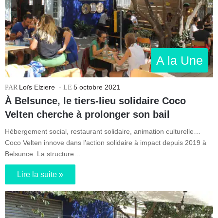
A la Une
Loïs Elziere
5 octobre 2021
À Belsunce, le tiers-lieu solidaire Coco
Velten cherche à prolonger son bail
Hébergement social, restaurant solidaire, animation culturelle…
Coco Velten innove dans l’action solidaire à impact depuis 2019 à
Belsunce. La structure…
Lire la suite »