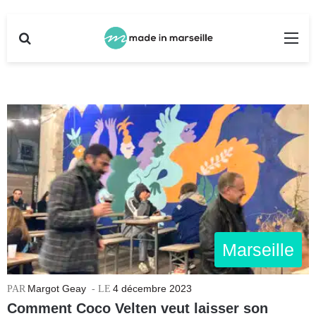
Rechercher
Me
Marseille
Margot Geay
4 décembre 2023
Comment Coco Velten veut laisser son