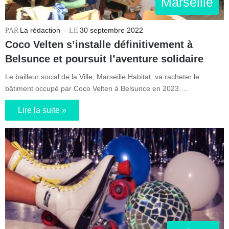
Marseille
La rédaction
30 septembre 2022
Coco Velten s’installe définitivement à
Belsunce et poursuit l’aventure solidaire
Le bailleur social de la Ville, Marseille Habitat, va racheter le
bâtiment occupé par Coco Velten à Belsunce en 2023.…
Lire la suite »