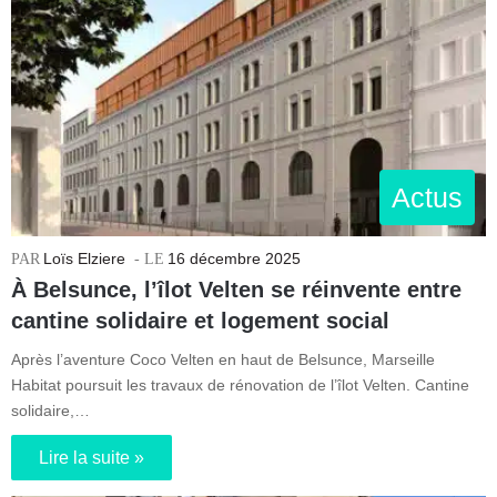
Actus
Loïs Elziere
16 décembre 2025
À Belsunce, l’îlot Velten se réinvente entre
cantine solidaire et logement social
Après l’aventure Coco Velten en haut de Belsunce, Marseille
Habitat poursuit les travaux de rénovation de l’îlot Velten. Cantine
solidaire,…
Lire la suite »