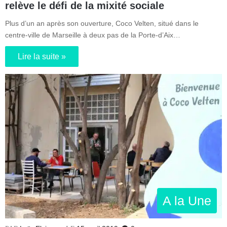
relève le défi de la mixité sociale
Plus d’un an après son ouverture, Coco Velten, situé dans le
centre-ville de Marseille à deux pas de la Porte-d’Aix…
Lire la suite »
A la Une