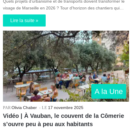
Quels projets d’urbanisme et de transports doivent transformer le
visage de Marseille en 2026 ? Tour d’horizon des chantiers qui…
Lire la suite »
A la Une
Olivia Chaber
17 novembre 2025
Vidéo | À Vauban, le couvent de la Cômerie
s’ouvre peu à peu aux habitants