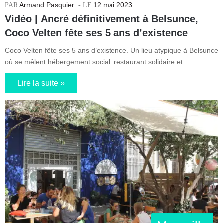
Armand Pasquier
12 mai 2023
Vidéo | Ancré définitivement à Belsunce,
Coco Velten fête ses 5 ans d’existence
Coco Velten fête ses 5 ans d’existence. Un lieu atypique à Belsunce
où se mêlent hébergement social, restaurant solidaire et…
Lire la suite »