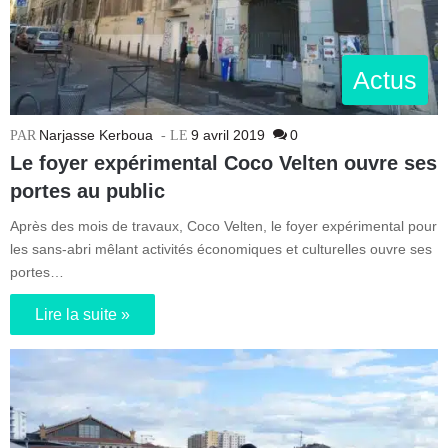
Actus
Narjasse Kerboua
9 avril 2019
0
Le foyer expérimental Coco Velten ouvre ses
portes au public
Après des mois de travaux, Coco Velten, le foyer expérimental pour
les sans-abri mêlant activités économiques et culturelles ouvre ses
portes…
Lire la suite »