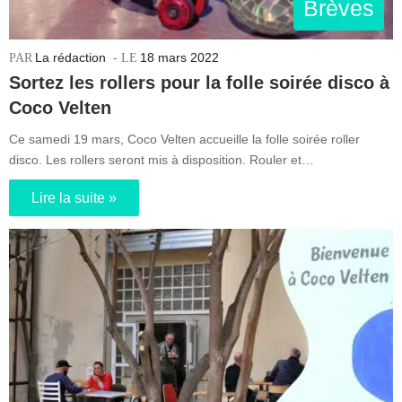
Brèves
La rédaction
18 mars 2022
Sortez les rollers pour la folle soirée disco à
Coco Velten
Ce samedi 19 mars, Coco Velten accueille la folle soirée roller
disco. Les rollers seront mis à disposition. Rouler et…
Lire la suite »