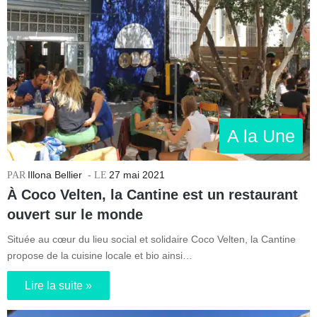
A la Une
Illona Bellier
27 mai 2021
À Coco Velten, la Cantine est un restaurant
ouvert sur le monde
Située au cœur du lieu social et solidaire Coco Velten, la Cantine
propose de la cuisine locale et bio ainsi…
Lire la suite »