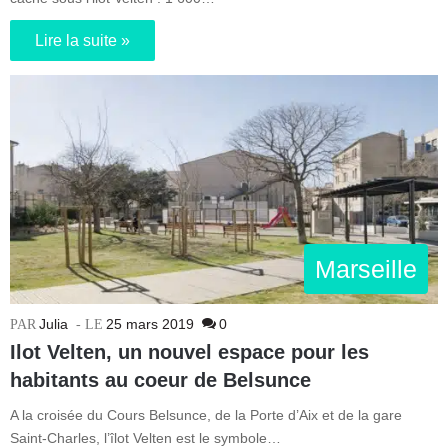
Lire la suite »
Marseille
Julia
25 mars 2019
0
Ilot Velten, un nouvel espace pour les
habitants au coeur de Belsunce
A la croisée du Cours Belsunce, de la Porte d’Aix et de la gare
Saint-Charles, l’îlot Velten est le symbole…