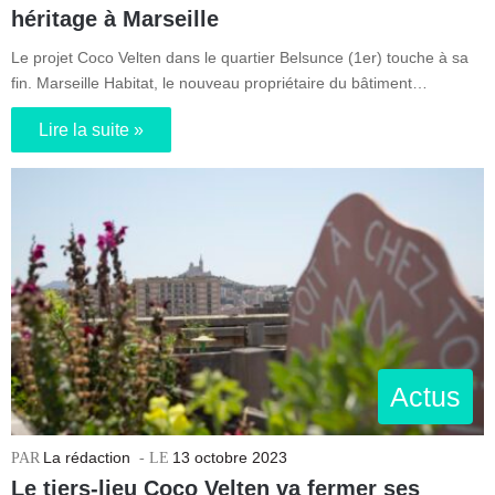
héritage à Marseille
Le projet Coco Velten dans le quartier Belsunce (1er) touche à sa
fin. Marseille Habitat, le nouveau propriétaire du bâtiment…
Lire la suite »
Actus
La rédaction
13 octobre 2023
Le tiers-lieu Coco Velten va fermer ses