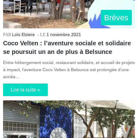
Brèves
Loïs Elziere
1 novembre 2021
Coco Velten : l’aventure sociale et solidaire
se poursuit un an de plus à Belsunce
Entre hébergement social, restaurant solidaire, et accueil de projets
à impact, l’aventure Coco Velten à Belsunce est prolongée d’une
année…
Lire la suite »