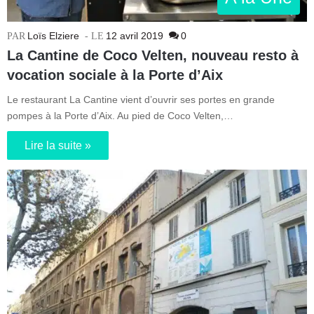
Loïs Elziere
12 avril 2019
0
La Cantine de Coco Velten, nouveau resto à
vocation sociale à la Porte d’Aix
Le restaurant La Cantine vient d’ouvrir ses portes en grande
pompes à la Porte d’Aix. Au pied de Coco Velten,…
Lire la suite »