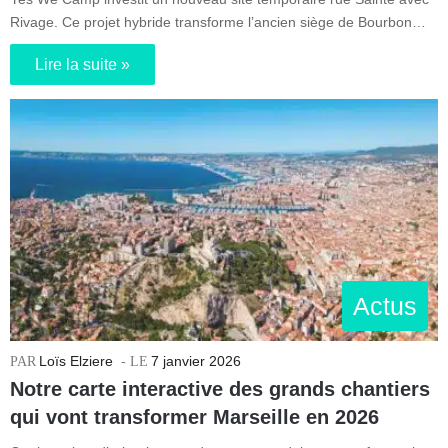
Rivage. Ce projet hybride transforme l’ancien siège de Bourbon…
Lire la suite »
Actus
Loïs Elziere
7 janvier 2026
Notre carte interactive des grands chantiers
qui vont transformer Marseille en 2026