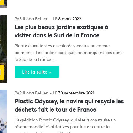
Illona Bellier
8 mars 2022
Les plus beaux jardins exotiques à
visiter dans le Sud de la France
Plantes luxuriantes et colorées, cactus ou encore
palmiers… Les jardins exotiques ne manquent pas dans
le Sud de la France.…
d
Lire la suite »
Illona Bellier
30 septembre 2021
Plastic Odyssey, le navire qui recycle les
déchets fait le tour de France
L’expédition Plastic Odyssey, qui vise à construire un
réseau mondial d’initiatives pour lutter contre la