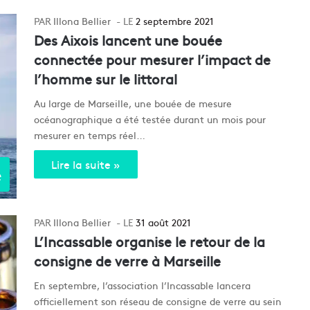
Illona Bellier
2 septembre 2021
Des Aixois lancent une bouée
connectée pour mesurer l’impact de
l’homme sur le littoral
Au large de Marseille, une bouée de mesure
océanographique a été testée durant un mois pour
mesurer en temps réel…
Lire la suite »
e
Illona Bellier
31 août 2021
L’Incassable organise le retour de la
consigne de verre à Marseille
En septembre, l’association l’Incassable lancera
officiellement son réseau de consigne de verre au sein