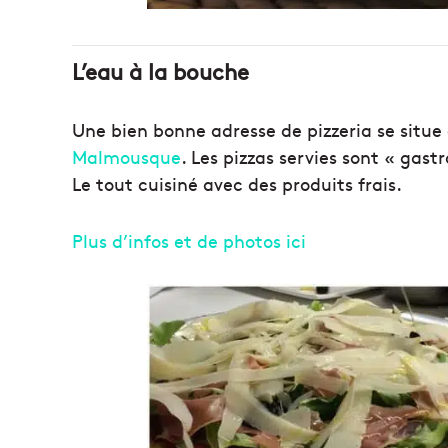
L’eau à la bouche
Une bien bonne adresse de pizzeria se situe 
Malmousque
. Les pizzas servies sont « gas
Le tout cuisiné avec des produits frais.
Plus d’infos et de photos ici