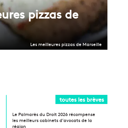
eures pizzas de
Les meilleures pizzas de Marseille
toutes les brèves
Le Palmarès du Droit 2026 récompense
les meilleurs cabinets d’avocats de la
région