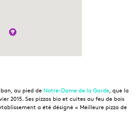
uban, au pied de
Notre-Dame de la Garde
, que la
vier 2015. Ses pizzas bio et cuites au feu de bois
établissement a été désigné « Meilleure pizza de