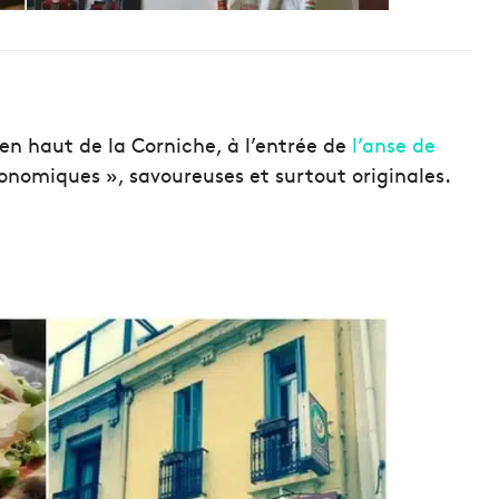
en haut de la Corniche, à l’entrée de
l’anse de
tronomiques », savoureuses et surtout originales.