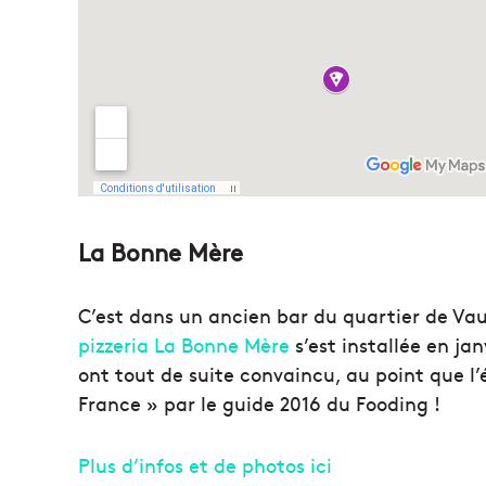
La Bonne Mère
C’est dans un ancien bar du quartier de Va
pizzeria La Bonne Mère
s’est installée en jan
ont tout de suite convaincu, au point que l’
France » par le guide 2016 du Fooding !
Plus d’infos et de photos ici