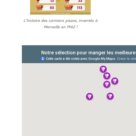
L’histoire des camions pizzas, inventés à
Marseille en 1962 !