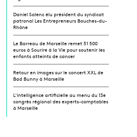
Daniel Salenc élu président du syndicat
patronal Les Entrepreneurs Bouches-du-
Rhône
Le Barreau de Marseille remet 51 500
euros à Sourire à la Vie pour soutenir les
enfants atteints de cancer
Retour en images sur le concert XXL de
Bad Bunny à Marseille
L’intelligence artificielle au menu du 13e
congrès régional des experts-comptables
à Marseille