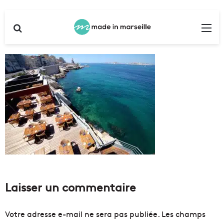
Rechercher
Me
Laisser un commentaire
Votre adresse e-mail ne sera pas publiée.
Les champs