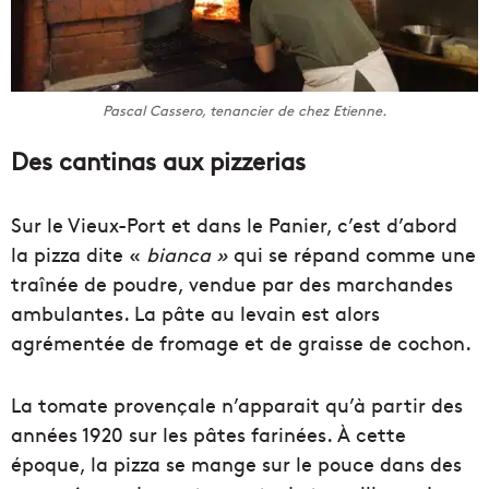
Pascal Cassero, tenancier de chez Etienne.
Des cantinas aux pizzerias
Sur le Vieux-Port et dans le Panier, c’est d’abord
la pizza dite «
bianca »
qui se répand comme une
traînée de poudre, vendue par des marchandes
ambulantes. La pâte au levain est alors
agrémentée de fromage et de graisse de cochon.
La tomate provençale n’apparait qu’à partir des
années 1920 sur les pâtes farinées. À cette
époque, la pizza se mange sur le pouce dans des