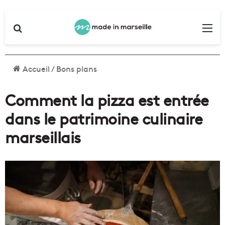
Rechercher
Me
Accueil
/
Bons plans
Comment la pizza est entrée
dans le patrimoine culinaire
marseillais