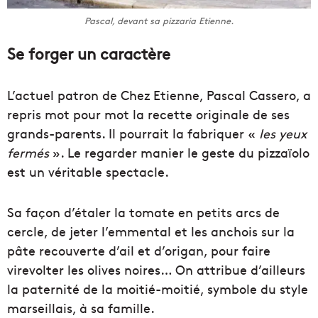
Pascal, devant sa pizzaria Etienne.
Se forger un caractère
L’actuel patron de Chez Etienne, Pascal Cassero, a
repris mot pour mot la recette originale de ses
grands-parents. Il pourrait la fabriquer «
les yeux
fermés
». Le regarder manier le geste du pizzaïolo
est un véritable spectacle.
Sa façon d’étaler la tomate en petits arcs de
cercle, de jeter l’emmental et les anchois sur la
pâte recouverte d’ail et d’origan, pour faire
virevolter les olives noires… On attribue d’ailleurs
la paternité de la moitié-moitié, symbole du style
marseillais, à sa famille.