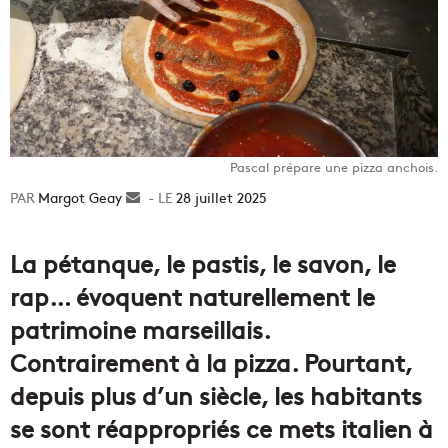
Pascal prépare une pizza anchois.
Margot Geay
Envoyer
28 juillet 2025
un
courriel
La pétanque, le pastis, le savon, le
rap… évoquent naturellement le
patrimoine marseillais.
Contrairement à la pizza. Pourtant,
depuis plus d’un siècle, les habitants
se sont réappropriés ce mets italien à