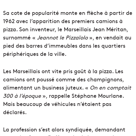
Sa cote de popularité monte en flèche à partir de
1962 avec l’apparition des premiers camions à
pizza. Son inventeur, le Marseillais Jean Méritan,
surnommé «
Jeannot le Pizzaïolo
», en vendait au
pied des barres d’immeubles dans les quartiers
périphériques de la ville.
Les Marseillais ont vite pris goût à la pizza. Les
camions ont poussé comme des champignons,
alimentant un business juteux. «
On en comptait
300 à l’époque
», rappelle Stéphane Mourlane.
Mais beaucoup de véhicules n’étaient pas
déclarés.
La profession s’est alors syndiquée, demandant