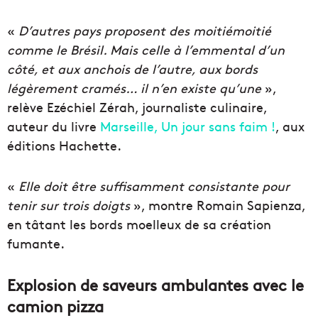
«
D’autres pays proposent des moitiémoitié
comme le Brésil. Mais celle à l’emmental d’un
côté, et aux anchois de l’autre, aux bords
légèrement cramés… il n’en existe qu’une
»,
relève Ezéchiel Zérah, journaliste culinaire,
auteur du livre
Marseille, Un jour sans faim !
, aux
éditions Hachette.
«
Elle doit être suffisamment consistante pour
tenir sur trois doigts
», montre Romain Sapienza,
en tâtant les bords moelleux de sa création
fumante.
Explosion de saveurs ambulantes avec le
camion pizza