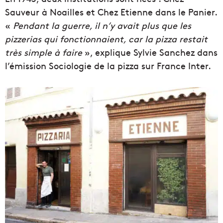
Sauveur à Noailles et Chez Etienne dans le Panier.
«
Pendant la guerre, il n’y avait plus que les
pizzerias qui fonctionnaient, car la pizza restait
très simple à faire
», explique Sylvie Sanchez dans
l’émission Sociologie de la pizza sur France Inter.