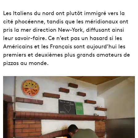
Les Italiens du nord ont plutôt immigré vers la
cité phocéenne, tandis que les méridionaux ont
pris la mer direction New-York, diffusant ainsi
leur savoir-faire. Ce n’est pas un hasard si les
Américains et les Français sont aujourd’hui les
premiers et deuxièmes plus grands amateurs de
pizzas au monde.