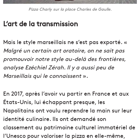
Pizza Charly sur la place Charles de Gaulle.
L‘art de la transmission
Mais le style marseillais ne s’est pas exporté. «
Malgré un certain art oratoire, on ne sait pas
promouvoir notre style au-delà des frontières,
analyse Ezéchiel Zérah. Il y a aussi peu de
Marseillais qui le connaissent
».
En 2017, après l’avoir vu partir en France et aux
États-Unis, lui échappant presque, les
Napolitains ont voulu reprendre la main sur leur
identité culinaire. Ils ont demandé son
classement au patrimoine culturel immatériel de
l’Unesco pour valoriser la pizza en elle-même,