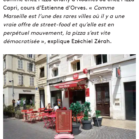
Capri, cours d’Estienne d’Orves. «
Comme
Marseille est l’une des rares villes où il y a une
vraie offre de street-food et qu’elle est en
perpétuel mouvement, la pizza s’est vite
démocratisée
», explique Ezéchiel Zérah.