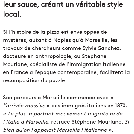
leur sauce, créant un véritable style
local.
Si l’histoire de la pizza est enveloppée de
mystères, autant à Naples qu’à Marseille, les
travaux de chercheurs comme Sylvie Sanchez,
docteure en anthropologie, ou Stéphane
Mourlane, spécialiste de l’immigration italienne
en France à l’époque contemporaine, facilitent la
recomposition du puzzle.
Son parcours à Marseille commence avec «
l’arrivée massive
» des immigrés italiens en 1870.
«
Le plus important mouvement migratoire de
l’Italie à Marseille
, retrace Stéphane Mourlane.
Si
bien qu’on l’appelait Marseille l’italienne ».