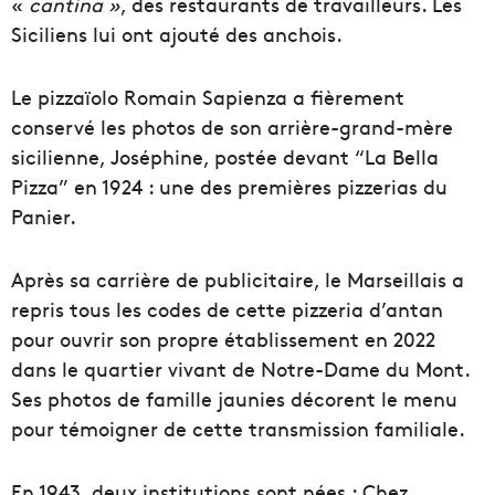
«
cantina »
, des restaurants de travailleurs. Les
Siciliens lui ont ajouté des anchois.
Le pizzaïolo Romain Sapienza a fièrement
conservé les photos de son arrière-grand-mère
sicilienne, Joséphine, postée devant “La Bella
Pizza” en 1924 : une des premières pizzerias du
Panier.
Après sa carrière de publicitaire, le Marseillais a
repris tous les codes de cette pizzeria d’antan
pour ouvrir son propre établissement en 2022
dans le quartier vivant de Notre-Dame du Mont.
Ses photos de famille jaunies décorent le menu
pour témoigner de cette transmission familiale.
En 1943, deux institutions sont nées : Chez