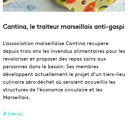
Cantina, le traiteur marseillais anti-gaspi
L’association marseillaise Cantina récupère
depuis trois ans les invendus alimentaires pour les
revaloriser et proposer des repas sains aux
personnes dans le besoin. Ses membres
développent actuellement le projet d’un tiers-lieu
culinaire zéro déchet où seraient accueillis les
structures de l’économie circulaire et les
Marseillais.
À lire ici.