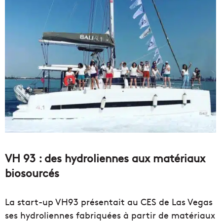
VH 93 : des hydroliennes aux matériaux
biosourcés
La start-up VH93 présentait au CES de Las Vegas
ses hydroliennes fabriquées à partir de matériaux