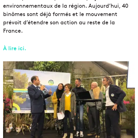
environnementaux de la région. Aujourd’hui, 40
binômes sont déjà formés et le mouvement
prévoit d’étendre son action au reste de la
France.
À lire ici.