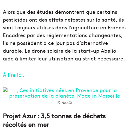
Alors que des études démontrent que certains
pesticides ont des effets néfastes sur la santé, ils
sont toujours utilisés dans l’agriculture en France.
Encadrés par des réglementations changeantes,
ils ne possèdent à ce jour pas d’alternative
durable. Le drone solaire de la start-up Abelio
aide à limiter leur utilisation au strict nécessaire.
À lire ici.
© Abelio
Projet Azur : 3,5 tonnes de déchets
récoltés en mer