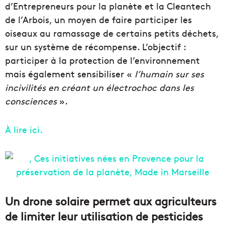
d’Entrepreneurs pour la planète et la Cleantech
de l’Arbois, un moyen de faire participer les
oiseaux au ramassage de certains petits déchets,
sur un système de récompense. L’objectif :
participer à la protection de l’environnement
mais également sensibiliser «
l’humain sur ses
incivilités en créant un électrochoc dans les
consciences
».
À lire ici.
Un drone solaire permet aux agriculteurs
de limiter leur utilisation de pesticides