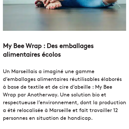
My Bee Wrap : Des emballages
alimentaires écolos
Un Marseillais a imaginé une gamme
d’emballages alimentaires réutilisables élaborés
à base de textile et de cire d’abeille : My Bee
Wrap par Anotherway. Une solution bio et
respectueuse l’environnement, dont la production
a été relocalisée à Marseille et fait travailler 12
personnes en situation de handicap.