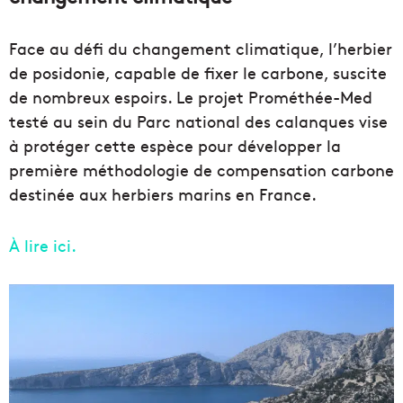
Face au défi du changement climatique, l’herbier
de posidonie, capable de fixer le carbone, suscite
de nombreux espoirs. Le projet Prométhée-Med
testé au sein du Parc national des calanques vise
à protéger cette espèce pour développer la
première méthodologie de compensation carbone
destinée aux herbiers marins en France.
À lire ici.