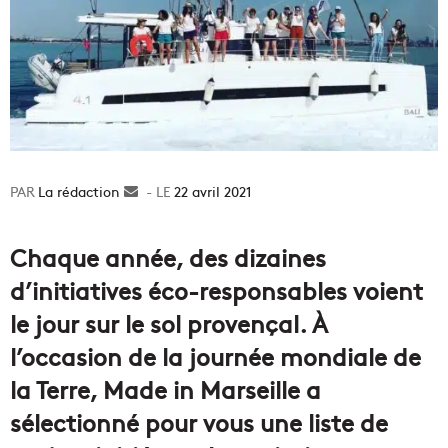
La rédaction
Envoyer
22 avril 2021
un
courriel
Chaque année, des dizaines
d’initiatives éco-responsables voient
le jour sur le sol provençal. À
l’occasion de la journée mondiale de
la Terre, Made in Marseille a
sélectionné pour vous une liste de