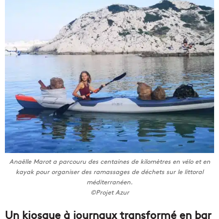
Anaëlle Marot a parcouru des centaines de kilomètres en vélo et en
kayak pour organiser des ramassages de déchets sur le littoral
méditerranéen.
©Projet Azur
Un kiosque à journaux transformé en bar