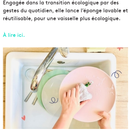
Engagée dans la transition écologique par des
gestes du quotidien, elle lance l’éponge lavable et
réutilisable, pour une vaisselle plus écologique.
À lire ici.