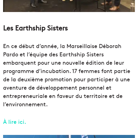
Les Earthship Sisters
En ce début d’année, la Marseillaise Déborah
Pardo et l’équipe des Earthship Sisters
embarquent pour une nouvelle édition de leur
programme d’incubation. 17 femmes font partie
de la deuxième promotion pour participer à une
aventure de développement personnel et
entrepreneuriale en faveur du territoire et de
l’environnement.
À lire ici.