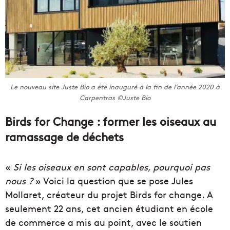
Le nouveau site Juste Bio a été inauguré à la fin de l’année 2020 à
Carpentras ©Juste Bio
Birds for Change : former les oiseaux au
ramassage de déchets
«
Si les oiseaux en sont capables, pourquoi pas
nous ?
» Voici la question que se pose Jules
Mollaret, créateur du projet Birds for change. A
seulement 22 ans, cet ancien étudiant en école
de commerce a mis au point, avec le soutien