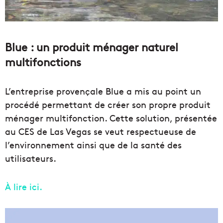
Blue : un produit ménager naturel
multifonctions
L’entreprise provençale Blue a mis au point un
procédé permettant de créer son propre produit
ménager multifonction. Cette solution, présentée
au CES de Las Vegas se veut respectueuse de
l’environnement ainsi que de la santé des
utilisateurs.
À lire ici.