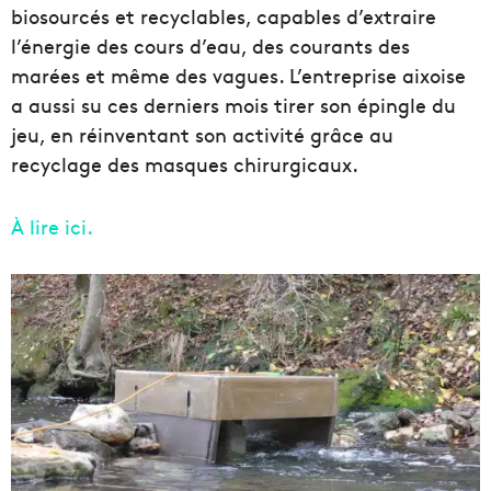
biosourcés et recyclables, capables d’extraire
l’énergie des cours d’eau, des courants des
marées et même des vagues. L’entreprise aixoise
a aussi su ces derniers mois tirer son épingle du
jeu, en réinventant son activité grâce au
recyclage des masques chirurgicaux.
À lire ici.