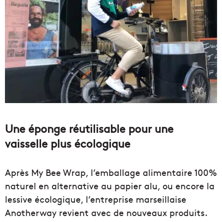
Une éponge réutilisable pour une
vaisselle plus écologique
Après My Bee Wrap, l’emballage alimentaire 100%
naturel en alternative au papier alu, ou encore la
lessive écologique, l’entreprise marseillaise
Anotherway revient avec de nouveaux produits.