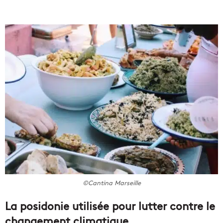
©Cantina Marseille
La posidonie utilisée pour lutter contre le
changement climatique