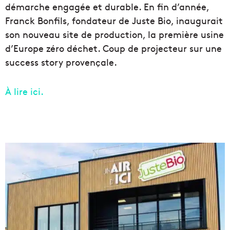
démarche engagée et durable. En fin d’année,
Franck Bonfils, fondateur de Juste Bio, inaugurait
son nouveau site de production, la première usine
d’Europe zéro déchet. Coup de projecteur sur une
success story provençale.
À lire ici.