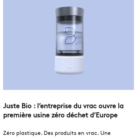
Juste Bio : l’entreprise du vrac ouvre la
première usine zéro déchet d’Europe
Zéro plastique. Des produits en vrac. Une