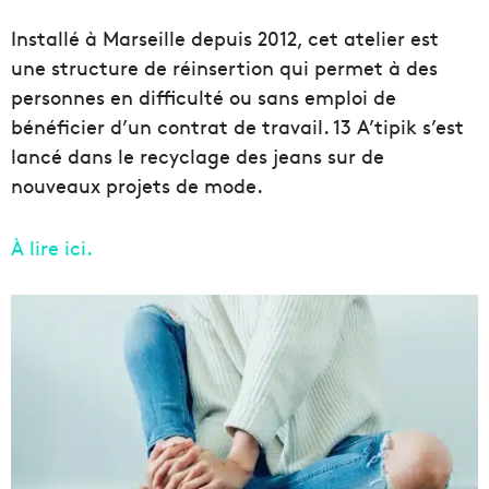
Installé à Marseille depuis 2012, cet atelier est
une structure de réinsertion qui permet à des
personnes en difficulté ou sans emploi de
bénéficier d’un contrat de travail. 13 A’tipik s’est
lancé dans le recyclage des jeans sur de
nouveaux projets de mode.
À lire ici.