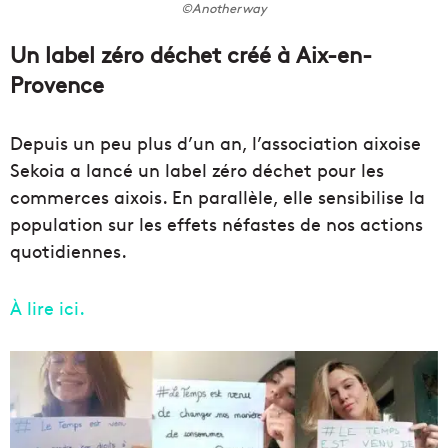
©Anotherway
Un label zéro déchet créé à Aix-en-
Provence
Depuis un peu plus d’un an, l’association aixoise
Sekoia a lancé un label zéro déchet pour les
commerces aixois. En parallèle, elle sensibilise la
population sur les effets néfastes de nos actions
quotidiennes.
À lire ici.