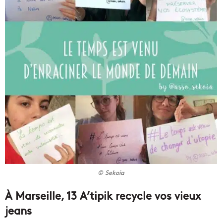
© Sekoia
À Marseille, 13 A’tipik recycle vos vieux
jeans