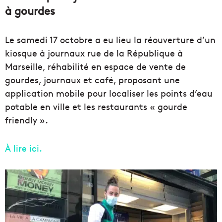
à gourdes
Le samedi 17 octobre a eu lieu la réouverture d’un
kiosque à journaux rue de la République à
Marseille, réhabilité en espace de vente de
gourdes, journaux et café, proposant une
application mobile pour localiser les points d’eau
potable en ville et les restaurants « gourde
friendly ».
À lire ici.