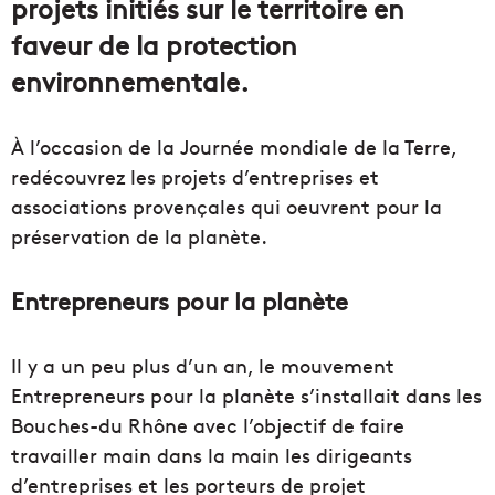
projets initiés sur le territoire en
faveur de la protection
environnementale.
À l’occasion de la Journée mondiale de la Terre,
redécouvrez les projets d’entreprises et
associations provençales qui oeuvrent pour la
préservation de la planète.
Entrepreneurs pour la planète
Il y a un peu plus d’un an, le mouvement
Entrepreneurs pour la planète s’installait dans les
Bouches-du Rhône avec l’objectif de faire
travailler main dans la main les dirigeants
d’entreprises et les porteurs de projet