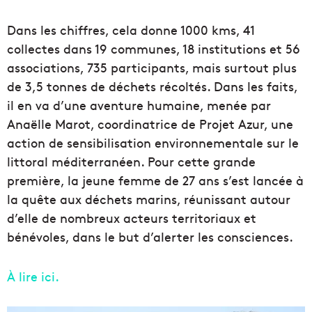
Dans les chiffres, cela donne 1000 kms, 41
collectes dans 19 communes, 18 institutions et 56
associations, 735 participants, mais surtout plus
de 3,5 tonnes de déchets récoltés. Dans les faits,
il en va d’une aventure humaine, menée par
Anaëlle Marot, coordinatrice de Projet Azur, une
action de sensibilisation environnementale sur le
littoral méditerranéen. Pour cette grande
première, la jeune femme de 27 ans s’est lancée à
la quête aux déchets marins, réunissant autour
d’elle de nombreux acteurs territoriaux et
bénévoles, dans le but d’alerter les consciences.
À lire ici.