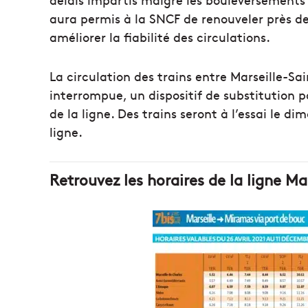
aura permis à la SNCF de renouveler près de
améliorer la fiabilité des circulations.
La circulation des trains entre Marseille-Sa
interrompue, un dispositif de substitution p
de la ligne. Des trains seront à l’essai le di
ligne.
Retrouvez les horaires de la ligne M