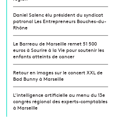
Daniel Salenc élu président du syndicat
patronal Les Entrepreneurs Bouches-du-
Rhône
Le Barreau de Marseille remet 51 500
euros à Sourire à la Vie pour soutenir les
enfants atteints de cancer
Retour en images sur le concert XXL de
Bad Bunny à Marseille
L’intelligence artificielle au menu du 13e
congrès régional des experts-comptables
à Marseille