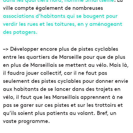
ville compte également de nombreuses
associations d’habitants qui se bougent pour
verdir les rues et les toitures, en y aménageant
des potagers.
–> Développer encore plus de pistes cyclables
entre les quartiers de Marseille pour que de plus
en plus de Marseillais se mettent au vélo. Mais là,
il faudra jouer collectif, car il ne faut pas
seulement des pistes cyclables pour donner envie
aux habitants de se lancer dans des trajets en
vélo, il faut que les Marseillais apprennent à ne
pas se garer sur ces pistes et sur les trottoirs et
qu’ils soient plus patients au volant. Bref, un
vaste programme.