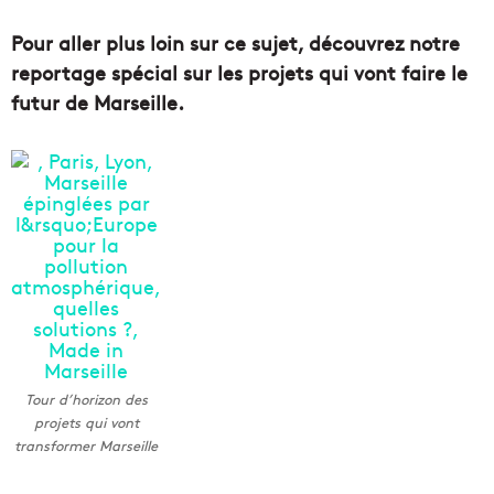
Pour aller plus loin sur ce sujet, découvrez notre
reportage spécial sur les projets qui vont faire le
futur de Marseille.
Tour d’horizon des
projets qui vont
transformer Marseille