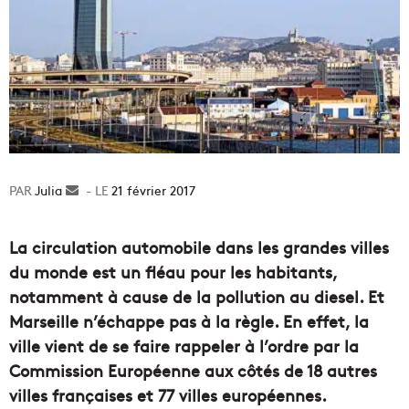
Julia
Envoyer
21 février 2017
un
courriel
La circulation automobile dans les grandes villes
du monde est un fléau pour les habitants,
notamment à cause de la pollution au diesel. Et
Marseille n’échappe pas à la règle. En effet, la
ville vient de se faire rappeler à l’ordre par la
Commission Européenne aux côtés de 18 autres
villes françaises et 77 villes européennes.