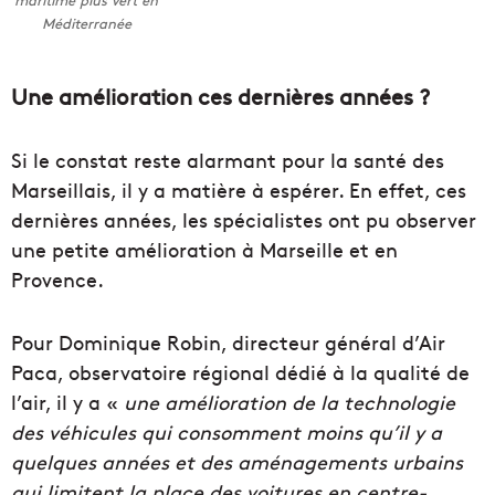
Méditerranée
Une amélioration ces dernières années ?
Si le constat reste alarmant pour la santé des
Marseillais, il y a matière à espérer. En effet, ces
dernières années, les spécialistes ont pu observer
une petite amélioration à Marseille et en
Provence.
Pour Dominique Robin, directeur général d’Air
Paca, observatoire régional dédié à la qualité de
l’air, il y a «
une amélioration de la technologie
des véhicules qui consomment moins qu’il y a
quelques années et des aménagements urbains
qui limitent la place des voitures en centre-