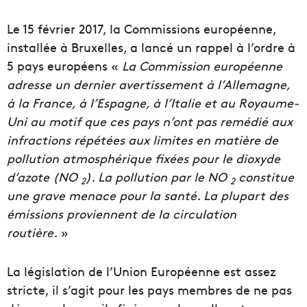
Le 15 février 2017, la Commissions européenne,
installée à Bruxelles, a lancé un rappel à l’ordre à
5 pays européens «
La Commission européenne
adresse un dernier avertissement à l’Allemagne,
à la France, à l’Espagne, à l’Italie et au Royaume-
Uni au motif que ces pays n’ont pas remédié aux
infractions répétées aux limites en matière de
pollution atmosphérique fixées pour le dioxyde
d’azote (NO
). La pollution par le NO
constitue
2
2
une grave menace pour la santé. La plupart des
émissions proviennent de la circulation
routière.
»
La législation de l’Union Européenne est assez
stricte, il s’agit pour les pays membres de ne pas