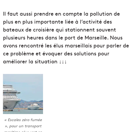
Il faut aussi prendre en compte la pollution de
plus en plus importante liée à l’activité des
bateaux de croisière qui stationnent souvent
plusieurs heures dans le port de Marseille. Nous
avons rencontré les élus marseillais pour parler de
ce problème et évoquer des solutions pour
améliorer la situation
↓↓↓
« Escales zéro fumée
», pour un transport
maritime plus vert en