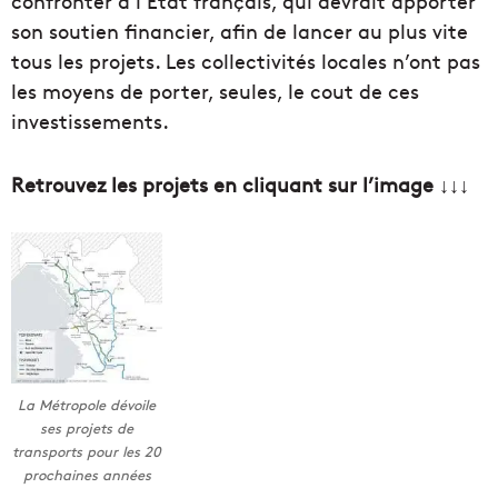
confronter à l’Etat français, qui devrait apporter
son soutien financier, afin de lancer au plus vite
tous les projets. Les collectivités locales n’ont pas
les moyens de porter, seules, le cout de ces
investissements.
Retrouvez les projets en cliquant sur l’image ↓↓↓
La Métropole dévoile
ses projets de
transports pour les 20
prochaines années