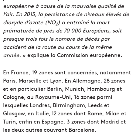
européenne à cause de la mauvaise qualité de
l’air. En 2013, la persistance de niveaux élevés de
dioxyde d’azote (NO
) a entraîné la mort
2
prématurée de près de 70 000 Européens, soit
presque trois fois le nombre de décès par
accident de la route au cours de la même
année.
» explique la Commission européenne.
En France, 19 zones sont concernées, notamment
Paris, Marseille et Lyon. En Allemagne, 28 zones
et en particulier Berlin, Munich, Hambourg et
Cologne, au Royaume-Uni, 16 zones parmi
lesquelles Londres, Birmingham, Leeds et
Glasgow, en Italie, 12 zones dont Rome, Milan et
Turin, enfin en Espagne, 3 zones dont Madrid et
les deux autres couvrant Barcelone.