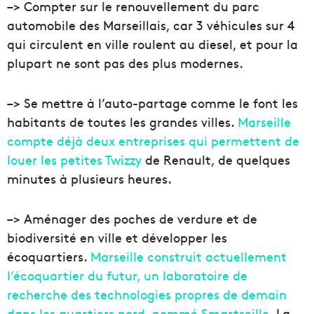
–> Compter sur le renouvellement du parc
automobile des Marseillais, car 3 véhicules sur 4
qui circulent en ville roulent au diesel, et pour la
plupart ne sont pas des plus modernes.
–> Se mettre à l’auto-partage comme le font les
habitants de toutes les grandes villes.
Marseille
compte déjà deux entreprises qui permettent de
louer les petites Twizzy
de Renault, de quelques
minutes à plusieurs heures.
–> Aménager des poches de verdure et de
biodiversité en ville et développer les
écoquartiers.
Marseille construit actuellement
l’écoquartier du futur, un laboratoire de
recherche des technologies propres de demain
dans les quartiers nord, nommé Smartseille
. La