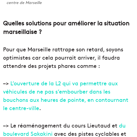
centre de Marseille
Quelles solutions pour améliorer la situation
marseillaise ?
Pour que Marseille rattrape son retard, soyons
optimistes car cela pourrait arriver, il faudra
attendre des projets phares comme :
–>
L’ouverture de la L2 qui va permettre aux
véhicules de ne pas s’embourber dans les
bouchons aux heures de pointe, en contournant
le centre-ville
.
–> Le réaménagement du cours Lieutaud et
du
boulevard Sakakini
avec des pistes cyclables et