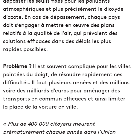
dépasser les seuils fixés pour les polluants
atmosphériques et plus précisément le dioxyde
d’azote. En cas de dépassement, chaque pays
doit s’engager à mettre en œuvre des plans
relatifs à la qualité de l’air, qui prévoient des
solutions efficaces dans des délais les plus
rapides possibles.
Problème ?
Il est souvent compliqué pour les villes
pointées du doigt, de résoudre rapidement ces
difficultés. Il faut plusieurs années et des millions
voire des milliards d’euros pour aménager des
transports en commun efficaces et ainsi limiter
la place de la voiture en ville.
«
Plus de 400 000 citoyens meurent
prématurément chaque année dans l’Union