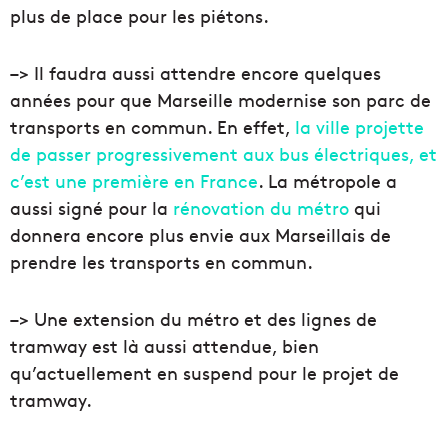
plus de place pour les piétons.
–> Il faudra aussi attendre encore quelques
années pour que Marseille modernise son parc de
transports en commun. En effet,
la ville projette
de passer progressivement aux bus électriques, et
c’est une première en France
. La métropole a
aussi signé pour la
rénovation du métro
qui
donnera encore plus envie aux Marseillais de
prendre les transports en commun.
–> Une extension du métro et des lignes de
tramway est là aussi attendue, bien
qu’actuellement en suspend pour le projet de
tramway.