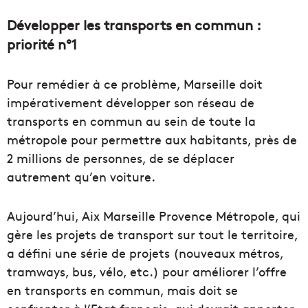
Développer les transports en commun :
priorité n°1
Pour remédier à ce problème, Marseille doit
impérativement développer son réseau de
transports en commun au sein de toute la
métropole pour permettre aux habitants, près de
2 millions de personnes, de se déplacer
autrement qu’en voiture.
Aujourd’hui, Aix Marseille Provence Métropole, qui
gère les projets de transport sur tout le territoire,
a défini une série de projets (nouveaux métros,
tramways, bus, vélo, etc.) pour améliorer l’offre
en transports en commun, mais doit se