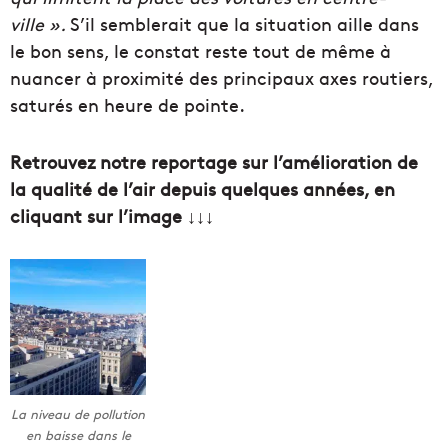
ville ».
S’il semblerait que la situation aille dans
le bon sens, le constat reste tout de même à
nuancer à proximité des principaux axes routiers,
saturés en heure de pointe.
Retrouvez notre reportage sur l’amélioration de
la qualité de l’air depuis quelques années, en
cliquant sur l’image ↓↓↓
La niveau de pollution
en baisse dans le