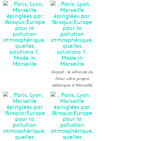
Airpod : le véhicule du
futur ultra propre
débarque à Marseille