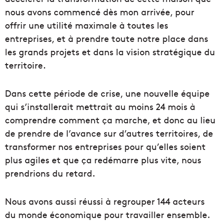
nous avons commencé dès mon arrivée, pour
offrir une utilité maximale à toutes les
entreprises, et à prendre toute notre place dans
les grands projets et dans la vision stratégique du
territoire.
D
ans cette périod
e
de crise, une nouvelle équipe
qui s’installerait mettrait au moins 24 mois à
comprendre comment ça marche, et donc au lieu
de prendre de l’avance sur d’autres territoires, de
transformer nos entreprises pour qu’elles soient
plus
agiles
et que ça redémarre plus vite, nous
prendrions du retard.
Nous avons aussi réussi à regrouper 144 acteurs
du monde économique pour travailler ensemble.