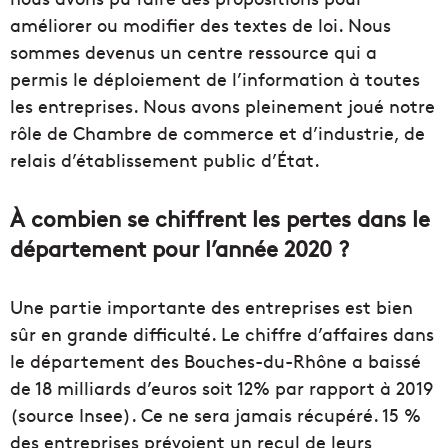
améliorer
ou modifier des textes de loi.
Nous
sommes devenus un centre
ressource
qui a
permis le déploiement de l’information à toutes
les entreprises. Nous avons pleinement joué notre
rôle de Chambre de commerce et d’industrie, de
relais
d’établissement public d’
État
.
À
combien se chiffrent les pertes dans le
département
pour l’année 2020 ?
Une partie importante des entreprises est bien
sûr en grande difficulté.
Le chiffre d’affaires dans
le
département
des Bouches-du-Rhône a baissé
de 18 milliards d’euros soit 12% par rapport à 2019
(
source
Insee).
Ce ne sera jamais récupéré.
15 %
des entreprises prévoient un recul de leurs