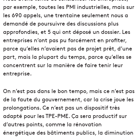
par exemple, toutes les PMI
industrielles
, mais sur
les 690 appels
, une trentaine seulement nous a
demandé de poursuivre des discussions plus
approfondies, et 5 qui ont déposé un dossier. Les
entreprises n’ont pas pu forcément en profiter,
parce qu’elles n’avaient pas de projet prêt, d’une
part, mais la plupart du temps, parce qu’elles se
concentrent sur la manière de faire tenir leur
entreprise.
On n’est pas dans le bon tempo, mais ce n’est pas
de la faute du
gouvernement
, car la crise joue les
prolongations.
Ce n’est pas un dispositif très
adapté pour les
TPE-PME
.
Ça sera productif sur
d’autres points, comme la rénovation
énergétique des bâtiments publics, la diminution