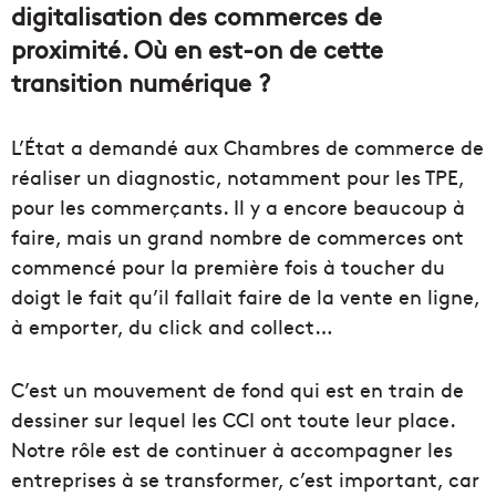
digitalisation
des commerces de
proximité
.
Où en est-on de cette
transition
numérique ?
L’
État
a demandé aux Chambres de commerce de
réaliser un diagnostic, notamment pour les
TPE
,
pour les commerçants.
Il y a encore beaucoup à
faire, mais un grand nombre de commerces ont
commencé pour la première fois à toucher du
doigt le
fait
qu’il fallait faire de la vente en ligne,
à
emporte
r
, du
click
and
collect
…
C’est un mouvement de fond qui est en train de
dessiner sur lequel les CCI ont toute leur place.
Notre rôle est de continuer à accompagner les
entreprises à se transformer, c’est important, car