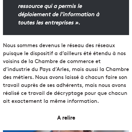
ressource
qui a permis le
déploiement de l’information à
toutes les entreprises ».
Nous sommes devenus le réseau des réseaux
puisque le dispositif a d’ailleurs été étendu à nos
voisins de la Chambre de commerce et
d’industrie du
Pays
d’Arles, mais aussi la
Chambre
des métiers.
Nous avons laissé à chacun
faire
son
travail auprès de
ses
adhérents, mais nous avons
réalisé ce travail de décryptage pour que chacun
ait
exactement
la même information.
A relire