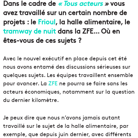
Dans le cadre de
« Tous acteurs
»
vous
avez travaillé sur un certain nombre de
projets
: le
Frioul
, la halle
alimentaire
, le
tramway de nuit
dans la ZFE…
Où en
êtes-vous
de
ces
sujets ?
Avec le nouvel exécutif en place depuis cet été
nous avons entamé des discussions sérieuses sur
quelques sujets.
Les équipes travaillent ensemble
pour avancer.
La
ZFE
ne pourra se faire sans les
acteurs économiques, notamment sur la question
du dernier kilomètre.
Je peux dire que nous n’avons jamais autant
travaillé sur le sujet de la halle
alimentaire
, par
exemple, que depuis juin dernier, avec différents