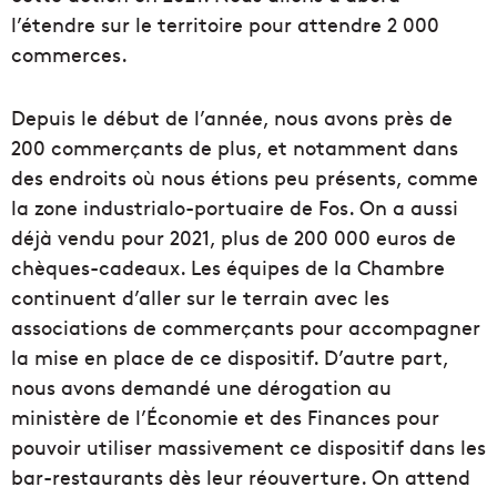
l’étendre sur le territoire pour attendre 2 000
commerces.
Depuis le début de l’
année,
nous avons près de
200 commerçants de plus, et notamment dans
des endroits où nous étions peu présents, comme
la zone industrialo
-portuaire
de Fos.
On a aussi
déjà vendu pour 2021, plus de 200 000 euros de
chèques
-cadeaux
.
Les équipes de la
Chambre
continuent d’aller sur le terrain avec les
associations de commerçants pour accompagner
la mise en place de ce dispositif.
D’autre part,
nous avons demandé une dérogation au
ministère de l’
Économie
et des Finances pour
pouvoir utiliser massivement ce dispositif dans les
bar
-restaurants dès leur réouverture.
On attend