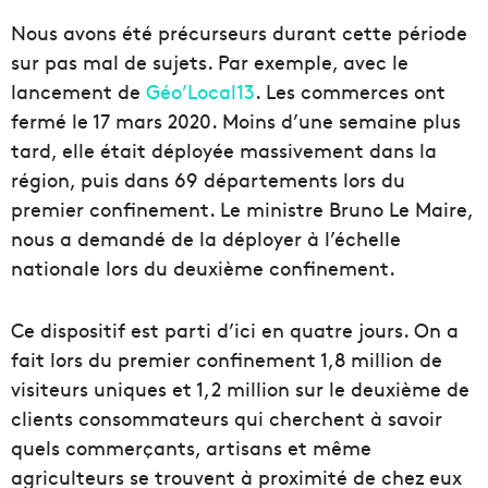
Nous avons été précurseurs durant cette période
sur pas mal de sujets.
Par exemple, avec le
lancement de
Géo
’
Local13
.
Les commerces ont
fermé le 17 mars 2020.
Moins d’une semaine plus
tard, elle était déployée massivement dans la
région, puis dans 69 départements lors du
premier confinement.
Le ministre Bruno Le
Maire,
nous a demandé de la déployer à l’échelle
nationale lors du deuxième confinement.
Ce dispositif est parti d’ici en quatre jours.
On a
fait lors du premier confinement 1,8 million de
visiteurs uniques et 1,2 million sur le deuxième de
clients consommateurs qui cherchent à savoir
quels
commerçants, artisans et même
agriculteurs se trouvent à proximité de chez eux