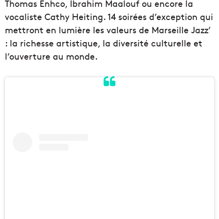
Thomas Enhco, Ibrahim Maalouf ou encore la
vocaliste Cathy Heiting. 14 soirées d’exception qui
mettront en lumière les valeurs de Marseille Jazz’
: la richesse artistique, la diversité culturelle et
l’ouverture au monde.