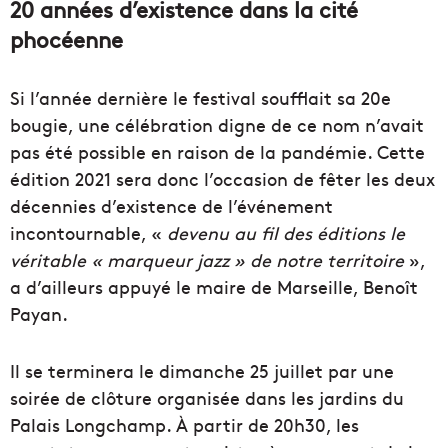
20 années d’existence dans la cité
phocéenne
Si l’année dernière le festival soufflait sa 20e
bougie, une célébration digne de ce nom n’avait
pas été possible en raison de la pandémie. Cette
édition 2021 sera donc l’occasion de fêter les deux
décennies d’existence de l’événement
incontournable, «
devenu au fil des éditions le
véritable « marqueur jazz » de notre territoire
»,
a d’ailleurs appuyé le maire de Marseille, Benoît
Payan.
Il se terminera le dimanche 25 juillet par une
soirée de clôture organisée dans les jardins du
Palais Longchamp. À partir de 20h30, les