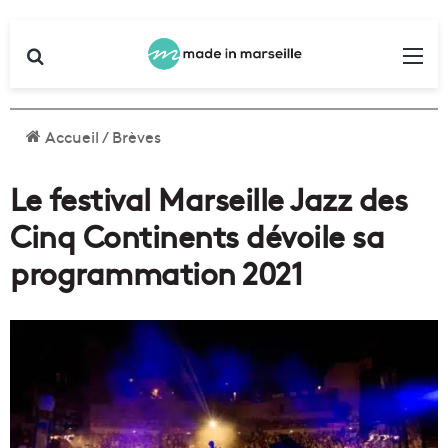
Rechercher
Me
Accueil
/
Brèves
Le festival Marseille Jazz des
Cinq Continents dévoile sa
programmation 2021