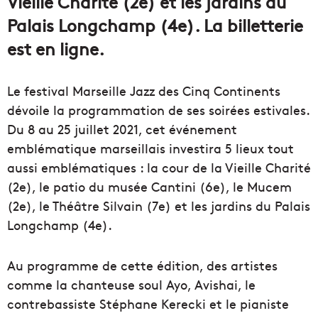
Vieille Charité (2e) et les jardins du
Palais Longchamp (4e). La billetterie
est en ligne.
Le festival Marseille Jazz des Cinq Continents
dévoile la programmation de ses soirées estivales.
Du 8 au 25 juillet 2021, cet événement
emblématique marseillais investira 5 lieux tout
aussi emblématiques : la cour de la Vieille Charité
(2e), le patio du musée Cantini (6e), le Mucem
(2e), le Théâtre Silvain (7e) et les jardins du Palais
Longchamp (4e).
Au programme de cette édition, des artistes
comme la chanteuse soul Ayo, Avishai, le
contrebassiste Stéphane Kerecki et le pianiste