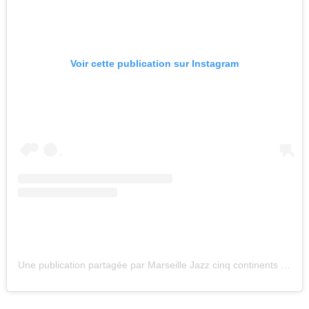
Voir cette publication sur Instagram
Une publication partagée par Marseille Jazz cinq continents (@marseillejazz)