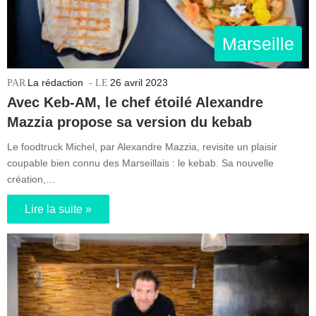
Marseille
La rédaction
26 avril 2023
Avec Keb-AM, le chef étoilé Alexandre
Mazzia propose sa version du kebab
Le foodtruck Michel, par Alexandre Mazzia, revisite un plaisir
coupable bien connu des Marseillais : le kebab. Sa nouvelle
création,…
Lire la suite »