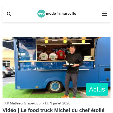
Rechercher
Me
Actus
Mathieu Grapeloup
9 juillet 2026
Vidéo | Le food truck Michel du chef étoilé