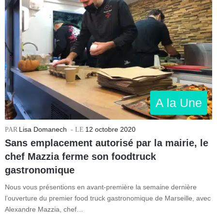
A la Une
Lisa Domanech
12 octobre 2020
Sans emplacement autorisé par la mairie, le
chef Mazzia ferme son foodtruck
gastronomique
Nous vous présentions en avant-première la semaine dernière
l’ouverture du premier food truck gastronomique de Marseille, avec
Alexandre Mazzia, chef…