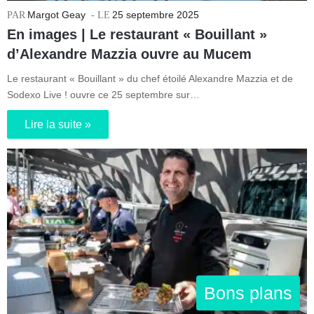
Margot Geay
25 septembre 2025
En images | Le restaurant « Bouillant »
d’Alexandre Mazzia ouvre au Mucem
Le restaurant « Bouillant » du chef étoilé Alexandre Mazzia et de
Sodexo Live ! ouvre ce 25 septembre sur…
Lire la suite »
Bons plans