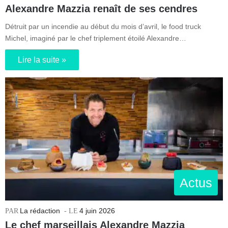
Alexandre Mazzia renaît de ses cendres
Détruit par un incendie au début du mois d’avril, le food truck
Michel, imaginé par le chef triplement étoilé Alexandre…
Lire la suite »
Actus
La rédaction
4 juin 2026
Le chef marseillais Alexandre Mazzia