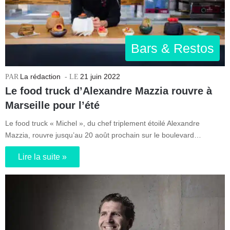
Bars & Restos
La rédaction
21 juin 2022
Le food truck d’Alexandre Mazzia rouvre à
Marseille pour l’été
Le food truck « Michel », du chef triplement étoilé Alexandre
Mazzia, rouvre jusqu’au 20 août prochain sur le boulevard…
Lire la suite »