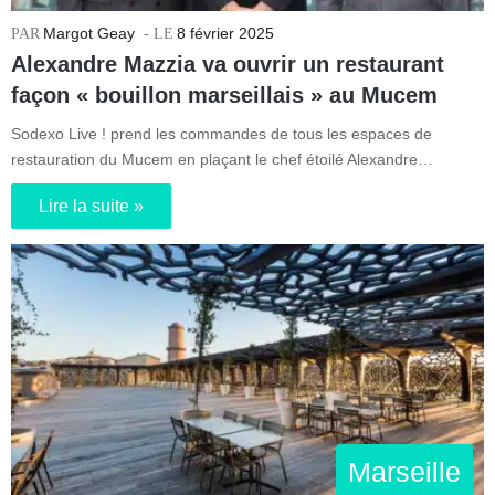
Margot Geay
8 février 2025
Alexandre Mazzia va ouvrir un restaurant
façon « bouillon marseillais » au Mucem
Sodexo Live ! prend les commandes de tous les espaces de
restauration du Mucem en plaçant le chef étoilé Alexandre…
Lire la suite »
Marseille