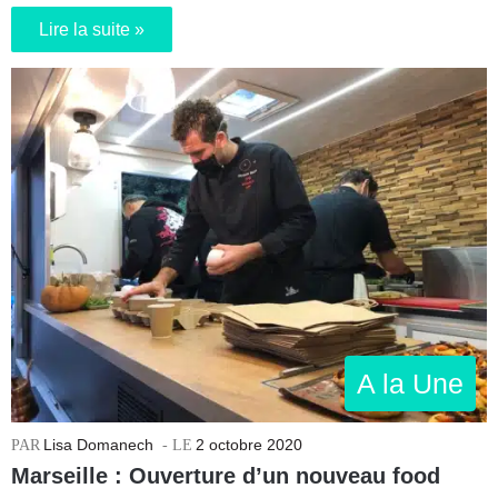
Lire la suite »
A la Une
Lisa Domanech
2 octobre 2020
Marseille : Ouverture d’un nouveau food