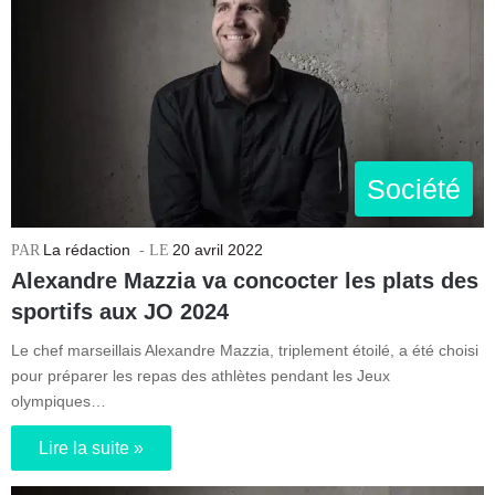
Société
La rédaction
20 avril 2022
Alexandre Mazzia va concocter les plats des
sportifs aux JO 2024
Le chef marseillais Alexandre Mazzia, triplement étoilé, a été choisi
pour préparer les repas des athlètes pendant les Jeux
olympiques…
Lire la suite »