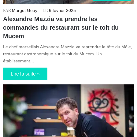
Margot Geay
6 février 2025
Alexandre Mazzia va prendre les
commandes du restaurant sur le toit du
Mucem
Le chef marseillais Alexandre Mazzia va reprendre la tête du Môle,
restaurant gastronomique sur le toit du Mucem. Un
établissement…
Lire la suite »