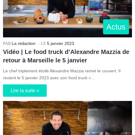
Actus
La rédaction
5 janvier 2023
Vidéo | Le food truck d’Alexandre Mazzia de
retour à Marseille le 5 janvier
Le chef triplement étoilé Alexandre Mazzia remet le couvert. Il
revient le 5 janvier 2023 avec son food truck «…
Lire la suite »