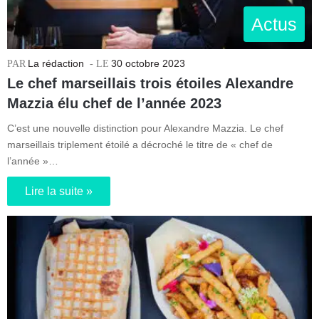
Actus
La rédaction
30 octobre 2023
Le chef marseillais trois étoiles Alexandre
Mazzia élu chef de l’année 2023
C’est une nouvelle distinction pour Alexandre Mazzia. Le chef
marseillais triplement étoilé a décroché le titre de « chef de
l’année »…
Lire la suite »