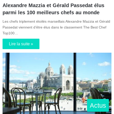
Alexandre Mazzia et Gérald Passedat élus
parmi les 100 meilleurs chefs au monde
Les chefs triplement étoilés marseillais Alexandre Mazzia et Gérald
Passedat viennent d’être élus dans le classement The Best Chef
Top100…
Lire la suite »
Actus