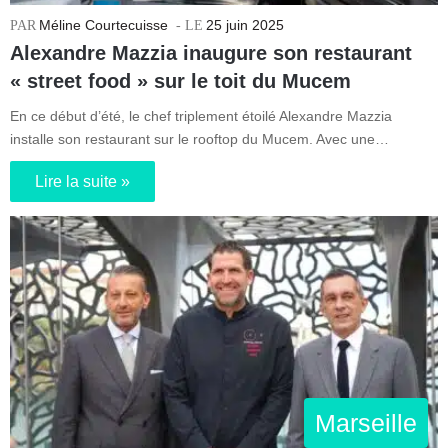
Méline Courtecuisse
25 juin 2025
Alexandre Mazzia inaugure son restaurant
« street food » sur le toit du Mucem
En ce début d’été, le chef triplement étoilé Alexandre Mazzia
installe son restaurant sur le rooftop du Mucem. Avec une…
Lire la suite »
Marseille