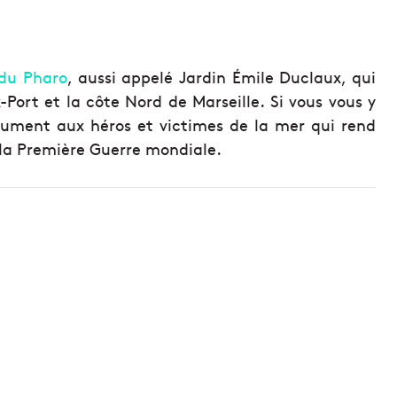
 du Pharo
, aussi appelé Jardin Émile Duclaux, qui
Port et la côte Nord de Marseille. Si vous vous y
ument aux héros et victimes de la mer qui rend
la Première Guerre mondiale.