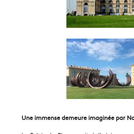
Une immense demeure imaginée par Nap