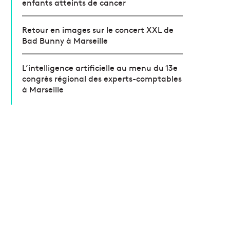
enfants atteints de cancer
Retour en images sur le concert XXL de
Bad Bunny à Marseille
L’intelligence artificielle au menu du 13e
congrès régional des experts-comptables
à Marseille