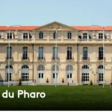
s du Pharo