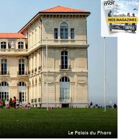
Le Palais du Pharo