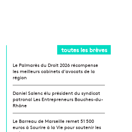
toutes les brèves
Le Palmarès du Droit 2026 récompense
les meilleurs cabinets d’avocats de la
région
Daniel Salenc élu président du syndicat
patronal Les Entrepreneurs Bouches-du-
Rhône
Le Barreau de Marseille remet 51 500
euros à Sourire à la Vie pour soutenir les