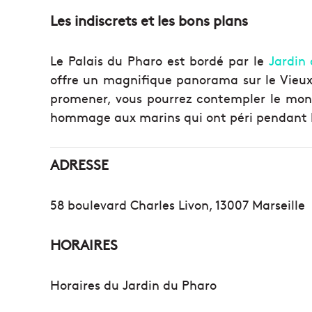
Les indiscrets et les bons plans
Le Palais du Pharo est bordé par le
Jardin
offre un magnifique panorama sur le Vieux-
promener, vous pourrez contempler le mon
hommage aux marins qui ont péri pendant 
ADRESSE
58 boulevard Charles Livon, 13007 Marseille
HORAIRES
Horaires du Jardin du Pharo