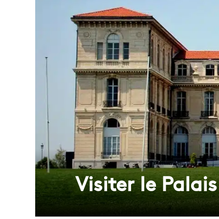
Visiter le Palai