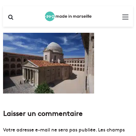
Rechercher
Me
Laisser un commentaire
Votre adresse e-mail ne sera pas publiée.
Les champs