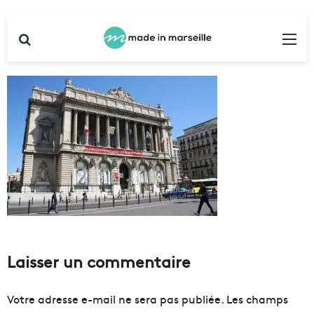
Rechercher
Me
Laisser un commentaire
Votre adresse e-mail ne sera pas publiée.
Les champs