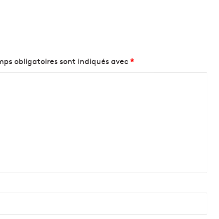
ps obligatoires sont indiqués avec
*