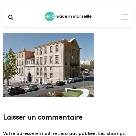
Rechercher
Me
Laisser un commentaire
Votre adresse e-mail ne sera pas publiée.
Les champs