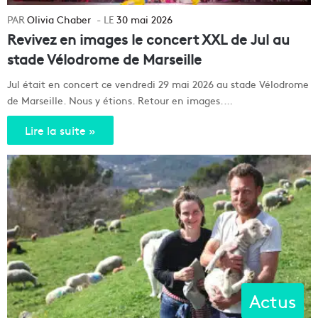
Olivia Chaber
30 mai 2026
Revivez en images le concert XXL de Jul au
stade Vélodrome de Marseille
Jul était en concert ce vendredi 29 mai 2026 au stade Vélodrome
de Marseille. Nous y étions. Retour en images.…
Lire la suite »
Actus