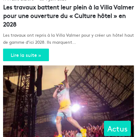
Les travaux battent leur plein à la Villa Valmer
pour une ouverture du « Culture hôtel » en
2028
Les travaux ont repris à la Villa Valmer pour y créer un hôtel haut
de gamme d’ici 2028. Ils marquent…
Lire la suite »
Actus