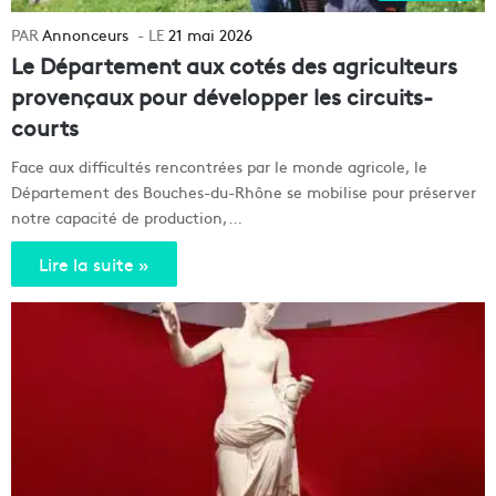
Annonceurs
21 mai 2026
Le Département aux cotés des agriculteurs
provençaux pour développer les circuits-
courts
Face aux difficultés rencontrées par le monde agricole, le
Département des Bouches-du-Rhône se mobilise pour préserver
notre capacité de production,…
Lire la suite »