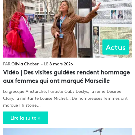
Actus
Olivia Chaber
8 mars 2026
Vidéo | Des visites guidées rendent hommage
aux femmes qui ont marqué Marseille
La grecque Aristarchè, l’artiste Gaby Deslys, la reine Désirée
Clary, la militante Louise Michel… De nombreuses femmes ont
marqué l’histoire…
Lire la suite »