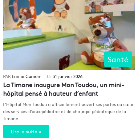
Santé
Emilie Camoin
31 janvier 2026
La Timone inaugure Mon Toudou, un mini-
hôpital pensé à hauteur d’enfant
L’Hôpital Mon Toudou a officiellement ouvert ses portes au cœur
des services d’oncopédiatrie et de chirurgie pédiatrique de la
Timone.…
Lire la suite »