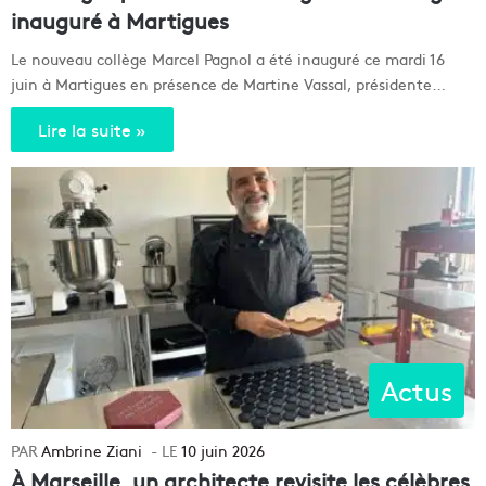
inauguré à Martigues
Le nouveau collège Marcel Pagnol a été inauguré ce mardi 16
juin à Martigues en présence de Martine Vassal, présidente…
Lire la suite »
Actus
Ambrine Ziani
10 juin 2026
À Marseille, un architecte revisite les célèbres