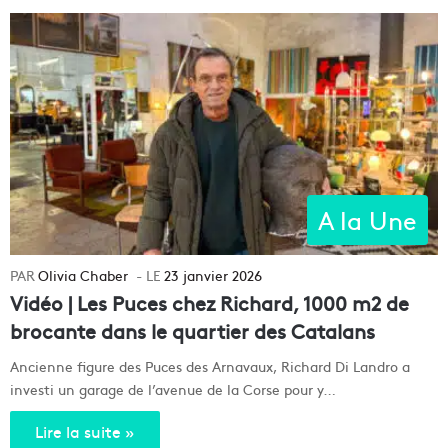
A la Une
Olivia Chaber
23 janvier 2026
Vidéo | Les Puces chez Richard, 1000 m2 de
brocante dans le quartier des Catalans
Ancienne figure des Puces des Arnavaux, Richard Di Landro a
investi un garage de l’avenue de la Corse pour y…
Lire la suite »