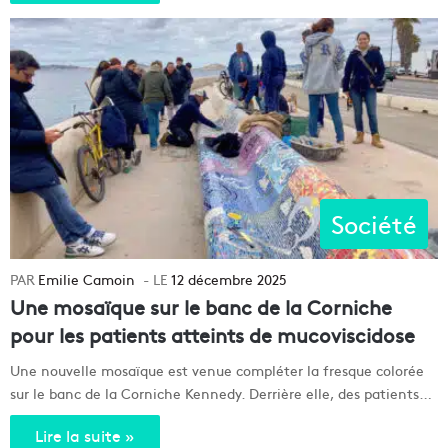
Société
Emilie Camoin
12 décembre 2025
Une mosaïque sur le banc de la Corniche
pour les patients atteints de mucoviscidose
Une nouvelle mosaïque est venue compléter la fresque colorée
sur le banc de la Corniche Kennedy. Derrière elle, des patients…
Lire la suite »