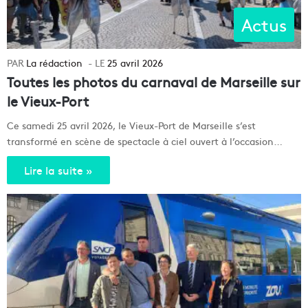
Actus
La rédaction
25 avril 2026
Toutes les photos du carnaval de Marseille sur
le Vieux-Port
Ce samedi 25 avril 2026, le Vieux-Port de Marseille s’est
transformé en scène de spectacle à ciel ouvert à l’occasion…
Lire la suite »