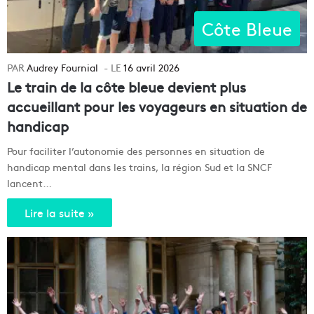
Côte Bleue
Audrey Fournial
16 avril 2026
Le train de la côte bleue devient plus
accueillant pour les voyageurs en situation de
handicap
Pour faciliter l’autonomie des personnes en situation de
handicap mental dans les trains, la région Sud et la SNCF
lancent…
Lire la suite »