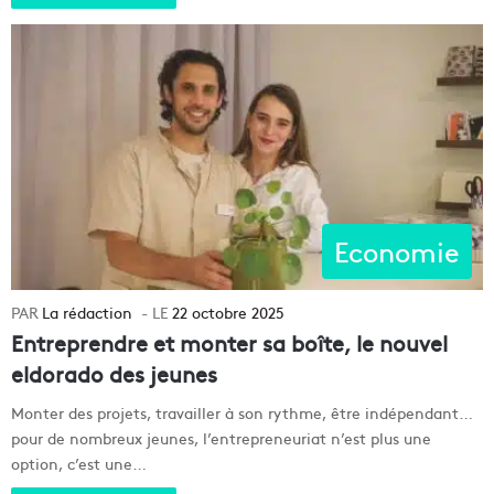
Economie
La rédaction
22 octobre 2025
Entreprendre et monter sa boîte, le nouvel
eldorado des jeunes
Monter des projets, travailler à son rythme, être indépendant…
pour de nombreux jeunes, l’entrepreneuriat n’est plus une
option, c’est une…