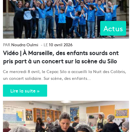
Actus
Noudra Oulmi
10 avril 2026
Vidéo | À Marseille, des enfants sourds ont
pris part à un concert sur la scène du Silo
Ce mercredi 8 avril, le Cepac Silo a accueilli la Nuit des Colibris,
un concert solidaire. Sur scène, des enfants…
Lire la suite »