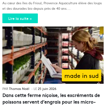
Au cœur des îles du Frioul, Provence Aquaculture élève des loups
et des daurades bio depuis près de 40 ans.…
Lire la suite »
made in sud
Thomas Noël
25 juin 2026
Dans cette ferme niçoise, les excréments de
poissons servent d’engrais pour les micro-