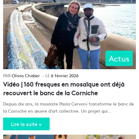
Actus
Olivia Chaber
6 février 2026
Vidéo | 160 fresques en mosaïque ont déjà
recouvert le banc de la Corniche
Depuis dix ans, la mosaïste Paola Cervoni transforme le banc de
la Corniche en œuvre d’art collective. Un projet qui…
Lire la suite »