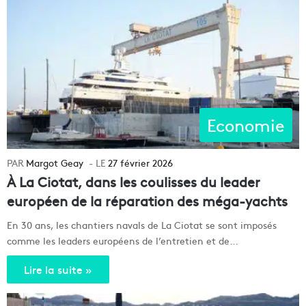
Economie
Margot Geay
27 février 2026
À La Ciotat, dans les coulisses du leader
européen de la réparation des méga-yachts
En 30 ans, les chantiers navals de La Ciotat se sont imposés
comme les leaders européens de l’entretien et de…
Lire la suite »