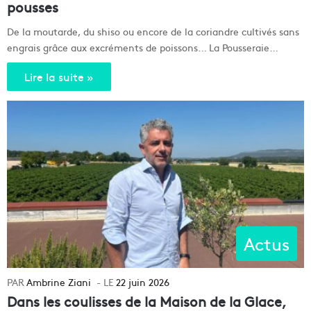
pousses
De la moutarde, du shiso ou encore de la coriandre cultivés sans
engrais grâce aux excréments de poissons… La Pousseraie…
Lire la suite »
Actus
Ambrine Ziani
22 juin 2026
Dans les coulisses de la Maison de la Glace,