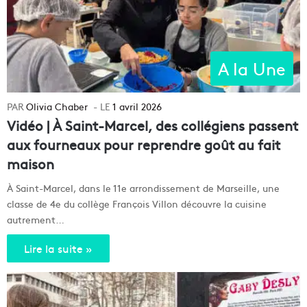
A la Une
Olivia Chaber
1 avril 2026
Vidéo | À Saint-Marcel, des collégiens passent
aux fourneaux pour reprendre goût au fait
maison
À Saint-Marcel, dans le 11e arrondissement de Marseille, une
classe de 4e du collège François Villon découvre la cuisine
autrement…
Lire la suite »