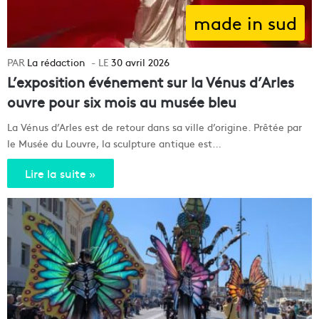
made in sud
La rédaction
30 avril 2026
L’exposition événement sur la Vénus d’Arles
ouvre pour six mois au musée bleu
La Vénus d’Arles est de retour dans sa ville d’origine. Prêtée par
le Musée du Louvre, la sculpture antique est…
Lire la suite »