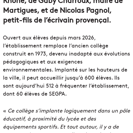
Martigues, et de Nicolas Pagnol,
petit-fils de l’écrivain provençal.
Ouvert aux élèves depuis mars 2026,
l’établissement remplace l’ancien collège
construit en 1973, devenu inadapté aux évolutions
pédagogiques et aux exigences
environnementales. Implanté sur les hauteurs de
la ville, il peut accueillir jusqu’à 600 élèves. Ils
sont aujourd’hui 512 à fréquenter l’établissement,
dont 60 élèves de SEGPA.
«
Ce collège s’implante logiquement dans un pôle
éducatif, à proximité du lycée et des
équipements sportifs. Et tout autour, il y a de