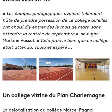
«
Les équipes pédagogiques avaient tellement
hâte de prendre possession de ce collège qu’elles
ont choisi d’y entrer dès le mois de mars, sans
attendre la rentrée de septembre
», souligne
Martine Vassal. «
Cela prouve bien que ce collège
était attendu, voulu et espéré
».
Un collège vitrine du Plan Charlemagne
La délocalisation du collège Marcel Pagnol