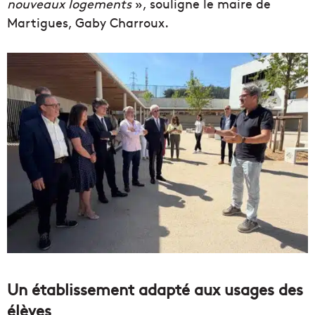
nouveaux logements
», souligne le maire de
Martigues, Gaby Charroux.
Un établissement adapté aux usages des
élèves