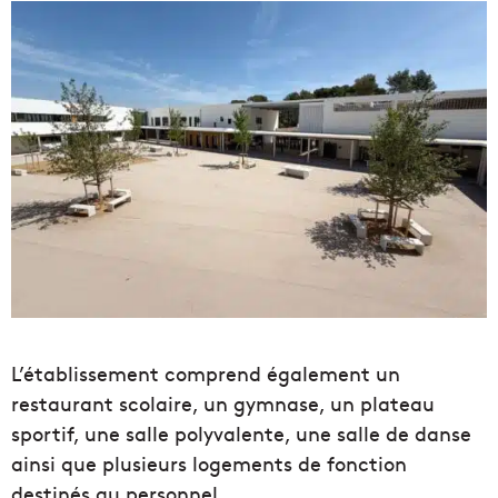
L’établissement comprend également un
restaurant scolaire, un gymnase, un plateau
sportif, une salle polyvalente, une salle de danse
ainsi que plusieurs logements de fonction
destinés au personnel.