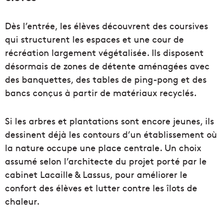
Dès l’entrée, les élèves découvrent des coursives
qui structurent les espaces et une cour de
récréation largement végétalisée. Ils disposent
désormais de zones de détente aménagées avec
des banquettes, des tables de ping-pong et des
bancs conçus à partir de matériaux recyclés.
Si les arbres et plantations sont encore jeunes, ils
dessinent déjà les contours d’un établissement où
la nature occupe une place centrale. Un choix
assumé selon l’architecte du projet porté par le
cabinet Lacaille & Lassus, pour améliorer le
confort des élèves et lutter contre les îlots de
chaleur.