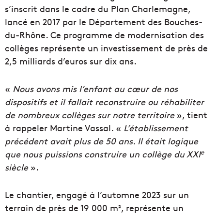
s’inscrit dans le cadre du Plan Charlemagne,
lancé en 2017 par le Département des Bouches-
du-Rhône. Ce programme de modernisation des
collèges représente un investissement de près de
2,5 milliards d’euros sur dix ans.
«
Nous avons mis l’enfant au cœur de nos
dispositifs et il fallait reconstruire ou réhabiliter
de nombreux collèges sur notre territoire
», tient
à rappeler Martine Vassal. «
L’établissement
précédent avait plus de 50 ans. Il était logique
e
que nous puissions construire un collège du XXI
siècle
».
Le chantier, engagé à l’automne 2023 sur un
terrain de près de 19 000 m², représente un