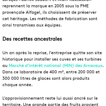
reprennent la marque en 2005 sous la PME
provençale Alfagel, ils choisissent de préserver
cet héritage. Les méthodes de fabrication sont
ainsi transmises aux équipes.
Des recettes ancestrales
Un an après la reprise, l’entreprise quitte son site
historique pour installer ses cuves et ses turbines
au
Marché d’intérêt national (MIN) des Arnavaux
.
Dans ce laboratoire de 400 m², entre 200 000 et
300 000 litres de glaces sont alors produits
chaque année.
L’approvisionnement reste lui aussi ancré sur le
territoire. Une grande partie des fruits provient