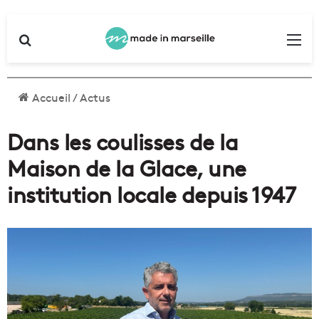
Rechercher
Me
Accueil
/
Actus
Dans les coulisses de la
Maison de la Glace, une
institution locale depuis 1947