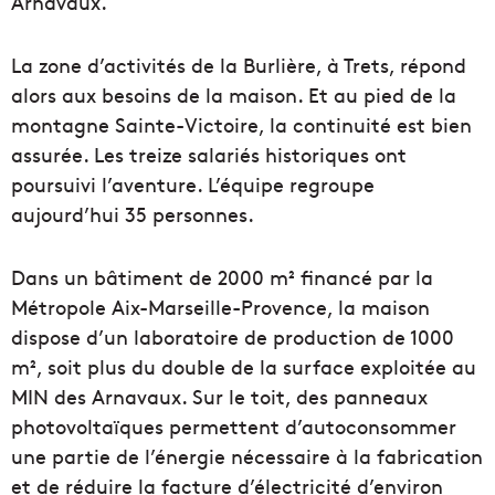
Arnavaux.
La zone d’activités de la Burlière, à Trets, répond
alors aux besoins de la maison. Et au pied de la
montagne Sainte-Victoire, la continuité est bien
assurée. Les treize salariés historiques ont
poursuivi l’aventure. L’équipe regroupe
aujourd’hui 35 personnes.
Dans un bâtiment de 2000 m² financé par la
Métropole Aix-Marseille-Provence, la maison
dispose d’un laboratoire de production de 1000
m², soit plus du double de la surface exploitée au
MIN des Arnavaux. Sur le toit, des panneaux
photovoltaïques permettent d’autoconsommer
une partie de l’énergie nécessaire à la fabrication
et de réduire la facture d’électricité d’environ