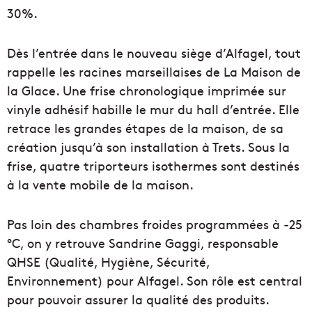
30%.
Dès l’entrée dans le nouveau siège d’Alfagel, tout
rappelle les racines marseillaises de La Maison de
la Glace. Une frise chronologique imprimée sur
vinyle adhésif habille le mur du hall d’entrée. Elle
retrace les grandes étapes de la maison, de sa
création jusqu’à son installation à Trets. Sous la
frise, quatre triporteurs isothermes sont destinés
à la vente mobile de la maison.
Pas loin des chambres froides programmées à -25
°C, on y retrouve Sandrine Gaggi, responsable
QHSE (Qualité, Hygiène, Sécurité,
Environnement) pour Alfagel. Son rôle est central
pour pouvoir assurer la qualité des produits.