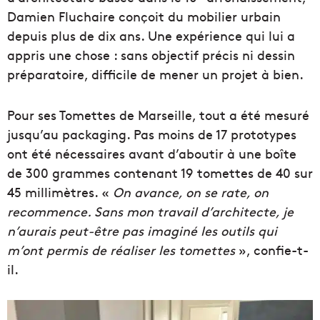
Damien Fluchaire conçoit du mobilier urbain
depuis plus de dix ans. Une expérience qui lui a
appris une chose : sans objectif précis ni dessin
préparatoire, difficile de mener un projet à bien.
Pour ses Tomettes de Marseille, tout a été mesuré
jusqu’au packaging. Pas moins de 17 prototypes
ont été nécessaires avant d’aboutir à une boîte
de 300 grammes contenant 19 tomettes de 40 sur
45 millimètres. «
On avance, on se rate, on
recommence. Sans mon travail d’architecte, je
n’aurais peut-être pas imaginé les outils qui
m’ont permis de réaliser les tomettes
», confie-t-
il.