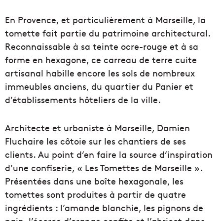
En Provence, et particulièrement à Marseille, la
tomette fait partie du patrimoine architectural.
Reconnaissable à sa teinte ocre-rouge et à sa
forme en hexagone, ce carreau de terre cuite
artisanal habille encore les sols de nombreux
immeubles anciens, du quartier du Panier et
d’établissements hôteliers de la ville.
Architecte et urbaniste à Marseille, Damien
Fluchaire les côtoie sur les chantiers de ses
clients. Au point d’en faire la source d’inspiration
d’une confiserie, « Les Tomettes de Marseille ».
Présentées dans une boîte hexagonale, les
tomettes sont produites à partir de quatre
ingrédients : l’amande blanchie, les pignons de
pain, l’écorce d’orange confite et l’abricot dans