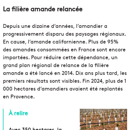
La filière amande relancée
Depuis une dizaine d’années, l’amandier a
progressivement disparu des paysages régionaux.
En cause, l’amande californienne. Plus de 95%
des amandes consommées en France sont encore
importées. Pour réduire cette dépendance, un
grand plan régional de relance de la filière
amande a été lancé en 2014. Dix ans plus tard, les
premiers résultats sont visibles. Fin 2024, plus de 1
000 hectares d’amandiers avaient été replantés
en Provence.
À relire
Avec 350 hectares, la