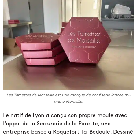
Les Tomettes de Marseille est une marque de confiserie lancée mi-
mai à Marseille.
Le natif de Lyon a conçu son propre moule avec
l’appui de la Serrurerie de la Parette, une
entreprise basée à Roquefort-la-Bédoule. Dessiné