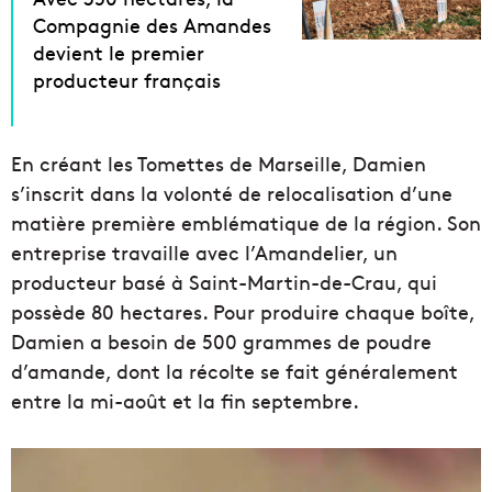
Compagnie des Amandes
devient le premier
producteur français
En créant les Tomettes de Marseille, Damien
s’inscrit dans la volonté de relocalisation d’une
matière première emblématique de la région. Son
entreprise travaille avec l’Amandelier, un
producteur basé à Saint-Martin-de-Crau, qui
possède 80 hectares. Pour produire chaque boîte,
Damien a besoin de 500 grammes de poudre
d’amande, dont la récolte se fait généralement
entre la mi-août et la fin septembre.