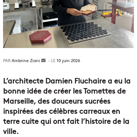
Ambrine Ziani
Envoyer
10 juin 2026
un
courriel
L’architecte Damien Fluchaire a eu la
bonne idée de créer les Tomettes de
Marseille, des douceurs sucrées
inspirées des célèbres carreaux en
terre cuite qui ont fait l’histoire de la
ville.