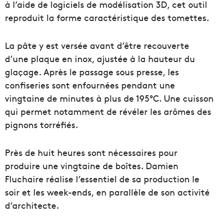
à l’aide de logiciels de modélisation 3D, cet outil
reproduit la forme caractéristique des tomettes.
La pâte y est versée avant d’être recouverte
d’une plaque en inox, ajustée à la hauteur du
glaçage. Après le passage sous presse, les
confiseries sont enfournées pendant une
vingtaine de minutes à plus de 195°C. Une cuisson
qui permet notamment de révéler les arômes des
pignons torréfiés.
Près de huit heures sont nécessaires pour
produire une vingtaine de boîtes. Damien
Fluchaire réalise l’essentiel de sa production le
soir et les week-ends, en parallèle de son activité
d’architecte.