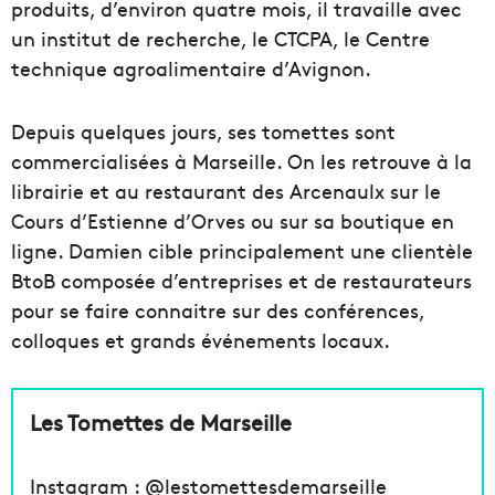
produits, d’environ quatre mois, il travaille avec
un institut de recherche, le CTCPA, le Centre
technique agroalimentaire d’Avignon.
Depuis quelques jours, ses tomettes sont
commercialisées à Marseille. On les retrouve à la
librairie et au restaurant des Arcenaulx sur le
Cours d’Estienne d’Orves ou sur sa boutique en
ligne. Damien cible principalement une clientèle
BtoB composée d’entreprises et de restaurateurs
pour se faire connaitre sur des conférences,
colloques et grands événements locaux.
Les Tomettes de Marseille
Instagram : @lestomettesdemarseille