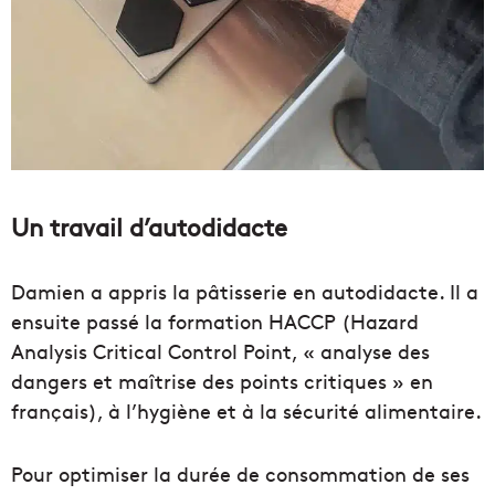
Un travail d’autodidacte
Damien a appris la pâtisserie en autodidacte. Il a
ensuite passé la formation HACCP (Hazard
Analysis Critical Control Point, « analyse des
dangers et maîtrise des points critiques » en
français), à l’hygiène et à la sécurité alimentaire.
Pour optimiser la durée de consommation de ses