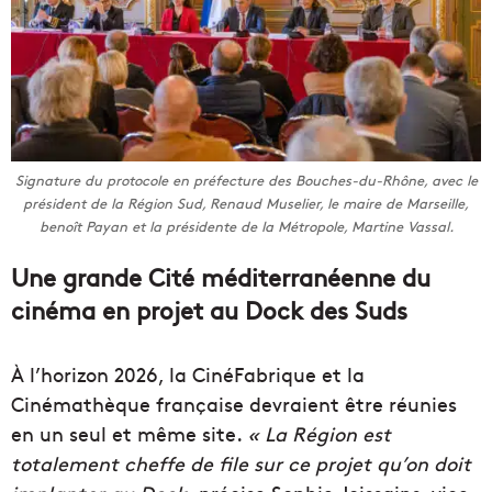
Signature du protocole en préfecture des Bouches-du-Rhône, avec le
président de la Région Sud, Renaud Muselier, le maire de Marseille,
benoît Payan et la présidente de la Métropole, Martine Vassal.
Une grande Cité méditerranéenne du
cinéma en projet au Dock des Suds
À l’horizon 2026, la CinéFabrique et la
Cinémathèque française devraient être réunies
en un seul et même site.
« La Région est
totalement cheffe de file sur ce projet qu’on doit