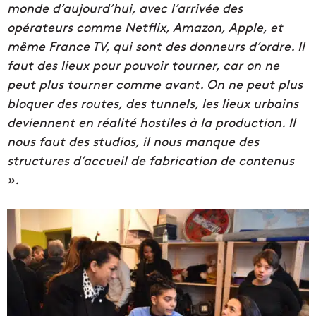
monde d’aujourd’hui, avec l’arrivée des
opérateurs comme Netflix, Amazon, Apple, et
même France TV, qui sont des donneurs d’ordre. Il
faut des lieux pour pouvoir tourner, car on ne
peut plus tourner comme avant. On ne peut plus
bloquer des routes, des tunnels, les lieux urbains
deviennent en réalité hostiles à la production. Il
nous faut des studios, il nous manque des
structures d’accueil de fabrication de contenus
».