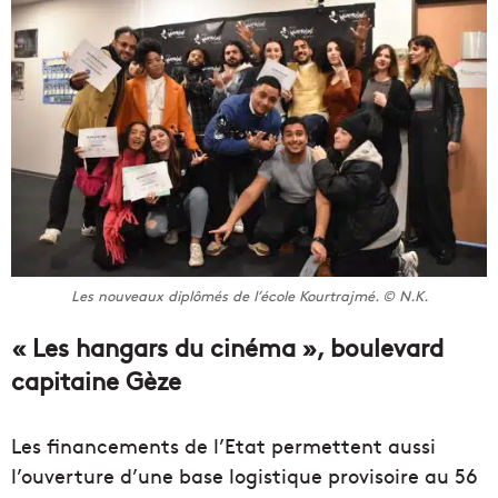
Les nouveaux diplômés de l’école Kourtrajmé. © N.K.
« Les hangars du cinéma », boulevard
capitaine Gèze
Les financements de l’Etat permettent aussi
l’ouverture d’une base logistique provisoire au 56