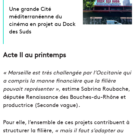
Une grande Cité
méditerranéenne du
cinéma en projet au Dock
des Suds
Acte II au printemps
« Marseille est très challengée par l’Occitanie qui
a compris la manne financière que la filière
pouvait représenter »,
estime Sabrina Roubache,
députée Renaissance des Bouches-du-Rhône et
productrice (Seconde vague).
Pour elle, l’ensemble de ces projets contribuent à
structurer la filière,
« mais il faut s’adapter au