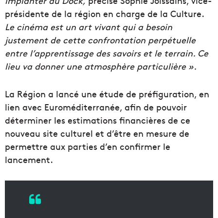
implanter au Dock,
précise Sophie Joissains, vice-
présidente de la région en charge de la Culture.
Le cinéma est un art vivant qui a besoin
justement de cette confrontation perpétuelle
entre l’apprentissage des savoirs et le terrain. Ce
lieu va donner une atmosphère particulière ».
La Région a lancé une étude de préfiguration, en
lien avec Euroméditerranée, afin de pouvoir
déterminer les estimations financières de ce
nouveau site culturel et d’être en mesure de
permettre aux parties d’en confirmer le
lancement.