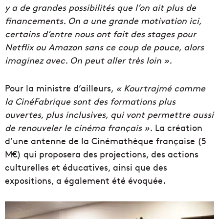
y a de grandes possibilités que l’on ait plus de
financements. On a une grande motivation ici,
certains d’entre nous ont fait des stages pour
Netflix ou Amazon sans ce coup de pouce, alors
imaginez avec. On peut aller très loin ».
Pour la ministre d’ailleurs,
« Kourtrajmé comme
la CinéFabrique sont des formations plus
ouvertes, plus inclusives, qui vont permettre aussi
de renouveler le cinéma français ».
La création
d’une antenne de la Cinémathèque française (5
M€) qui proposera des projections, des actions
culturelles et éducatives, ainsi que des
expositions, a également été évoquée.