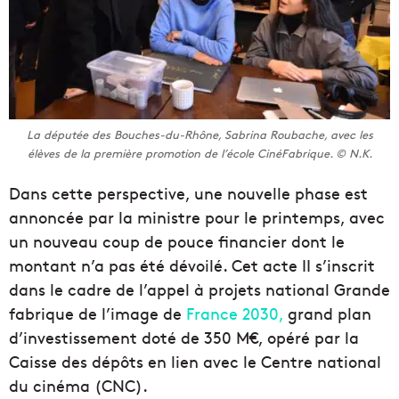
La députée des Bouches-du-Rhône, Sabrina Roubache, avec les
élèves de la première promotion de l’école CinéFabrique. © N.K.
Dans cette perspective, une nouvelle phase est
annoncée par la ministre pour le printemps, avec
un nouveau coup de pouce financier dont le
montant n’a pas été dévoilé. Cet acte II s’inscrit
dans le cadre de l’appel à projets national Grande
fabrique de l’image de
France 2030,
grand plan
d’investissement doté de 350 M€, opéré par la
Caisse des dépôts en lien avec le Centre national
du cinéma (CNC).