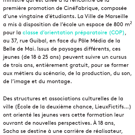
première promotion de CinéFabrique, composée
d’une vingtaine d’étudiants. La Ville de Marseille
2
a mis à disposition de l’école un espace de 800 m
pour la
classe d’orientation préparatoire (COP)
,
au 37, rue Guibal, en face du Pôle Média de la
Belle de Mai. Issus de paysages différents, ces
jeunes (de 18 à 25 ans) peuvent suivre un cursus
de trois ans, entièrement gratuit, pour se former
aux métiers du scénario, de la production, du son,
de l’image et du montage.
Des structures et associations culturelles de la
ville (École de la deuxième chance, LieuxFictifs…)
ont orienté les jeunes vers cette formation leur
ouvrant de nouvelles perspectives. À 18 ans,
Sacha se destine à une carrière de réalisateur,