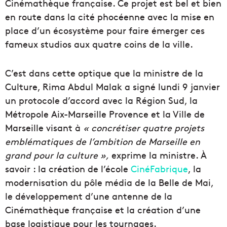
Cinémathèque française. Ce projet est bel et bien
en route dans la cité phocéenne avec la mise en
place d’un écosystème pour faire émerger ces
fameux studios aux quatre coins de la ville.
C’est dans cette optique que la ministre de la
Culture, Rima Abdul Malak a signé lundi 9 janvier
un protocole d’accord avec la Région Sud, la
Métropole Aix-Marseille Provence et la Ville de
Marseille visant à
« concrétiser quatre projets
emblématiques de l’ambition de Marseille en
grand pour la culture »,
exprime la ministre. À
savoir : la création de l’école
CinéFabrique
, la
modernisation du pôle média de la Belle de Mai,
le développement d’une antenne de la
Cinémathèque française et la création d’une
base logistique pour les tournages.