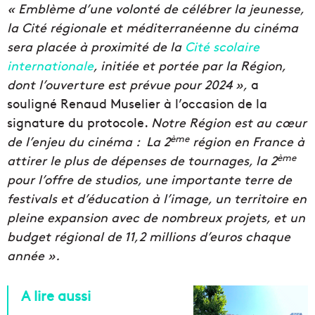
« Emblème d’une volonté de célébrer la jeunesse,
la Cité régionale et méditerranéenne du cinéma
sera placée à proximité de la
Cité scolaire
internationale
, initiée et portée par la Région,
dont l’ouverture est prévue pour 2024 »,
a
souligné Renaud Muselier à l’occasion de la
signature du protocole.
Notre Région est au cœur
ème
de l’enjeu du cinéma : La 2
région en France à
ème
attirer le plus de dépenses de tournages, la 2
pour l’offre de studios, une importante terre de
festivals et d’éducation à l’image, un territoire en
pleine expansion avec de nombreux projets, et un
budget régional de 11,2 millions d’euros chaque
année ».
A lire aussi