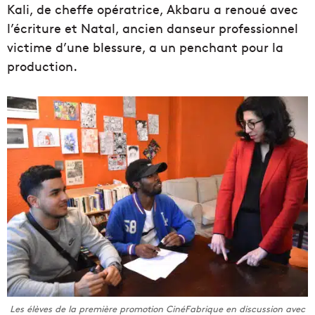
Kali, de cheffe opératrice, Akbaru a renoué avec
l’écriture et Natal, ancien danseur professionnel
victime d’une blessure, a un penchant pour la
production.
Les élèves de la première promotion CinéFabrique en discussion avec