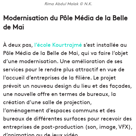
Rima Abdul Malak © N.K.
Modernisation du Pôle Média de la Belle
de Mai
À deux pas,
l’école Kourtrajmé
s’est installée au
Pôle Média de la Belle de Mai, qui va faire l’objet
d’une modernisation. Une amélioration de ses
services pour le rendre plus attractif en vue de
l’accueil d’entreprises de la filière. Le projet
prévoit un nouveau design du lieu et des façades,
une nouvelle offre en termes de bureaux, la
création d’une salle de projection,
l’aménagement d’espaces communs et des
bureaux de différentes surfaces pour recevoir des
entreprises de post-production (son, image, VFX),
d’animation ou de jeux vidéo.