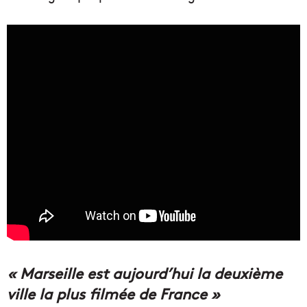
« Marseille est aujourd’hui la deuxième
ville la plus filmée de France »