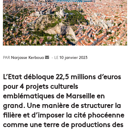
Narjasse Kerboua
Envoyer
10 janvier 2023
un
courriel
L’Etat débloque 22,5 millions d’euros
pour 4 projets culturels
emblématiques de Marseille en
grand. Une manière de structurer la
filière et d’imposer la cité phocéenne
comme une terre de productions des