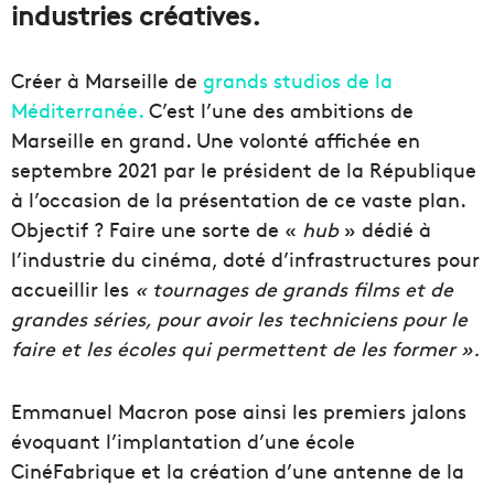
industries créatives.
Créer à Marseille de
grands studios de la
Méditerranée.
C’est l’une des ambitions de
Marseille en grand. Une volonté affichée en
septembre 2021 par le président de la République
à l’occasion de la présentation de ce vaste plan.
Objectif ? Faire une sorte de «
hub
» dédié à
l’industrie du cinéma, doté d’infrastructures pour
accueillir les
« tournages de grands films et de
grandes séries, pour avoir les techniciens pour le
faire et les écoles qui permettent de les former ».
Emmanuel Macron pose ainsi les premiers jalons
évoquant l’implantation d’une école
CinéFabrique et la création d’une antenne de la