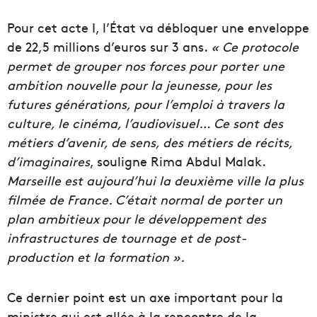
Pour cet acte I, l’État va débloquer une enveloppe
de 22,5 millions d’euros sur 3 ans.
« Ce protocole
permet de grouper nos forces pour porter une
ambition nouvelle pour la jeunesse, pour les
futures générations, pour l’emploi à travers la
culture, le cinéma, l’audiovisuel… Ce sont des
métiers d’avenir, de sens, des métiers de récits,
d’imaginaires
, souligne Rima Abdul Malak.
Marseille est aujourd’hui la deuxième ville la plus
filmée de France. C’était normal de porter un
plan ambitieux pour le développement des
infrastructures de tournage et de post-
production et la formation ».
Ce dernier point est un axe important pour la
ministre qui est allée à la rencontre de la