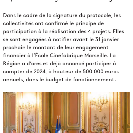
Dans le cadre de la signature du protocole, les
collectivités ont confirmé le principe de
participation à la réalisation des 4 projets. Elles
se sont engagées à notifier avant le 31 janvier
prochain le montant de leur engagement
financier à l’École Cinéfabrique Marseille. La
Région a d’ores et déjà annoncé participer à
compter de 2024, à hauteur de 500 000 euros
annuels, dans le budget de fonctionnement.