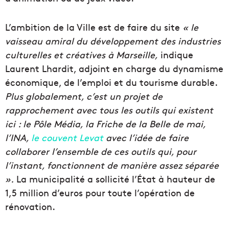
L’ambition de la Ville est de faire du site
« le
vaisseau amiral du développement des industries
culturelles et créatives à Marseille,
indique
Laurent Lhardit, adjoint en charge du dynamisme
économique, de l’emploi et du tourisme durable.
Plus globalement, c’est un projet de
rapprochement avec tous les outils qui existent
ici : le Pôle Média, la Friche de la Belle de mai,
l’INA,
le couvent Levat
avec l’idée de faire
collaborer l’ensemble de ces outils qui, pour
l’instant, fonctionnent de manière assez séparée
».
La municipalité a sollicité l’État à hauteur de
1,5 million d’euros pour toute l’opération de
rénovation.