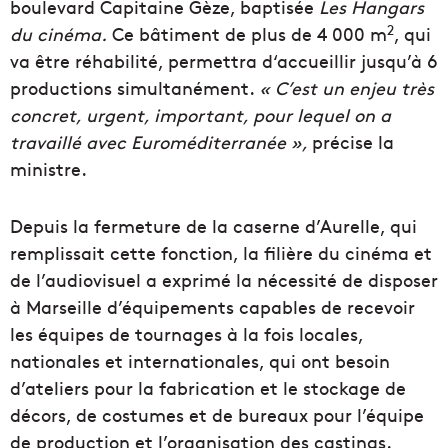
boulevard Capitaine Gèze, baptisée
Les Hangars
2
du cinéma.
Ce bâtiment de plus de 4 000 m
, qui
va être réhabilité, permettra d‘accueillir jusqu’à 6
productions simultanément.
« C’est un enjeu très
concret, urgent, important, pour lequel on a
travaillé avec Euroméditerranée »,
précise la
ministre.
Depuis la fermeture de la caserne d’Aurelle, qui
remplissait cette fonction, la filière du cinéma et
de l’audiovisuel a exprimé la nécessité de disposer
à Marseille d’équipements capables de recevoir
les équipes de tournages à la fois locales,
nationales et internationales, qui ont besoin
d’ateliers pour la fabrication et le stockage de
décors, de costumes et de bureaux pour l’équipe
de production et l’organisation des castings.