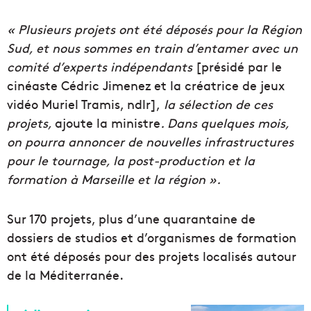
« Plusieurs projets ont été déposés pour la Région
Sud, et nous sommes en train d’entamer avec un
comité d’experts indépendants
[présidé par le
cinéaste Cédric Jimenez et la créatrice de jeux
vidéo Muriel Tramis, ndlr],
la sélection de ces
projets,
ajoute la ministre
. Dans quelques mois,
on pourra annoncer de nouvelles infrastructures
pour le tournage, la post-production et la
formation à Marseille et la région ».
Sur 170 projets, plus d’une quarantaine de
dossiers de studios et d’organismes de formation
ont été déposés pour des projets localisés autour
de la Méditerranée.