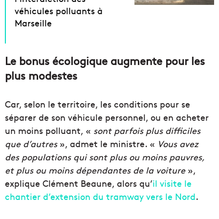
véhicules polluants à
Marseille
Le bonus écologique augmente pour les
plus modestes
Car, selon le territoire, les conditions pour se
séparer de son véhicule personnel, ou en acheter
un moins polluant, «
sont parfois plus difficiles
que d’autres
», admet le ministre. «
Vous avez
des populations qui sont plus ou moins pauvres,
et plus ou moins dépendantes de la voiture
»,
explique Clément Beaune, alors qu’
il visite le
chantier d’extension du tramway vers le Nord
.