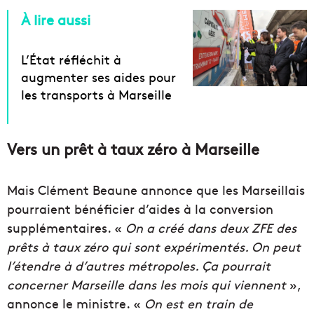
À lire aussi
L’État réfléchit à
augmenter ses aides pour
les transports à Marseille
Vers un prêt à taux zéro à Marseille
Mais Clément Beaune annonce que les Marseillais
pourraient bénéficier d’aides à la conversion
supplémentaires. «
On a créé dans deux ZFE des
prêts à taux zéro qui sont expérimentés. On peut
l’étendre à d’autres métropoles. Ça pourrait
concerner Marseille dans les mois qui viennent
»,
annonce le ministre. «
On est en train de