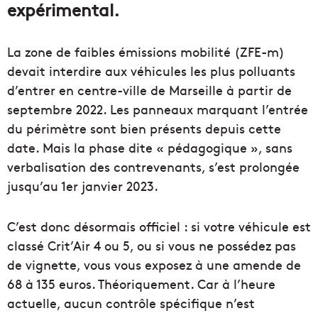
expérimental.
La zone de faibles émissions mobilité (ZFE-m)
devait interdire aux véhicules les plus polluants
d’entrer en centre-ville de Marseille à partir de
septembre 2022. Les panneaux marquant l’entrée
du périmètre sont bien présents depuis cette
date. Mais la phase dite « pédagogique », sans
verbalisation des contrevenants, s’est prolongée
jusqu’au 1er janvier 2023.
C’est donc désormais officiel : si votre véhicule est
classé Crit’Air 4 ou 5, ou si vous ne possédez pas
de vignette, vous vous exposez à une amende de
68 à 135 euros. Théoriquement. Car à l’heure
actuelle, aucun contrôle spécifique n’est