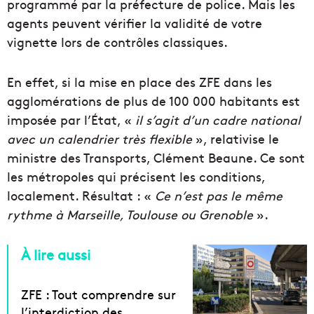
programmé par la préfecture de police. Mais les
agents peuvent vérifier la validité de votre
vignette lors de contrôles classiques.
En effet, si la mise en place des ZFE dans les
agglomérations de plus de 100 000 habitants est
imposée par l’État, «
il s’agit d’un cadre national
avec un calendrier très flexible
», relativise le
ministre des Transports, Clément Beaune. Ce sont
les métropoles qui précisent les conditions,
localement. Résultat : «
Ce n’est pas le même
rythme à Marseille, Toulouse ou Grenoble
».
À lire aussi
ZFE : Tout comprendre sur
l’interdiction des