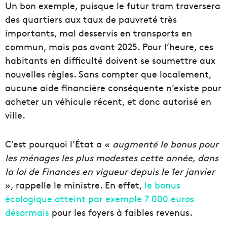
Un bon exemple, puisque le futur tram traversera
des quartiers aux taux de pauvreté très
importants, mal desservis en transports en
commun, mais pas avant 2025. Pour l’heure, ces
habitants en difficulté doivent se soumettre aux
nouvelles règles. Sans compter que localement,
aucune aide financière conséquente n’existe pour
acheter un véhicule récent, et donc autorisé en
ville.
C’est pourquoi l’État a «
augmenté le bonus pour
les ménages les plus modestes cette année, dans
la loi de Finances en vigueur depuis le 1er janvier
», rappelle le ministre. En effet,
le bonus
écologique atteint par exemple 7 000 euros
désormais
pour les foyers à faibles revenus.