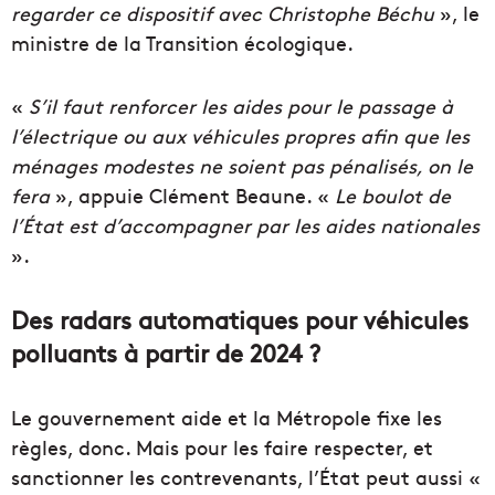
regarder ce dispositif avec Christophe Béchu
», le
ministre de la Transition écologique.
«
S’il faut renforcer les aides pour le passage à
l’électrique ou aux véhicules propres afin que les
ménages modestes ne soient pas pénalisés, on le
fera
», appuie Clément Beaune. «
Le boulot de
l’État est d’accompagner par les aides nationales
».
Des radars automatiques pour véhicules
polluants à partir de 2024 ?
Le gouvernement aide et la Métropole fixe les
règles, donc. Mais pour les faire respecter, et
sanctionner les contrevenants, l’État peut aussi «