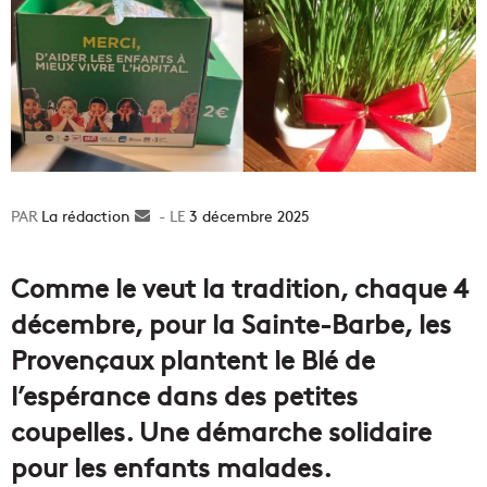
La rédaction
Envoyer
3 décembre 2025
un
courriel
Comme le veut la tradition, chaque 4
décembre, pour la Sainte-Barbe, les
Provençaux plantent le Blé de
l’espérance dans des petites
coupelles. Une démarche solidaire
pour les enfants malades.