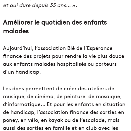
et qui dure depuis 35 ans…
».
Améliorer le quotidien des enfants
malades
Aujourd’hui, l’association Blé de l’Espérance
finance des projets pour rendre la vie plus douce
aux enfants malades hospitalisés ou porteurs
d’un handicap.
Les dons permettent de créer des ateliers de
musique, de cinéma, de peinture, de mosaïque,
d’informatique… Et pour les enfants en situation
de handicap, l’association finance des sorties en
poney, en vélo, en kayak ou de l’escalade, mais
aussi des sorties en famille et en club avec les