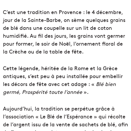
C’est une tradition en Provence : le 4 décembre,
jour de la Sainte-Barbe, on sème quelques grains
de blé dans une coupelle sur un lit de coton
humidifié. Au fil des jours, les grains vont germer
pour former, le soir de Noël, l’ornement floral de
la Crèche ou de la table de fête.
Cette légende, héritée de la Rome et la Grèce
antiques, s’est peu à peu installée pour embellir
les décors de fête avec cet adage : «
Blé bien
germé, Prospérité toute l’année
».
Aujourd’hui, la tradition se perpétue grâce à
l’association « Le Blé de l’Espérance » qui récolte
de l’argent issu de la vente de sachets de blé, afin