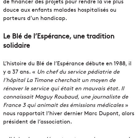
de financer des projets pour rendre la vie plus
douce aux enfants malades hospitalisés ou
porteurs d’un handicap.
Le Blé de l’Espérance, une tradition
solidaire
L’histoire du Blé de l’Espérance débute en 1988, il
y a 37 ans. «
Un chef du service pédiatrie de
l’hôpital La Timone cherchait un moyen de
rénover le service qui était en mauvais état. Il
connaissait Maguy Roubaud, une journaliste de
France 3 qui animait des émissions médicales
»
nous rapportait l’hiver dernier Marc Dupont, alors
président de l’association.