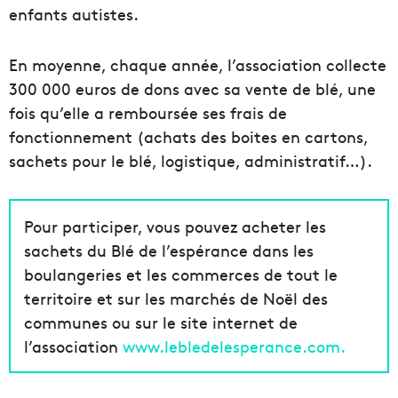
enfants autistes.
En moyenne, chaque année, l’association collecte
300 000 euros de dons avec sa vente de blé, une
fois qu’elle a remboursée ses frais de
fonctionnement (achats des boites en cartons,
sachets pour le blé, logistique, administratif…).
Pour participer, vous pouvez acheter les
sachets du Blé de l’espérance dans les
boulangeries et les commerces de tout le
territoire et sur les marchés de Noël des
communes ou sur le site internet de
l’association
www.lebledelesperance.com.