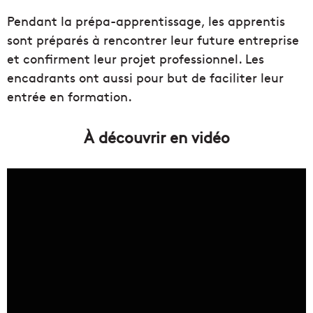
Pendant la prépa-apprentissage, les apprentis
sont préparés à rencontrer leur future entreprise
et confirment leur projet professionnel. Les
encadrants ont aussi pour but de faciliter leur
entrée en formation.
À découvrir en vidéo