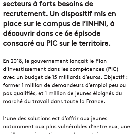
secteurs à forts besoins de
recrutement. Un dispositif mis en
place sur le campus de l’INHNI, à
découvrir dans ce 6e épisode
consacré au PIC sur le territoire.
En 2018, le gouvernement lançait le Plan
d’investissement dans les compétences (PIC)
avec un budget de 15 milliards d’euros. Objectif :
former 1 million de demandeurs d’emploi peu ou
pas qualifiés, et 1 million de jeunes éloignés du
marché du travail dans toute la France.
L’une des solutions est d’offrir aux jeunes,
notamment aux plus vulnérables d’entre eux, une