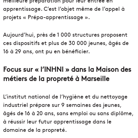
meilleure préparation pour leur entrée en
apprentissage. C’est l’objet même de l’appel à
projets « Prépa-apprentissage ».
Aujourd’hui, près de 1 000 structures proposent
ces dispositifs et plus de 30 000 jeunes, âgés de
16 à 29 ans, ont pu en bénéficier.
Focus sur « l’INHNI » dans la Maison des
métiers de la propreté à Marseille
L’institut national de l’hygiène et du nettoyage
industriel prépare sur 9 semaines des jeunes,
âgés de 16 à 20 ans, sans emploi ou sans diplôme,
à réussir leur futur apprentissage dans le
domaine de la propreté.