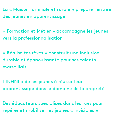
La « Maison familiale et rurale » prépare l’entrée
des jeunes en apprentissage
« Formation et Métier » accompagne les jeunes
vers la professionnalisation
« Réalise tes rêves » construit une inclusion
durable et épanouissante pour ses talents
marseillais
L’INHNI aide les jeunes à réussir leur
apprentissage dans le domaine de la propreté
Des éducateurs spécialisés dans les rues pour
repérer et mobiliser les jeunes « invisibles »