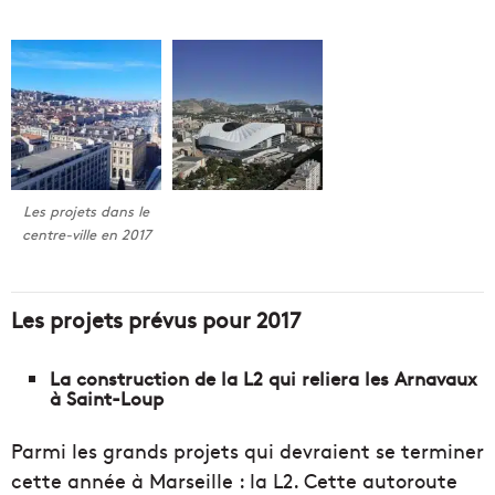
Les projets dans le
centre-ville en 2017
Les projets prévus pour 2017
La construction de la L2 qui reliera les Arnavaux
à Saint-Loup
Parmi les grands projets qui devraient se terminer
cette année à Marseille : la L2. Cette autoroute