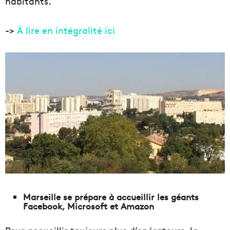
habitants.
->
À lire en intégralité ici
Marseille se prépare à accueillir les géants
Facebook, Microsoft et Amazon