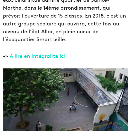
Marthe, dans le 14ème arrondissement, qui
prévoit l’ouverture de 15 classes. En 2018, c’est un
autre groupe scolaire qui ouvrira, cette fois au
niveau de l’îlot Allar, en plein coeur de
l’écoquartier Smartseille.
->
À lire en intégralité ici