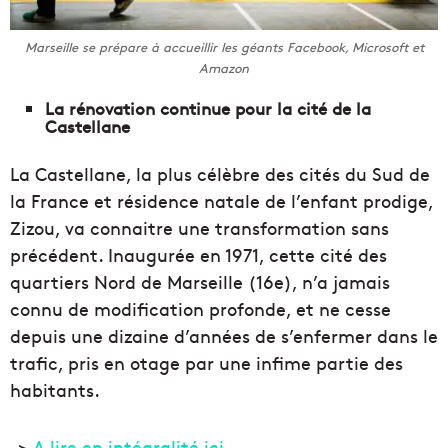
Marseille se prépare à accueillir les géants Facebook, Microsoft et
Amazon
La rénovation continue pour la cité de la
Castellane
La Castellane, la plus célèbre des cités du Sud de
la France et résidence natale de l’enfant prodige,
Zizou, va connaitre une transformation sans
précédent. Inaugurée en 1971, cette cité des
quartiers Nord de Marseille (16e), n’a jamais
connu de modification profonde, et ne cesse
depuis une dizaine d’années de s’enfermer dans le
trafic, pris en otage par une infime partie des
habitants.
->
A lire en intégralité ici