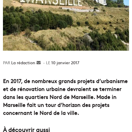
La rédaction
Envoyer
10 janvier 2017
un
courriel
En 2017, de nombreux grands projets d’urbanisme
et de rénovation urbaine devraient se terminer
dans les quartiers Nord de Marseille. Made in
Marseille fait un tour d’horizon des projets
concernant le Nord de la ville.
À découvrir aussi