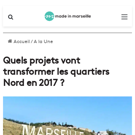
Rechercher
Me
Accueil
/
A la Une
Quels projets vont
transformer les quartiers
Nord en 2017 ?