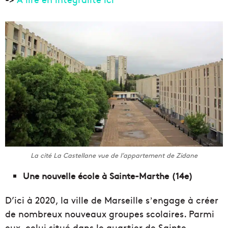
La cité La Castellane vue de l’appartement de Zidane
Une nouvelle école à Sainte-Marthe (14e)
D’ici à 2020, la ville de Marseille sʼengage à créer
de nombreux nouveaux groupes scolaires. Parmi
eux, celui situé dans le quartier de Sainte-