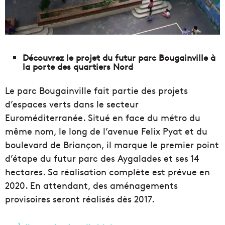
Découvrez le projet du futur parc Bougainville à
la porte des quartiers Nord
Le parc Bougainville fait partie des projets
d’espaces verts dans le secteur
Euroméditerranée. Situé en face du métro du
même nom, le long de l’avenue Felix Pyat et du
boulevard de Briançon, il marque le premier point
d’étape du futur parc des Aygalades et ses 14
hectares. Sa réalisation complète est prévue en
2020. En attendant, des aménagements
provisoires seront réalisés dès 2017.