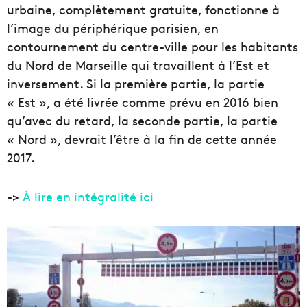
urbaine, complètement gratuite, fonctionne à
l’image du périphérique parisien, en
contournement du centre-ville pour les habitants
du Nord de Marseille qui travaillent à l’Est et
inversement. Si la première partie, la partie
« Est », a été livrée comme prévu en 2016 bien
qu’avec du retard, la seconde partie, la partie
« Nord », devrait l’être à la fin de cette année
2017.
->
À lire en intégralité ici