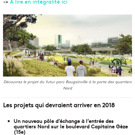
->
À lire en intégralité ici
Découvrez le projet du futur parc Bougainville à la porte des quartiers
Nord
Les projets qui devraient arriver en 2018
Un nouveau pôle d’échange à l’entrée des
quartiers Nord sur le boulevard Capitaine Gèze
(15e)