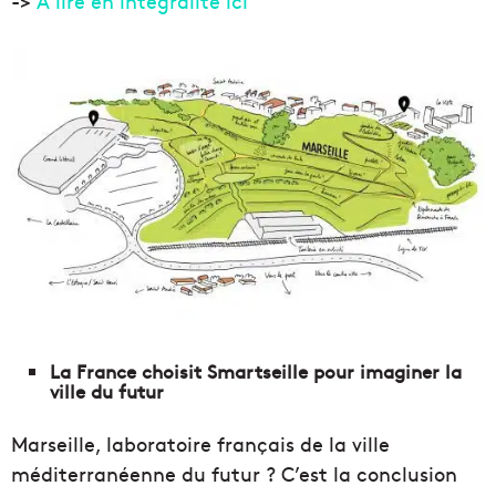
->
À lire en intégralité ici
La France choisit Smartseille pour imaginer la
ville du futur
Marseille, laboratoire français de la ville
méditerranéenne du futur ? C’est la conclusion