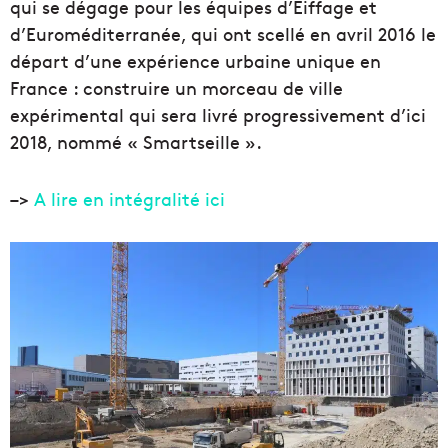
qui se dégage pour les équipes d’Eiffage et
d’Euroméditerranée, qui ont scellé en avril 2016 le
départ d’une expérience urbaine unique en
France : construire un morceau de ville
expérimental qui sera livré progressivement d’ici
2018, nommé « Smartseille ».
–>
A lire en intégralité ici