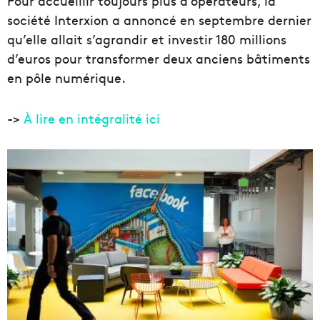
Pour accueillir toujours plus d’opérateurs, la
société Interxion a annoncé en septembre dernier
qu’elle allait s’agrandir et investir 180 millions
d’euros pour transformer deux anciens bâtiments
en pôle numérique.
->
À lire en intégralité ici