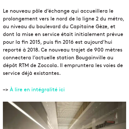
Le nouveau pôle d’échange qui accueillera le
prolongement vers le nord de la ligne 2 du métro,
au niveau du boulevard du Capitaine Gèze, et
dont la mise en service était initialement prévue
pour la fin 2015, puis fin 2016 est aujourd’hui
reporté à 2018. Ce nouveau trajet de 900 mètres
connectera l’actuelle station Bougainville au
dépôt RTM de Zoccola. Il empruntera les voies de
service déjà existantes.
–>
À lire en intégralité ici