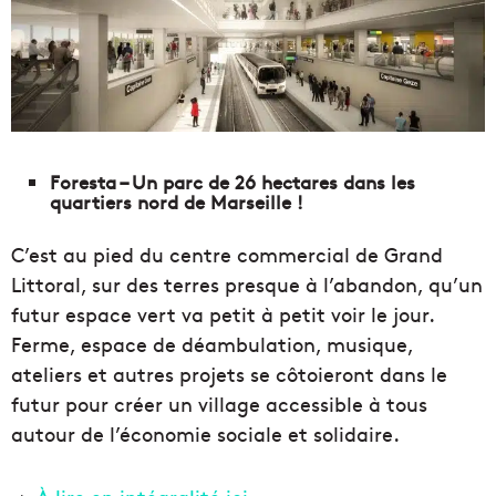
Foresta – Un parc de 26 hectares dans les
quartiers nord de Marseille !
C’est au pied du centre commercial de Grand
Littoral, sur des terres presque à l’abandon, qu’un
futur espace vert va petit à petit voir le jour.
Ferme, espace de déambulation, musique,
ateliers et autres projets se côtoieront dans le
futur pour créer un village accessible à tous
autour de l’économie sociale et solidaire.