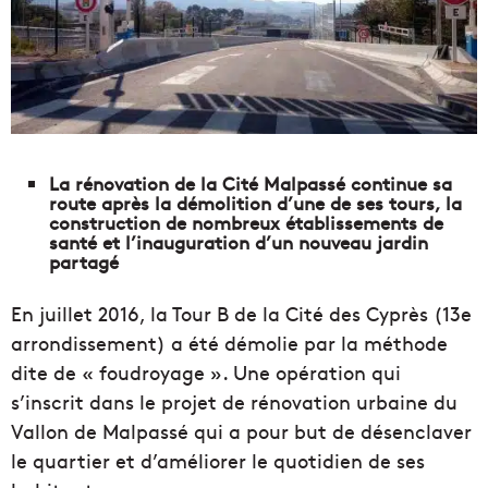
La rénovation de la Cité Malpassé continue sa
route après la démolition d’une de ses tours, la
construction de nombreux établissements de
santé et l’inauguration d’un nouveau jardin
partagé
En juillet 2016, la Tour B de la Cité des Cyprès (13e
arrondissement) a été démolie par la méthode
dite de « foudroyage ». Une opération qui
s’inscrit dans le projet de rénovation urbaine du
Vallon de Malpassé qui a pour but de désenclaver
le quartier et d’améliorer le quotidien de ses