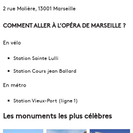
2 rue Molière, 13001 Marseille
COMMENT ALLER À L’OPÉRA DE MARSEILLE ?
En vélo
Station Sainte Lulli
Station Cours jean Ballard
En métro
Station Vieux-Port (ligne 1)
Les monuments les plus célèbres