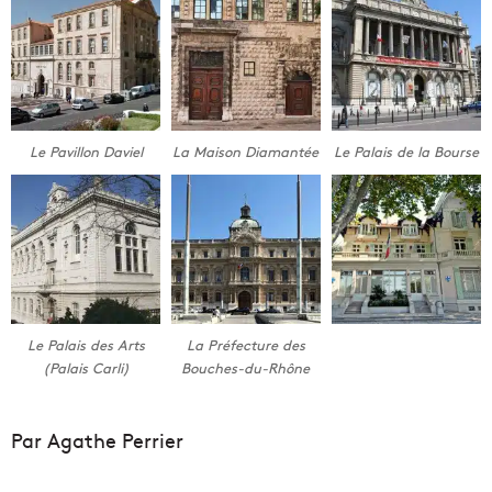
Le Pavillon Daviel
La Maison Diamantée
Le Palais de la Bourse
Le Palais des Arts
La Préfecture des
(Palais Carli)
Bouches-du-Rhône
Par Agathe Perrier