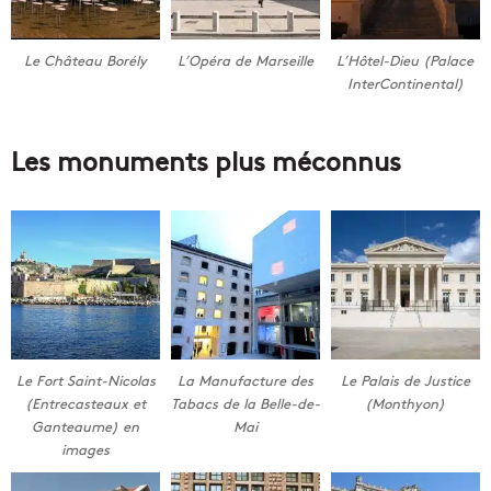
Le Château Borély
L’Opéra de Marseille
L’Hôtel-Dieu (Palace
InterContinental)
Les monuments plus méconnus
Le Fort Saint-Nicolas
La Manufacture des
Le Palais de Justice
(Entrecasteaux et
Tabacs de la Belle-de-
(Monthyon)
Ganteaume) en
Mai
images