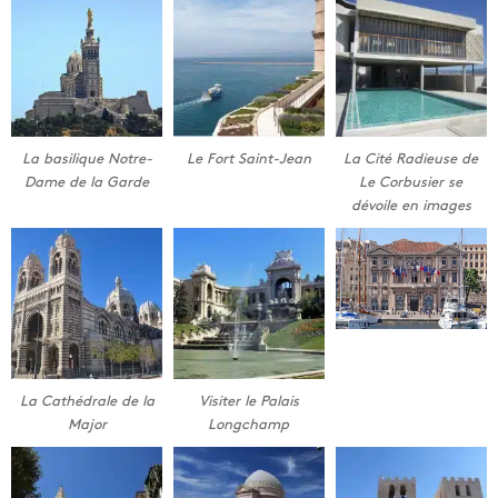
La basilique Notre-
Le Fort Saint-Jean
La Cité Radieuse de
Dame de la Garde
Le Corbusier se
dévoile en images
La Cathédrale de la
Visiter le Palais
Major
Longchamp