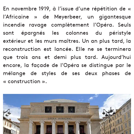
En novembre 1919, à l’issue d’une répétition de «
l’Africaine » de Meyerbeer, un gigantesque
incendie ravage complètement l’Opéra. Seuls
sont épargnés les colonnes du péristyle
extérieur et les murs maîtres. Un an plus tard, la
reconstruction est lancée. Elle ne se terminera
que trois ans et demi plus tard. Aujourd’hui
encore, la façade de l’Opéra se distingue par le
mélange de styles de ses deux phases de
« construction ».