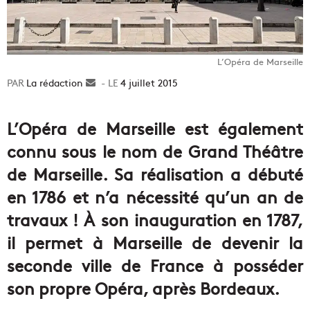
L’Opéra de Marseille
La rédaction
Envoyer
4 juillet 2015
un
courriel
L’Opéra de Marseille est également
connu sous le nom de Grand Théâtre
de Marseille. Sa réalisation a débuté
en 1786 et n’a nécessité qu’un an de
travaux ! À son inauguration en 1787,
il permet à Marseille de devenir la
seconde ville de France à posséder
son propre Opéra, après Bordeaux.