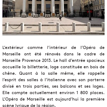
L’extérieur comme l’intérieur de l’Opéra de
Marseille ont été rénovés dans le cadre de
Marseille Provence 2013. Le hall d’entrée spacieux
accueille la billetterie, loge constituée en bois de
chêne. Quant à la salle même, elle rappelle
l’esprit des salles à l’italienne avec son parterre
divisé en trois parties, ses balcons et ses loges.
Elle compte actuellement environ 1 800 places.
L’Opéra de Marseille est aujourd’hui la première
scène lyrique de la région.