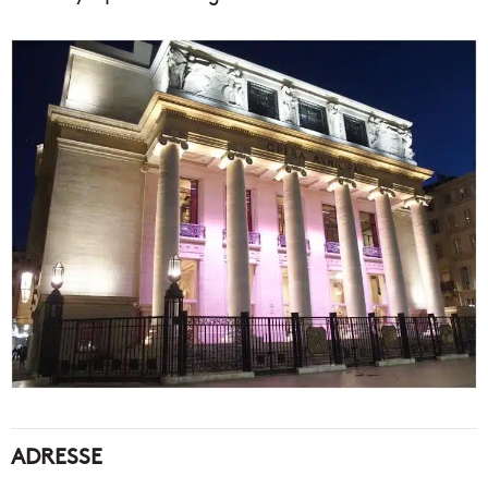
ADRESSE