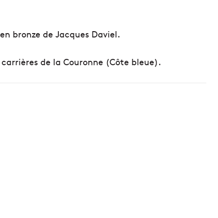
en bronze de Jacques Daviel.
 carrières de la Couronne (Côte bleue).