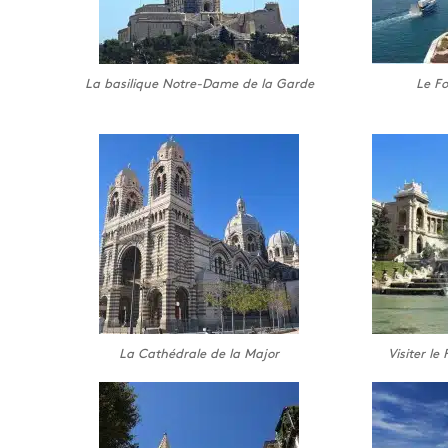
La basilique Notre-Dame de la Garde
Le Fo
La Cathédrale de la Major
Visiter l