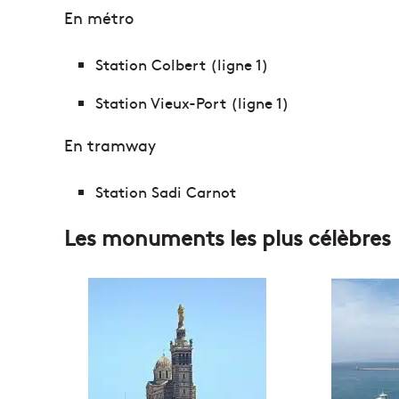
En métro
Station Colbert (ligne 1)
Station Vieux-Port (ligne 1)
En tramway
Station Sadi Carnot
Les monuments les plus célèbres