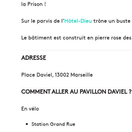
la Prison !
Sur le parvis de l’
Hôtel-Dieu
trône un buste 
Le bâtiment est construit en pierre rose des
ADRESSE
Place Daviel, 13002 Marseille
COMMENT ALLER AU PAVILLON DAVIEL ?
En vélo
Station Grand Rue