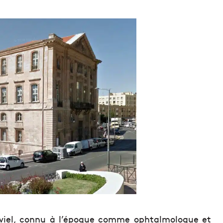
viel, connu à l’époque comme ophtalmologue et