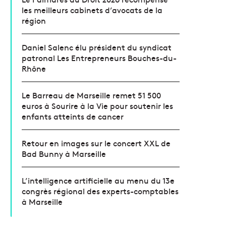
les meilleurs cabinets d’avocats de la
région
Daniel Salenc élu président du syndicat
patronal Les Entrepreneurs Bouches-du-
Rhône
Le Barreau de Marseille remet 51 500
euros à Sourire à la Vie pour soutenir les
enfants atteints de cancer
Retour en images sur le concert XXL de
Bad Bunny à Marseille
L’intelligence artificielle au menu du 13e
congrès régional des experts-comptables
à Marseille