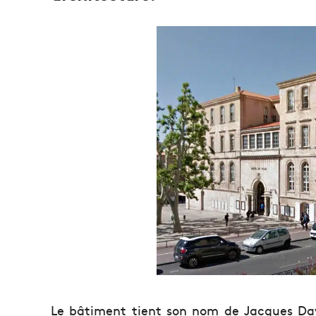
Le bâtiment tient son nom de Jacques Da