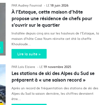
Audrey Fournial
18 juin 2026
À l’Estaque, cette maison d’hôte
propose une résidence de chefs pour
s’ouvrir sur le quartier
Installée depuis cinq ans sur les hauteurs de l’Estaque, la
maison d’hôte Casa Youm réinvite cet été la cheffe
Khouloude…
e
Lire la suite »
Loïs Elziere
19 novembre 2025
Les stations de ski des Alpes du Sud se
préparent à « une saison record »
Après un record de fréquentation des stations de ski des
Alpes du Sud la saison dernière, les chiffres devraient
être…