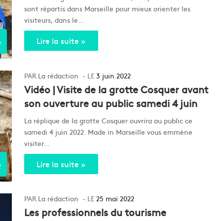
sont répartis dans Marseille pour mieux orienter les
visiteurs, dans le…
e
Lire la suite »
La rédaction
3 juin 2022
Vidéo | Visite de la grotte Cosquer avant
son ouverture au public samedi 4 juin
La réplique de la grotte Cosquer ouvrira au public ce
samedi 4 juin 2022. Made in Marseille vous emmène
visiter…
e
Lire la suite »
La rédaction
25 mai 2022
Les professionnels du tourisme