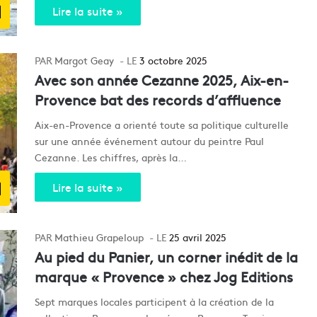
d
Lire la suite »
Margot Geay
3 octobre 2025
Avec son année Cezanne 2025, Aix-en-
Provence bat des records d’affluence
Aix-en-Provence a orienté toute sa politique culturelle
sur une année événement autour du peintre Paul
Cezanne. Les chiffres, après la…
d
Lire la suite »
Mathieu Grapeloup
25 avril 2025
Au pied du Panier, un corner inédit de la
marque « Provence » chez Jog Editions
Sept marques locales participent à la création de la