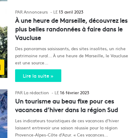
Annonceurs
13 avril 2023
À une heure de Marseille, découvrez les
plus belles randonnées à faire dans le
Vaucluse
Des panoramas saisissants, des sites insolites, un riche
patrimoine rural… À une heure de Marseille, le Vaucluse
est une source…
d
Lire la suite »
La rédaction
16 février 2023
Un tourisme au beau fixe pour ces
vacances d’hiver dans la région Sud
Les indicateurs touristiques de ces vacances d’hiver
laissent entrevoir une saison réussie pour la région
Provence-Alpes-Côte d’Azur. « Ces vacances…