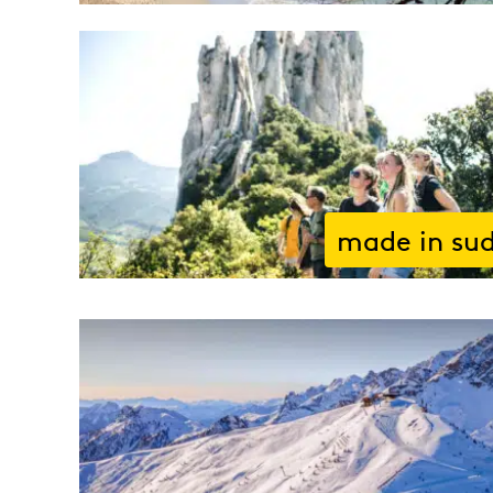
made in su