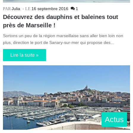
Julia
16 septembre 2016
1
Découvrez des dauphins et baleines tout
près de Marseille !
Sortons un peu de la région marseillaise sans aller bien loin non
plus, direction le port de Sanary-sur-mer qui propose des…
Lire la suite »
Actus