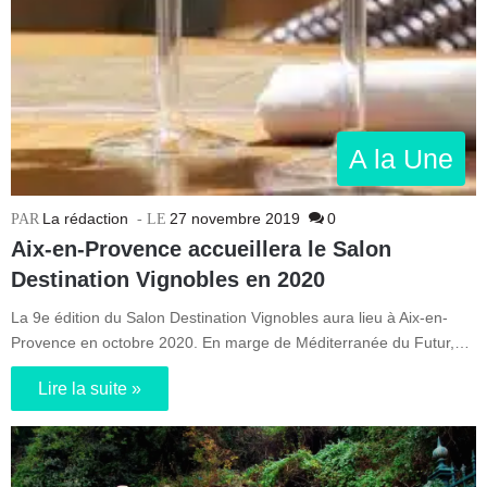
A la Une
La rédaction
27 novembre 2019
0
Aix-en-Provence accueillera le Salon
Destination Vignobles en 2020
La 9e édition du Salon Destination Vignobles aura lieu à Aix-en-
Provence en octobre 2020. En marge de Méditerranée du Futur,…
Lire la suite »