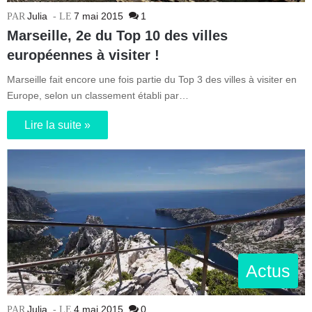
Julia
7 mai 2015
1
Marseille, 2e du Top 10 des villes
européennes à visiter !
Marseille fait encore une fois partie du Top 3 des villes à visiter en
Europe, selon un classement établi par…
Lire la suite »
Actus
Julia
4 mai 2015
0