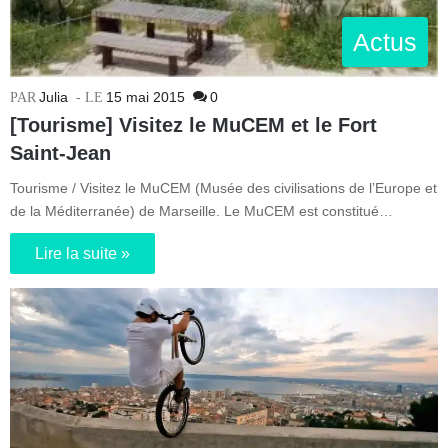
Actus
Julia
15 mai 2015
0
[Tourisme] Visitez le MuCEM et le Fort
Saint-Jean
Tourisme / Visitez le MuCEM (Musée des civilisations de l’Europe et
de la Méditerranée) de Marseille. Le MuCEM est constitué…
Lire la suite »