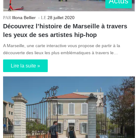
Actus
Illona Bellier
28 juillet 2020
Découvrez l’histoire de Marseille à travers
les yeux de ses artistes hip-hop
A Marseille, une carte interactive vous propose de partir à la
découverte des lieux les plus emblématiques à travers le…
Lire la suite »