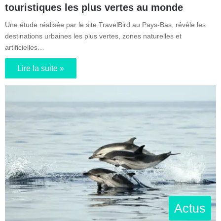
touristiques les plus vertes au monde
Une étude réalisée par le site TravelBird au Pays-Bas, révèle les
destinations urbaines les plus vertes, zones naturelles et
artificielles…
Lire la suite »
Actus