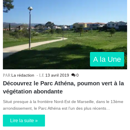
A la Une
La rédaction
13 avril 2019
0
Découvrez le Parc Athéna, poumon vert à la
végétation abondante
Situé presque à la frontière Nord-Est de Marseille, dans le 13ème
arrondissement, le Parc Athéna est l’un des plus récents…
Lire la suite »