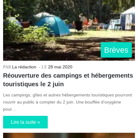
Brèves
La rédaction
28 mai 2020
Réouverture des campings et hébergements
touristiques le 2 juin
Les campings, gîtes et autres hébergements touristiques pourront
rouvrir au public à compter du 2 juin. Une bouffée d’oxygène
pour…
Lire la suite »