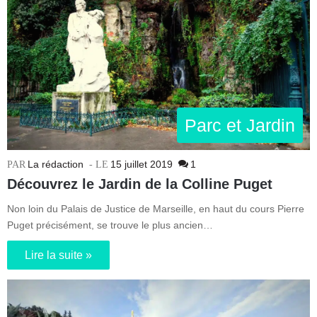
Parc et Jardin
La rédaction
15 juillet 2019
1
Découvrez le Jardin de la Colline Puget
Non loin du Palais de Justice de Marseille, en haut du cours Pierre
Puget précisément, se trouve le plus ancien…
Lire la suite »