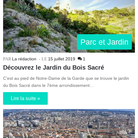
Parc et Jardin
La rédaction
15 juillet 2019
1
Découvrez le Jardin du Bois Sacré
C’est au pied de Notre-Dame de la Garde que se trouve le jardin
du Bois Sacré dans le 7ème arrondissement…
Lire la suite »