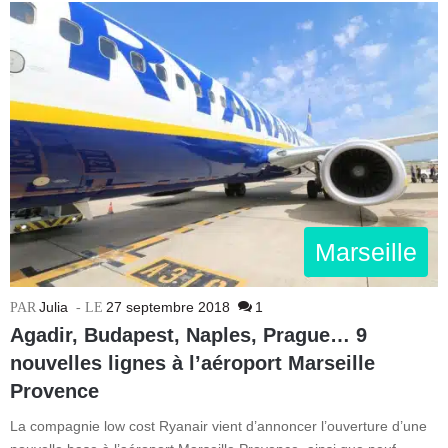
Marseille
Julia
27 septembre 2018
1
Agadir, Budapest, Naples, Prague… 9
nouvelles lignes à l’aéroport Marseille
Provence
La compagnie low cost Ryanair vient d’annoncer l’ouverture d’une