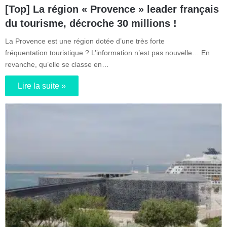
[Top] La région « Provence » leader français
du tourisme, décroche 30 millions !
La Provence est une région dotée d’une très forte
fréquentation touristique ? L’information n’est pas nouvelle… En
revanche, qu’elle se classe en…
Lire la suite »