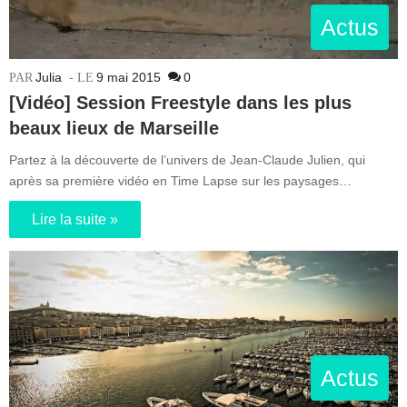
Actus
Julia
9 mai 2015
0
[Vidéo] Session Freestyle dans les plus
beaux lieux de Marseille
Partez à la découverte de l’univers de Jean-Claude Julien, qui
après sa première vidéo en Time Lapse sur les paysages…
Lire la suite »
Actus