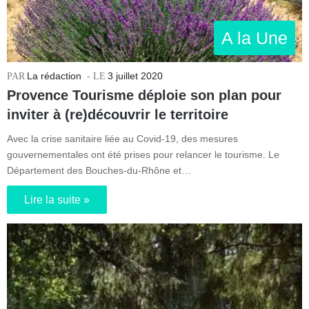
A la Une
La rédaction
3 juillet 2020
Provence Tourisme déploie son plan pour
inviter à (re)découvrir le territoire
Avec la crise sanitaire liée au Covid-19, des mesures
gouvernementales ont été prises pour relancer le tourisme. Le
Département des Bouches-du-Rhône et…
Lire la suite »