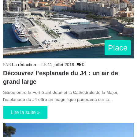
Place
La rédaction
11 juillet 2019
0
Découvrez l’esplanade du J4 : un air de
grand large
Située entre le Fort Saint-Jean et la Cathédrale de la Major,
l’esplanade du J4 offre un magnifique panorama sur la…
Lire la suite »